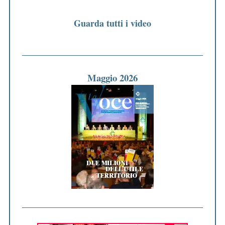
Guarda tutti i video
Maggio 2026