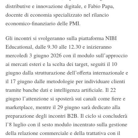
distributive e innovazione digitale, e Fabio Papa,
docente di economia specializzato nel rilancio
economico-finanziario delle PMI.
Gli incontri si svolgeranno sulla piattaforma NIBI
Educational, dalle 9.30 alle 12.30 e inizieranno
mercoledì 3 giugno 2026 con il modulo sull’approccio
ai mercati esteri e la scelta dei target, seguiti il 10
giugno dalla strutturazione dell’offerta internazionale e
il 17 giugno dalle metodologie per individuare clienti
tramite banche dati e intelligenza artificiale. Il 22
giugno l’attenzione si sposterà sui canali come fiere e
marketplace, mentre il 29 giugno sarà dedicato alla
preparazione degli incontri B2B. Il ciclo si concluderà
l’8 luglio con il sesto modulo incentrato sulla gestione
della relazione commerciale e della trattativa con il