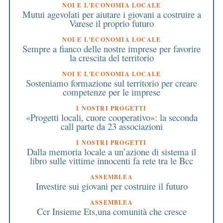
NOI E L'ECONOMIA LOCALE
Mutui agevolati per aiutare i giovani a costruire a
Varese il proprio futuro
NOI E L'ECONOMIA LOCALE
Sempre a fianco delle nostre imprese per favorire
la crescita del territorio
NOI E L'ECONOMIA LOCALE
Sosteniamo formazione sul territorio per creare
competenze per le imprese
I NOSTRI PROGETTI
«Progetti locali, cuore cooperativo»: la seconda
call parte da 23 associazioni
I NOSTRI PROGETTI
Dalla memoria locale a un’azione di sistema il
libro sulle vittime innocenti fa rete tra le Bcc
ASSEMBLEA
Investire sui giovani per costruire il futuro
ASSEMBLEA
Ccr Insieme Ets,una comunità che cresce