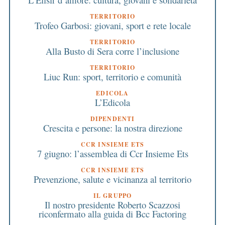
TERRITORIO
Trofeo Garbosi: giovani, sport e rete locale
TERRITORIO
Alla Busto di Sera corre l’inclusione
TERRITORIO
Liuc Run: sport, territorio e comunità
EDICOLA
L’Edicola
DIPENDENTI
Crescita e persone: la nostra direzione
CCR INSIEME ETS
7 giugno: l’assemblea di Ccr Insieme Ets
CCR INSIEME ETS
Prevenzione, salute e vicinanza al territorio
IL GRUPPO
Il nostro presidente Roberto Scazzosi
riconfermato alla guida di Bcc Factoring