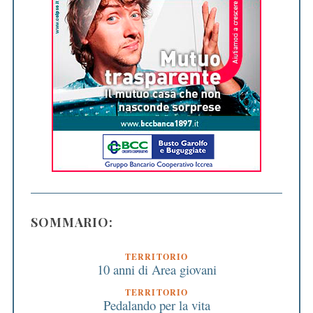
SOMMARIO:
TERRITORIO
10 anni di Area giovani
TERRITORIO
Pedalando per la vita