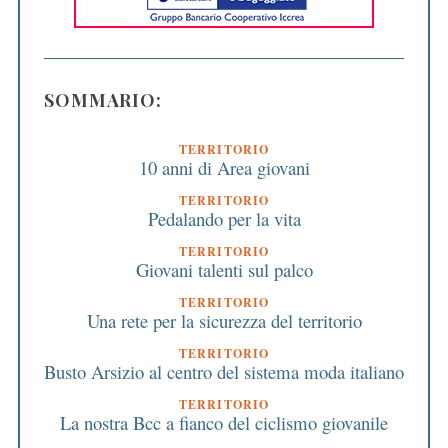
SOMMARIO:
TERRITORIO
10 anni di Area giovani
TERRITORIO
Pedalando per la vita
TERRITORIO
Giovani talenti sul palco
TERRITORIO
Una rete per la sicurezza del territorio
TERRITORIO
Busto Arsizio al centro del sistema moda italiano
TERRITORIO
La nostra Bcc a fianco del ciclismo giovanile