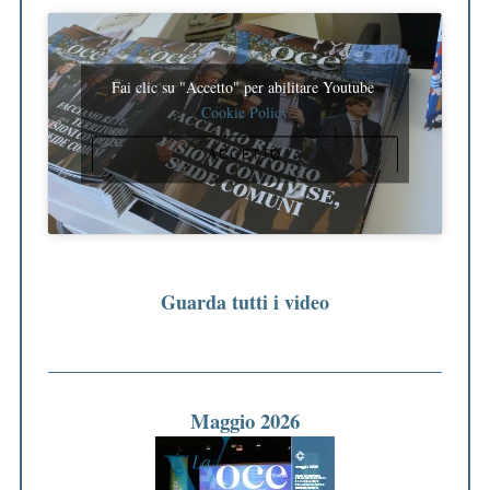
Fai clic su "Accetto" per abilitare Youtube
Cookie Policy
ACCETTO
Guarda tutti i video
Maggio 2026