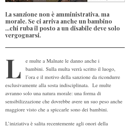
La sanzione non è amministrativa, ma
morale. Se ci arriva anche un bambino
...chi ruba il posto a un disabile deve solo
vergognarsi.
L
e multe a Malnate le danno anche i
bambini. Sulla multa verrà scritto il luogo,
l’ora e il motivo della sanzione da ricondurre
esclusivamente alla sosta indisciplinata. Le multe
avranno solo una natura morale: una forma di
sensibilizzazione che dovrebbe avere un suo peso anche
maggiore visto che a spiccarle sono dei bambini.
L’iniziativa è salita recentemente agli onori della