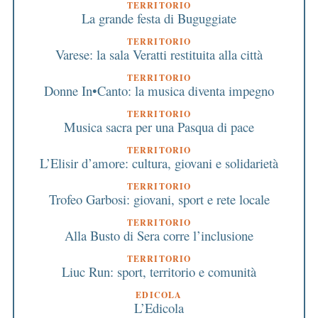
TERRITORIO
La grande festa di Buguggiate
TERRITORIO
Varese: la sala Veratti restituita alla città
TERRITORIO
Donne In•Canto: la musica diventa impegno
TERRITORIO
Musica sacra per una Pasqua di pace
TERRITORIO
L’Elisir d’amore: cultura, giovani e solidarietà
TERRITORIO
Trofeo Garbosi: giovani, sport e rete locale
TERRITORIO
Alla Busto di Sera corre l’inclusione
TERRITORIO
Liuc Run: sport, territorio e comunità
EDICOLA
L’Edicola