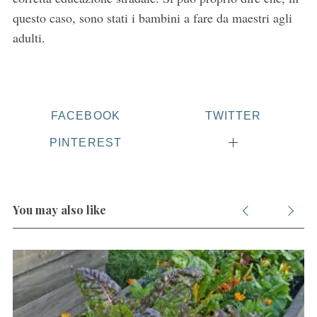
questo caso, sono stati i bambini a fare da maestri agli
adulti.
FACEBOOK
TWITTER
PINTEREST
You may also like