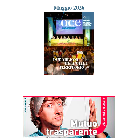
Maggio 2026