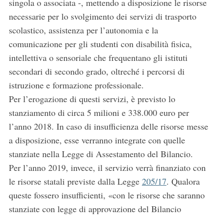
singola o associata -, mettendo a disposizione le risorse
necessarie per lo svolgimento dei servizi di trasporto
scolastico, assistenza per l’autonomia e la
comunicazione per gli studenti con disabilità fisica,
intellettiva o sensoriale che frequentano gli istituti
secondari di secondo grado, oltreché i percorsi di
istruzione e formazione professionale.
Per l’erogazione di questi servizi, è previsto lo
stanziamento di circa 5 milioni e 338.000 euro per
l’anno 2018. In caso di insufficienza delle risorse messe
a disposizione, esse verranno integrate con quelle
stanziate nella Legge di Assestamento del Bilancio.
Per l’anno 2019, invece, il servizio verrà finanziato con
le risorse statali previste dalla Legge
205/17
. Qualora
queste fossero insufficienti, «con le risorse che saranno
stanziate con legge di approvazione del Bilancio