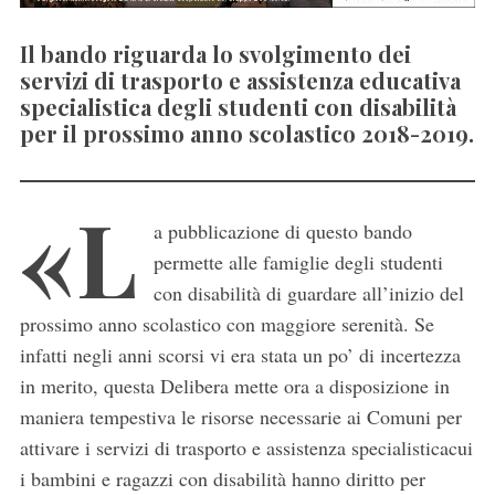
Il bando riguarda lo svolgimento dei
servizi di trasporto e assistenza educativa
specialistica degli studenti con disabilità
per il prossimo anno scolastico 2018-2019.
«L
a pubblicazione di questo bando
permette alle famiglie degli studenti
con disabilità di guardare all’inizio del
prossimo anno scolastico con maggiore serenità. Se
infatti negli anni scorsi vi era stata un po’ di incertezza
in merito, questa Delibera mette ora a disposizione in
maniera tempestiva le risorse necessarie ai Comuni per
attivare i servizi di trasporto e assistenza specialisticacui
i bambini e ragazzi con disabilità hanno diritto per