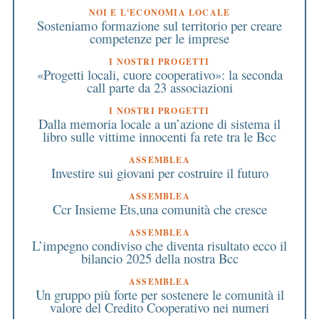
NOI E L'ECONOMIA LOCALE
Sosteniamo formazione sul territorio per creare
competenze per le imprese
I NOSTRI PROGETTI
«Progetti locali, cuore cooperativo»: la seconda
call parte da 23 associazioni
I NOSTRI PROGETTI
Dalla memoria locale a un’azione di sistema il
libro sulle vittime innocenti fa rete tra le Bcc
ASSEMBLEA
Investire sui giovani per costruire il futuro
ASSEMBLEA
Ccr Insieme Ets,una comunità che cresce
ASSEMBLEA
L’impegno condiviso che diventa risultato ecco il
bilancio 2025 della nostra Bcc
ASSEMBLEA
Un gruppo più forte per sostenere le comunità il
valore del Credito Cooperativo nei numeri