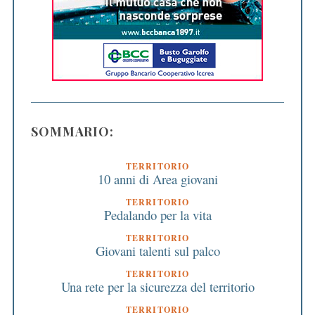
SOMMARIO:
TERRITORIO
10 anni di Area giovani
TERRITORIO
Pedalando per la vita
TERRITORIO
Giovani talenti sul palco
TERRITORIO
Una rete per la sicurezza del territorio
TERRITORIO