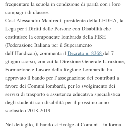
frequentare la scuola in condizione di parità con i loro
compagni di classe».
Così Alessandro Manfredi, presidente della LEDHA, la
Lega per i Diritti delle Persone con Disabilità che
costituisce la componente lombarda della FISH
(Federazione Italiana per il Superamento
dell’Handicap), commenta il
Decreto n. 8368
del 7
giugno scorso, con cui la Direzione Generale Istruzione,
Formazione e Lavoro della Regione Lombardia ha
approvato il bando per l’assegnazione dei contributi a
favore dei Comuni lombardi, per lo svolgimento dei
servizi di trasporto e assistenza educativa specialistica
degli studenti con disabilità per il prossimo anno
scolastico 2018-2019.
Nel dettaglio, il bando si rivolge ai Comuni – in forma