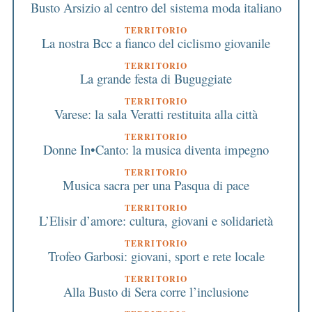
Busto Arsizio al centro del sistema moda italiano
TERRITORIO
La nostra Bcc a fianco del ciclismo giovanile
TERRITORIO
La grande festa di Buguggiate
TERRITORIO
Varese: la sala Veratti restituita alla città
TERRITORIO
Donne In•Canto: la musica diventa impegno
TERRITORIO
Musica sacra per una Pasqua di pace
TERRITORIO
L’Elisir d’amore: cultura, giovani e solidarietà
TERRITORIO
Trofeo Garbosi: giovani, sport e rete locale
TERRITORIO
Alla Busto di Sera corre l’inclusione