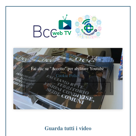
Fai clic su "Accetto" per abilitare Youtube
Cookie Policy
ACCETTO
Guarda tutti i video