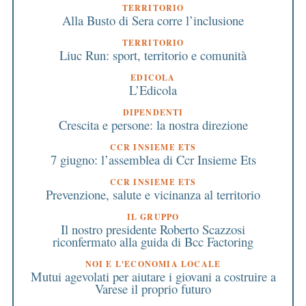
TERRITORIO
Alla Busto di Sera corre l’inclusione
TERRITORIO
Liuc Run: sport, territorio e comunità
EDICOLA
L’Edicola
DIPENDENTI
Crescita e persone: la nostra direzione
CCR INSIEME ETS
7 giugno: l’assemblea di Ccr Insieme Ets
CCR INSIEME ETS
Prevenzione, salute e vicinanza al territorio
IL GRUPPO
Il nostro presidente Roberto Scazzosi
riconfermato alla guida di Bcc Factoring
NOI E L'ECONOMIA LOCALE
Mutui agevolati per aiutare i giovani a costruire a
Varese il proprio futuro