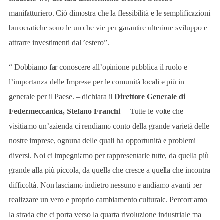
manifatturiero. Ciò dimostra che la flessibilità e le semplificazioni
burocratiche sono le uniche vie per garantire ulteriore sviluppo e
attrarre investimenti dall’estero”.
“ Dobbiamo far conoscere all’opinione pubblica il ruolo e
l’importanza delle Imprese per le comunità locali e più in
generale per il Paese. – dichiara il
Direttore Generale di
Federmeccanica, Stefano Franchi
– Tutte le volte che
visitiamo un’azienda ci rendiamo conto della grande varietà delle
nostre imprese, ognuna delle quali ha opportunità e problemi
diversi. Noi ci impegniamo per rappresentarle tutte, da quella più
grande alla più piccola, da quella che cresce a quella che incontra
difficoltà. Non lasciamo indietro nessuno e andiamo avanti per
realizzare un vero e proprio cambiamento culturale. Percorriamo
la strada che ci porta verso la quarta rivoluzione industriale ma