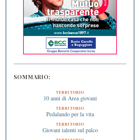
SOMMARIO:
TERRITORIO
10 anni di Area giovani
TERRITORIO
Pedalando per la vita
TERRITORIO
Giovani talenti sul palco