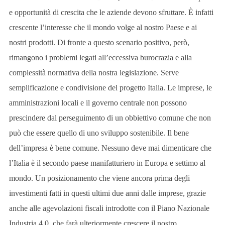
e opportunità di crescita che le aziende devono sfruttare. È infatti
crescente l’interesse che il mondo volge al nostro Paese e ai
nostri prodotti. Di fronte a questo scenario positivo, però,
rimangono i problemi legati all’eccessiva burocrazia e alla
complessità normativa della nostra legislazione. Serve
semplificazione e condivisione del progetto Italia. Le imprese, le
amministrazioni locali e il governo centrale non possono
prescindere dal perseguimento di un obbiettivo comune che non
può che essere quello di uno sviluppo sostenibile. Il bene
dell’impresa è bene comune. Nessuno deve mai dimenticare che
l’Italia è il secondo paese manifatturiero in Europa e settimo al
mondo. Un posizionamento che viene ancora prima degli
investimenti fatti in questi ultimi due anni dalle imprese, grazie
anche alle agevolazioni fiscali introdotte con il Piano Nazionale
Industria 4.0, che farà ulteriormente crescere il nostro