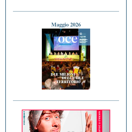
Maggio 2026