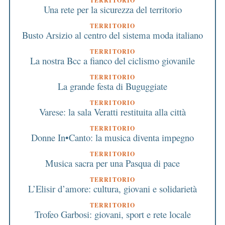
TERRITORIO
Una rete per la sicurezza del territorio
TERRITORIO
Busto Arsizio al centro del sistema moda italiano
TERRITORIO
La nostra Bcc a fianco del ciclismo giovanile
TERRITORIO
La grande festa di Buguggiate
TERRITORIO
Varese: la sala Veratti restituita alla città
TERRITORIO
Donne In•Canto: la musica diventa impegno
TERRITORIO
Musica sacra per una Pasqua di pace
TERRITORIO
L’Elisir d’amore: cultura, giovani e solidarietà
TERRITORIO
Trofeo Garbosi: giovani, sport e rete locale