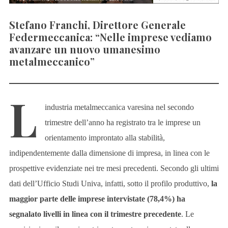
Stefano Franchi, Direttore Generale
Federmeccanica: “Nelle imprese vediamo
avanzare un nuovo umanesimo
metalmeccanico”
L
industria metalmeccanica varesina nel secondo
trimestre dell’anno ha registrato tra le imprese un
orientamento improntato alla stabilità,
indipendentemente dalla dimensione di impresa, in linea con le
prospettive evidenziate nei tre mesi precedenti. Secondo gli ultimi
dati dell’Ufficio Studi Univa, infatti, sotto il profilo produttivo,
la
maggior parte delle imprese intervistate (78,4%) ha
segnalato livelli in linea con il trimestre precedente
. Le