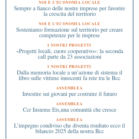
NOI E L'ECONOMIA LOCALE
Sempre a fianco delle nostre imprese per favorire
la crescita del territorio
NOI E L'ECONOMIA LOCALE
Sosteniamo formazione sul territorio per creare
competenze per le imprese
I NOSTRI PROGETTI
«Progetti locali, cuore cooperativo»: la seconda
call parte da 23 associazioni
I NOSTRI PROGETTI
Dalla memoria locale a un’azione di sistema il
libro sulle vittime innocenti fa rete tra le Bcc
ASSEMBLEA
Investire sui giovani per costruire il futuro
ASSEMBLEA
Ccr Insieme Ets,una comunità che cresce
ASSEMBLEA
L’impegno condiviso che diventa risultato ecco il
bilancio 2025 della nostra Bcc