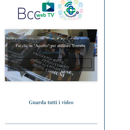
Fai clic su "Accetto" per abilitare Youtube
Cookie Policy
ACCETTO
Guarda tutti i video