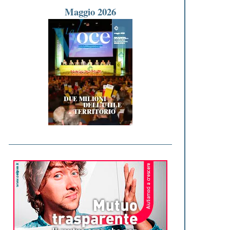
Maggio 2026