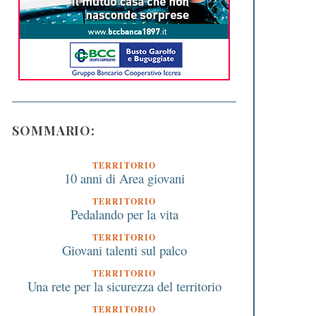
SOMMARIO:
TERRITORIO
10 anni di Area giovani
TERRITORIO
Pedalando per la vita
TERRITORIO
Giovani talenti sul palco
TERRITORIO
Una rete per la sicurezza del territorio
TERRITORIO