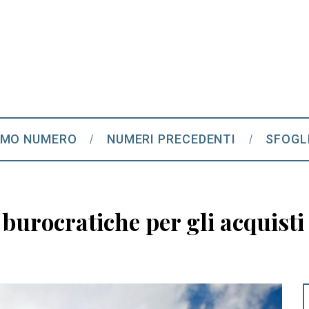
IMO NUMERO
NUMERI PRECEDENTI
SFOGL
 burocratiche per gli acquisti