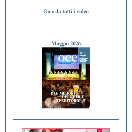
Guarda tutti i video
Maggio 2026