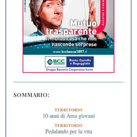
SOMMARIO:
TERRITORIO
10 anni di Area giovani
TERRITORIO
Pedalando per la vita