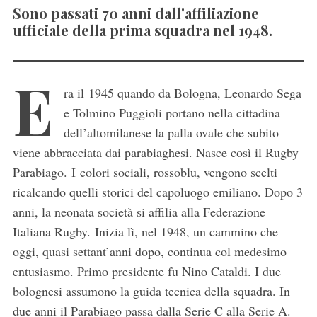
Sono passati 70 anni dall'affiliazione
ufficiale della prima squadra nel 1948.
E
ra il 1945 quando da Bologna, Leonardo Sega
e Tolmino Puggioli portano nella cittadina
dell’altomilanese la palla ovale che subito
viene abbracciata dai parabiaghesi. Nasce così il Rugby
Parabiago. I colori sociali, rossoblu, vengono scelti
ricalcando quelli storici del capoluogo emiliano. Dopo 3
anni, la neonata società si affilia alla Federazione
Italiana Rugby. Inizia lì, nel 1948, un cammino che
oggi, quasi settant’anni dopo, continua col medesimo
entusiasmo. Primo presidente fu Nino Cataldi. I due
bolognesi assumono la guida tecnica della squadra. In
due anni il Parabiago passa dalla Serie C alla Serie A.