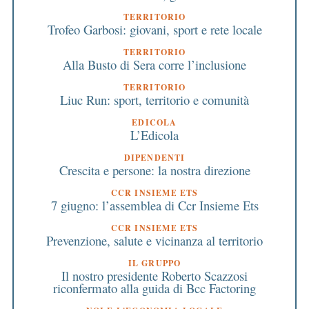
TERRITORIO
Trofeo Garbosi: giovani, sport e rete locale
TERRITORIO
Alla Busto di Sera corre l’inclusione
TERRITORIO
Liuc Run: sport, territorio e comunità
EDICOLA
L’Edicola
DIPENDENTI
Crescita e persone: la nostra direzione
CCR INSIEME ETS
7 giugno: l’assemblea di Ccr Insieme Ets
CCR INSIEME ETS
Prevenzione, salute e vicinanza al territorio
IL GRUPPO
Il nostro presidente Roberto Scazzosi
riconfermato alla guida di Bcc Factoring