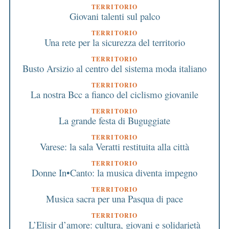
TERRITORIO
Giovani talenti sul palco
TERRITORIO
Una rete per la sicurezza del territorio
TERRITORIO
Busto Arsizio al centro del sistema moda italiano
TERRITORIO
La nostra Bcc a fianco del ciclismo giovanile
TERRITORIO
La grande festa di Buguggiate
TERRITORIO
Varese: la sala Veratti restituita alla città
TERRITORIO
Donne In•Canto: la musica diventa impegno
TERRITORIO
Musica sacra per una Pasqua di pace
TERRITORIO
L’Elisir d’amore: cultura, giovani e solidarietà