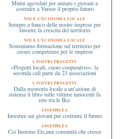
Mutui agevolati per aiutare i giovani a
costruire a Varese il proprio futuro
NOI E L'ECONOMIA LOCALE
Sempre a fianco delle nostre imprese per
favorire la crescita del territorio
NOI E L'ECONOMIA LOCALE
Sosteniamo formazione sul territorio per
creare competenze per le imprese
I NOSTRI PROGETTI
«Progetti locali, cuore cooperativo»: la
seconda call parte da 23 associazioni
I NOSTRI PROGETTI
Dalla memoria locale a un’azione di
sistema il libro sulle vittime innocenti fa
rete tra le Bcc
ASSEMBLEA
Investire sui giovani per costruire il futuro
ASSEMBLEA
Ccr Insieme Ets,una comunità che cresce