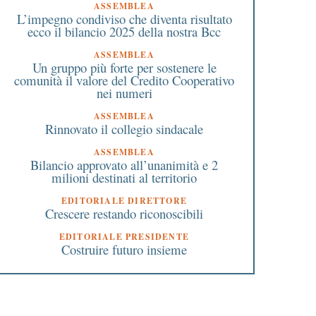
ASSEMBLEA
L’impegno condiviso che diventa risultato
ecco il bilancio 2025 della nostra Bcc
ASSEMBLEA
Un gruppo più forte per sostenere le
comunità il valore del Credito Cooperativo
nei numeri
ASSEMBLEA
Rinnovato il collegio sindacale
ASSEMBLEA
Bilancio approvato all’unanimità e 2
milioni destinati al territorio
EDITORIALE DIRETTORE
Crescere restando riconoscibili
EDITORIALE PRESIDENTE
Costruire futuro insieme