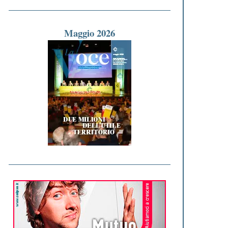
Maggio 2026