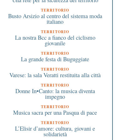
TERRITORIO
Busto Arsizio al centro del sistema moda
italiano
TERRITORIO
La nostra Bcc a fianco del ciclismo
giovanile
TERRITORIO
La grande festa di Buguggiate
TERRITORIO
Varese: la sala Veratti restituita alla città
TERRITORIO
Donne In•Canto: la musica diventa
impegno
TERRITORIO
Musica sacra per una Pasqua di pace
TERRITORIO
L’Elisir d’amore: cultura, giovani e
solidarietà