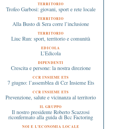
TERRITORIO
Trofeo Garbosi: giovani, sport e rete locale
TERRITORIO
Alla Busto di Sera corre l’inclusione
TERRITORIO
Liuc Run: sport, territorio e comunità
EDICOLA
L’Edicola
DIPENDENTI
Crescita e persone: la nostra direzione
CCR INSIEME ETS
7 giugno: l’assemblea di Ccr Insieme Ets
CCR INSIEME ETS
Prevenzione, salute e vicinanza al territorio
IL GRUPPO
Il nostro presidente Roberto Scazzosi
riconfermato alla guida di Bcc Factoring
NOI E L'ECONOMIA LOCALE