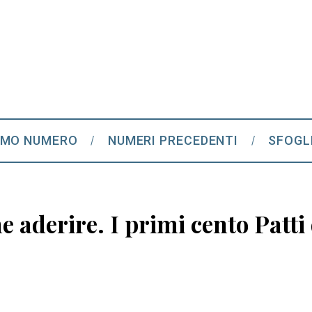
IMO NUMERO
NUMERI PRECEDENTI
SFOGL
e aderire. I primi cento Patti