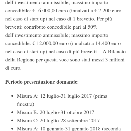
dell’investimento ammissibile; massimo importo
concedibile: € 6.000,00 euro (innalzati a € 7.200 euro
nel caso di start up) nel caso di 1 brevetto. Per più
brevetti: contributo concedibile pari al 50%
dell’investimento ammissibile; massimo importo
concedibile: € 12.000,00 euro (innalzati a 14.400 euro
nel caso di start up) nel caso di più brevetti – A Bilancio
della Regione per questa voce sono stati messi 3 milioni
di euro.
Periodo presentazione domande
:
Misura A: 12 luglio-31 luglio 2017 (prima
finestra)
Misura B: 20 luglio-31 ottobre 2017
Misura C: 20 luglio-28 settembre 2017
Misura A: 10 gennaio-31 gennaio 2018 (seconda