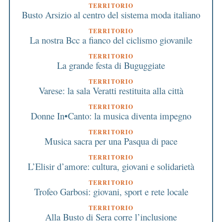
TERRITORIO
Busto Arsizio al centro del sistema moda italiano
TERRITORIO
La nostra Bcc a fianco del ciclismo giovanile
TERRITORIO
La grande festa di Buguggiate
TERRITORIO
Varese: la sala Veratti restituita alla città
TERRITORIO
Donne In•Canto: la musica diventa impegno
TERRITORIO
Musica sacra per una Pasqua di pace
TERRITORIO
L’Elisir d’amore: cultura, giovani e solidarietà
TERRITORIO
Trofeo Garbosi: giovani, sport e rete locale
TERRITORIO
Alla Busto di Sera corre l’inclusione