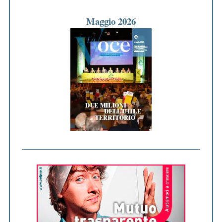
Maggio 2026