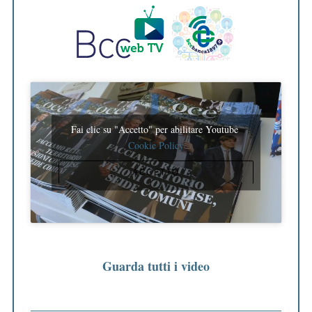
Fai clic su "Accetto" per abilitare Youtube
Cookie Policy
ACCETTO
Guarda tutti i video