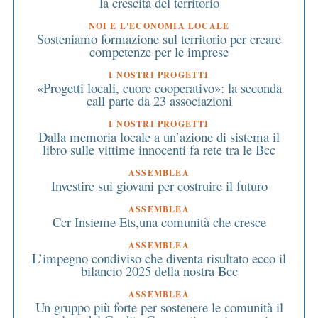
la crescita del territorio
NOI E L'ECONOMIA LOCALE
Sosteniamo formazione sul territorio per creare
competenze per le imprese
I NOSTRI PROGETTI
«Progetti locali, cuore cooperativo»: la seconda
call parte da 23 associazioni
I NOSTRI PROGETTI
Dalla memoria locale a un’azione di sistema il
libro sulle vittime innocenti fa rete tra le Bcc
ASSEMBLEA
Investire sui giovani per costruire il futuro
ASSEMBLEA
Ccr Insieme Ets,una comunità che cresce
ASSEMBLEA
L’impegno condiviso che diventa risultato ecco il
bilancio 2025 della nostra Bcc
ASSEMBLEA
Un gruppo più forte per sostenere le comunità il