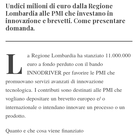
Undici milioni di euro dalla Regione
Lombardia alle PMI che investano in
innovazione e brevetti. Come presentare
domanda.
L
a Regione Lombardia ha stanziato 11.000.000
euro a fondo perduto con il bando
INNODRIVER per favorire le PMI che
promuovano servizi avanzati di innovazione
tecnologica. I contributi sono destinati alle PMI che
vogliano depositare un brevetto europeo e/ o
internazionale o intendano innovare un processo o un
prodotto.
Quanto e che cosa viene finanziato