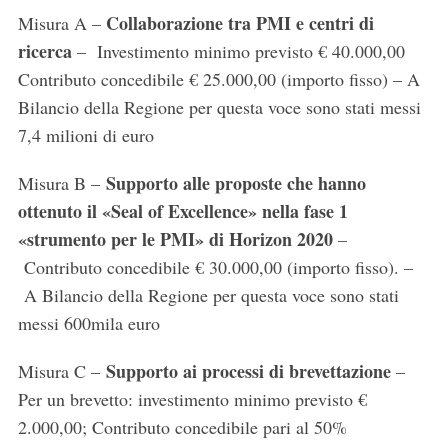
Collaborazione tra PMI e centri di
Misura A –
ricerca
– Investimento minimo previsto € 40.000,00
Contributo concedibile € 25.000,00 (importo fisso) – A
Bilancio della Regione per questa voce sono stati messi
7,4 milioni di euro
Supporto alle proposte che hanno
Misura B –
ottenuto il «Seal of Excellence» nella fase 1
«strumento per le PMI» di Horizon 2020
–
Contributo concedibile € 30.000,00 (importo fisso). –
A Bilancio della Regione per questa voce sono stati
messi 600mila euro
Supporto ai processi di brevettazione
Misura C –
–
Per un brevetto: investimento minimo previsto €
2.000,00; Contributo concedibile pari al 50%