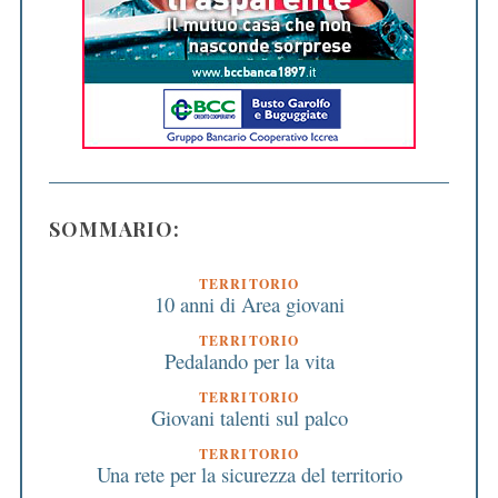
SOMMARIO:
TERRITORIO
10 anni di Area giovani
TERRITORIO
Pedalando per la vita
TERRITORIO
Giovani talenti sul palco
TERRITORIO
Una rete per la sicurezza del territorio