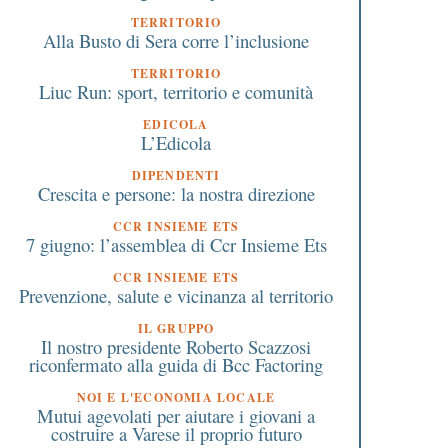
TERRITORIO
Alla Busto di Sera corre l’inclusione
TERRITORIO
Liuc Run: sport, territorio e comunità
EDICOLA
L’Edicola
DIPENDENTI
Crescita e persone: la nostra direzione
CCR INSIEME ETS
7 giugno: l’assemblea di Ccr Insieme Ets
CCR INSIEME ETS
Prevenzione, salute e vicinanza al territorio
IL GRUPPO
Il nostro presidente Roberto Scazzosi
riconfermato alla guida di Bcc Factoring
NOI E L'ECONOMIA LOCALE
Mutui agevolati per aiutare i giovani a
costruire a Varese il proprio futuro