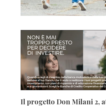
Il progetto Don Milani 2, 