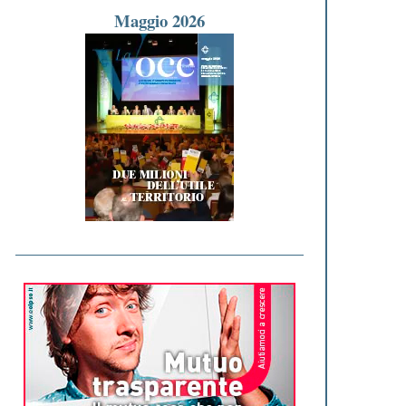
Maggio 2026