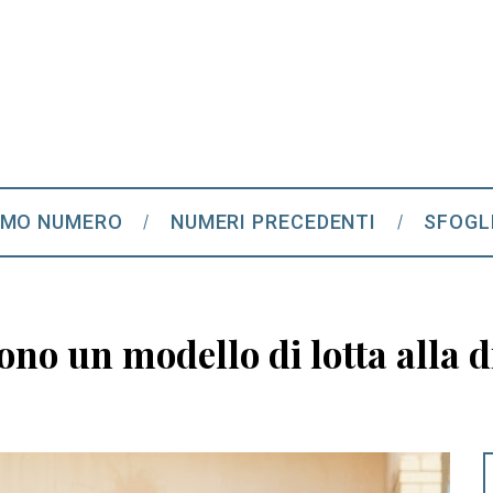
IMO NUMERO
NUMERI PRECEDENTI
SFOGL
ono un modello di lotta alla 