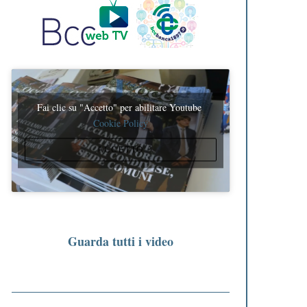
Fai clic su "Accetto" per abilitare Youtube
Cookie Policy
ACCETTO
Guarda tutti i video