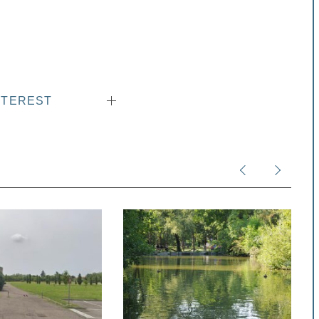
NTEREST