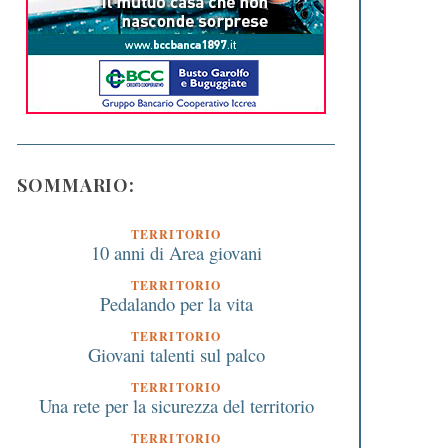
SOMMARIO:
TERRITORIO
10 anni di Area giovani
TERRITORIO
Pedalando per la vita
TERRITORIO
Giovani talenti sul palco
TERRITORIO
Una rete per la sicurezza del territorio
TERRITORIO