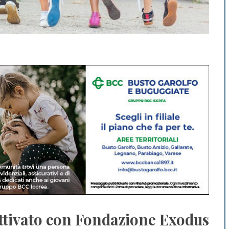
attivato con Fondazione Exodus