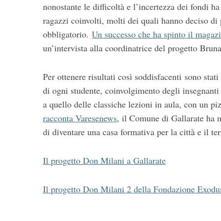
nonostante le difficoltà e l’incertezza dei fondi h
ragazzi coinvolti, molti dei quali hanno deciso di 
obbligatorio.
Un successo che ha spinto il magazi
un’intervista alla coordinatrice del progetto Brun
Per ottenere risultati così soddisfacenti sono stati
di ogni studente, coinvolgimento degli insegnanti
a quello delle classiche lezioni in aula, con un piz
racconta Varesenews
, il Comune di Gallarate ha m
di diventare una casa formativa per la città e il ter
Il progetto Don Milani a Gallarate
Il progetto Don Milani 2 della Fondazione Exodu