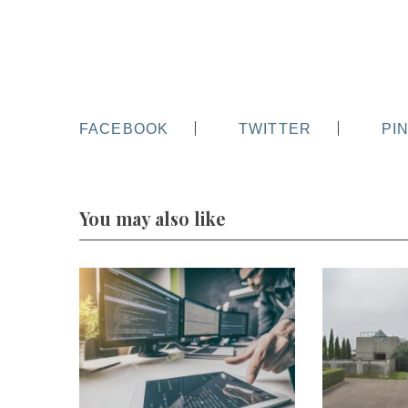
FACEBOOK
TWITTER
PI
You may also like