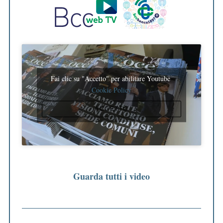
Fai clic su "Accetto" per abilitare Youtube
Cookie Policy
ACCETTO
Guarda tutti i video