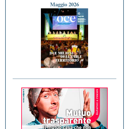
Maggio 2026