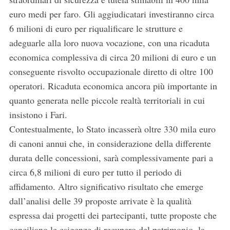
euro medi per faro. Gli aggiudicatari investiranno circa
6 milioni di euro per riqualificare le strutture e
adeguarle alla loro nuova vocazione, con una ricaduta
economica complessiva di circa 20 milioni di euro e un
conseguente risvolto occupazionale diretto di oltre 100
operatori. Ricaduta economica ancora più importante in
quanto generata nelle piccole realtà territoriali in cui
insistono i Fari.
Contestualmente, lo Stato incasserà oltre 330 mila euro
di canoni annui che, in considerazione della differente
durata delle concessioni, sarà complessivamente pari a
circa 6,8 milioni di euro per tutto il periodo di
affidamento. Altro significativo risultato che emerge
dall’analisi delle 39 proposte arrivate è la qualità
espressa dai progetti dei partecipanti, tutte proposte che
conciliano le esigenze di recupero del patrimonio, la