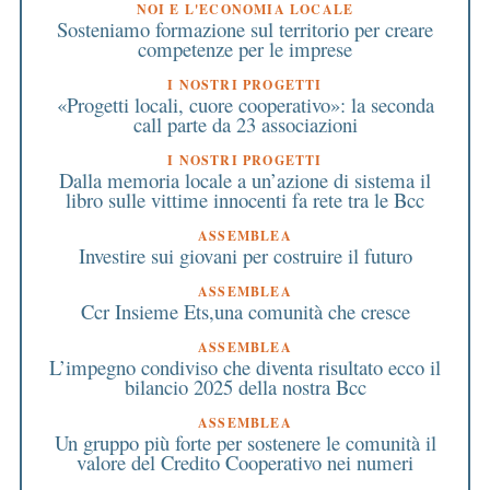
NOI E L'ECONOMIA LOCALE
Sosteniamo formazione sul territorio per creare
competenze per le imprese
I NOSTRI PROGETTI
«Progetti locali, cuore cooperativo»: la seconda
call parte da 23 associazioni
I NOSTRI PROGETTI
Dalla memoria locale a un’azione di sistema il
libro sulle vittime innocenti fa rete tra le Bcc
ASSEMBLEA
Investire sui giovani per costruire il futuro
ASSEMBLEA
Ccr Insieme Ets,una comunità che cresce
ASSEMBLEA
L’impegno condiviso che diventa risultato ecco il
bilancio 2025 della nostra Bcc
ASSEMBLEA
Un gruppo più forte per sostenere le comunità il
valore del Credito Cooperativo nei numeri