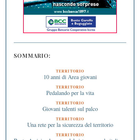
SOMMARIO:
TERRITORIO
10 anni di Area giovani
TERRITORIO
Pedalando per la vita
TERRITORIO
Giovani talenti sul palco
TERRITORIO
Una rete per la sicurezza del territorio
TERRITORIO