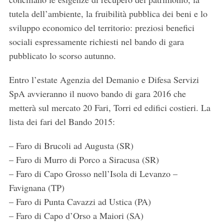
tutela dell’ambiente, la fruibilità pubblica dei beni e lo
sviluppo economico del territorio: preziosi benefici
sociali espressamente richiesti nel bando di gara
pubblicato lo scorso autunno.
Entro l’estate Agenzia del Demanio e Difesa Servizi
SpA avvieranno il nuovo bando di gara 2016 che
metterà sul mercato 20 Fari, Torri ed edifici costieri. La
lista dei fari del Bando 2015:
– Faro di Brucoli ad Augusta (SR)
– Faro di Murro di Porco a Siracusa (SR)
– Faro di Capo Grosso nell’Isola di Levanzo –
Favignana (TP)
– Faro di Punta Cavazzi ad Ustica (PA)
– Faro di Capo d’Orso a Maiori (SA)