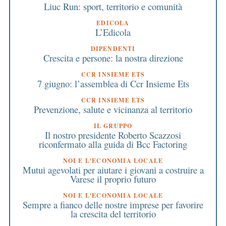
Liuc Run: sport, territorio e comunità
EDICOLA
L’Edicola
DIPENDENTI
Crescita e persone: la nostra direzione
CCR INSIEME ETS
7 giugno: l’assemblea di Ccr Insieme Ets
CCR INSIEME ETS
Prevenzione, salute e vicinanza al territorio
IL GRUPPO
Il nostro presidente Roberto Scazzosi
riconfermato alla guida di Bcc Factoring
NOI E L'ECONOMIA LOCALE
Mutui agevolati per aiutare i giovani a costruire a
Varese il proprio futuro
NOI E L'ECONOMIA LOCALE
Sempre a fianco delle nostre imprese per favorire
la crescita del territorio