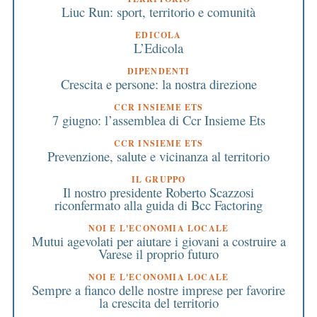
Liuc Run: sport, territorio e comunità
EDICOLA
L’Edicola
DIPENDENTI
Crescita e persone: la nostra direzione
CCR INSIEME ETS
7 giugno: l’assemblea di Ccr Insieme Ets
CCR INSIEME ETS
Prevenzione, salute e vicinanza al territorio
IL GRUPPO
Il nostro presidente Roberto Scazzosi
riconfermato alla guida di Bcc Factoring
NOI E L'ECONOMIA LOCALE
Mutui agevolati per aiutare i giovani a costruire a
Varese il proprio futuro
NOI E L'ECONOMIA LOCALE
Sempre a fianco delle nostre imprese per favorire
la crescita del territorio