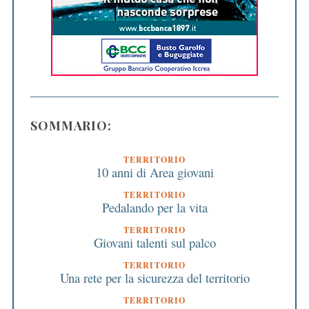
SOMMARIO:
TERRITORIO
10 anni di Area giovani
TERRITORIO
Pedalando per la vita
TERRITORIO
Giovani talenti sul palco
TERRITORIO
Una rete per la sicurezza del territorio
TERRITORIO