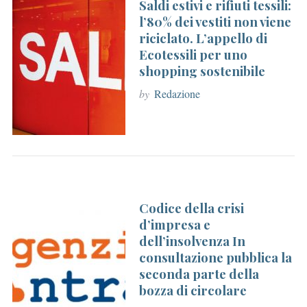
Saldi estivi e rifiuti tessili:
l’80% dei vestiti non viene
riciclato. L’appello di
Ecotessili per uno
shopping sostenibile
by
Redazione
Codice della crisi
d’impresa e
dell’insolvenza In
consultazione pubblica la
seconda parte della
bozza di circolare