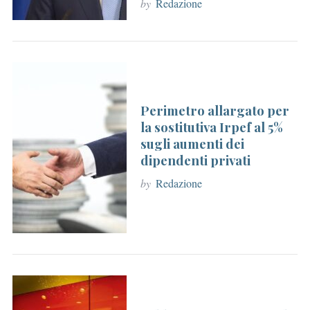
by
Redazione
Perimetro allargato per
la sostitutiva Irpef al 5%
sugli aumenti dei
dipendenti privati
by
Redazione