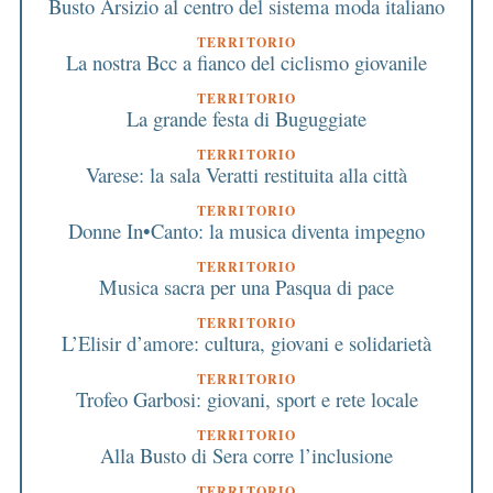
Busto Arsizio al centro del sistema moda italiano
TERRITORIO
La nostra Bcc a fianco del ciclismo giovanile
TERRITORIO
La grande festa di Buguggiate
TERRITORIO
Varese: la sala Veratti restituita alla città
TERRITORIO
Donne In•Canto: la musica diventa impegno
TERRITORIO
Musica sacra per una Pasqua di pace
TERRITORIO
L’Elisir d’amore: cultura, giovani e solidarietà
TERRITORIO
Trofeo Garbosi: giovani, sport e rete locale
TERRITORIO
Alla Busto di Sera corre l’inclusione
TERRITORIO