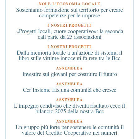
NOI E L'ECONOMIA LOCALE
Sosteniamo formazione sul territorio per creare
competenze per le imprese
I NOSTRI PROGETTI
«Progetti locali, cuore cooperativo»: la seconda
call parte da 23 associazioni
I NOSTRI PROGETTI
Dalla memoria locale a un’azione di sistema il
libro sulle vittime innocenti fa rete tra le Bcc
ASSEMBLEA
Investire sui giovani per costruire il futuro
ASSEMBLEA
Ccr Insieme Ets,una comunità che cresce
ASSEMBLEA
L’impegno condiviso che diventa risultato ecco il
bilancio 2025 della nostra Bcc
ASSEMBLEA
Un gruppo più forte per sostenere le comunità il
valore del Credito Cooperativo nei numeri