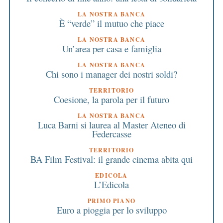
LA NOSTRA BANCA
È “verde” il mutuo che piace
LA NOSTRA BANCA
Un’area per casa e famiglia
LA NOSTRA BANCA
Chi sono i manager dei nostri soldi?
TERRITORIO
Coesione, la parola per il futuro
LA NOSTRA BANCA
Luca Barni si laurea al Master Ateneo di
Federcasse
TERRITORIO
BA Film Festival: il grande cinema abita qui
EDICOLA
L’Edicola
PRIMO PIANO
Euro a pioggia per lo sviluppo