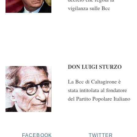
vigilanza sulle Bcc
DON LUIGI STURZO
La Bcc di Caltagirone è
stata intitolata al fondatore
del Partito Popolare Italiano
FACEBOOK
TWITTER