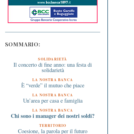
SOMMARIO:
SOLIDARIETÀ
Il concerto di fine anno: una festa di
solidarietà
LA NOSTRA BANCA
È “verde” il mutuo che piace
LA NOSTRA BANCA
Un’area per casa e famiglia
LA NOSTRA BANCA
Chi sono i manager dei nostri soldi?
TERRITORIO
Coesione, la parola per il futuro