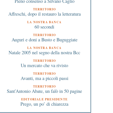
Pieno consenso a Silvano Caglio
TERRITORIO
Affreschi, dopo il restauro la letteratura
LA NOSTRA BANCA
60 secondi
TERRITORIO
Auguri e doni a Busto e Buguggiate
LA NOSTRA BANCA
Natale 2005 nel segno della nostra Bcc
TERRITORIO
Un mercato che va rivisto
TERRITORIO
Avanti, ma a piccoli passi
TERRITORIO
Sant’Antonio Abate, un falò in 50 pagine
EDITORIALE PRESIDENTE
Prego, un po’ di chiarezza