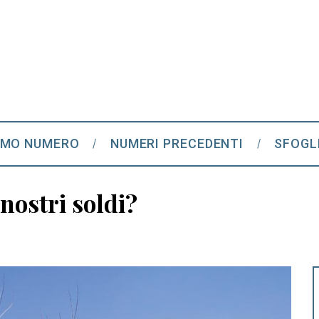
IMO NUMERO
NUMERI PRECEDENTI
SFOGL
nostri soldi?