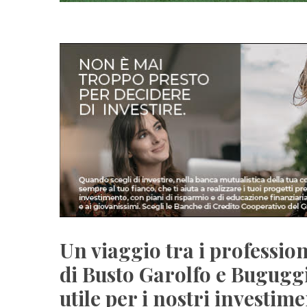
Un viaggio tra i profession
di Busto Garolfo e Buguggi
utile per i nostri investime