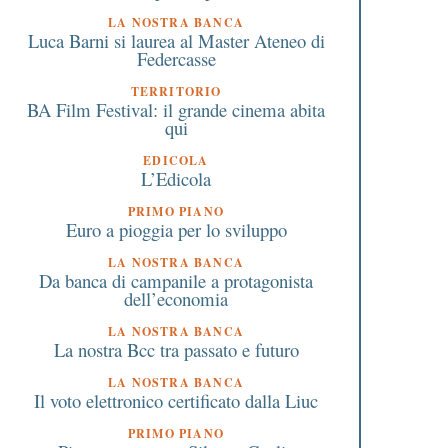
LA NOSTRA BANCA
Luca Barni si laurea al Master Ateneo di
Federcasse
TERRITORIO
BA Film Festival: il grande cinema abita
qui
EDICOLA
L’Edicola
PRIMO PIANO
Euro a pioggia per lo sviluppo
LA NOSTRA BANCA
Da banca di campanile a protagonista
dell’economia
LA NOSTRA BANCA
La nostra Bcc tra passato e futuro
LA NOSTRA BANCA
Il voto elettronico certificato dalla Liuc
PRIMO PIANO