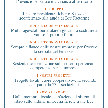
Prevenzione, salute e vicinanza al territorio
IL GRUPPO
Il nostro presidente Roberto Scazzosi
riconfermato alla guida di Bcc Factoring
NOI E L'ECONOMIA LOCALE
Mutui agevolati per aiutare i giovani a costruire a
Varese il proprio futuro
NOI E L'ECONOMIA LOCALE
Sempre a fianco delle nostre imprese per favorire
la crescita del territorio
NOI E L'ECONOMIA LOCALE
Sosteniamo formazione sul territorio per creare
competenze per le imprese
I NOSTRI PROGETTI
«Progetti locali, cuore cooperativo»: la seconda
call parte da 23 associazioni
I NOSTRI PROGETTI
Dalla memoria locale a un’azione di sistema il
libro sulle vittime innocenti fa rete tra le Bcc