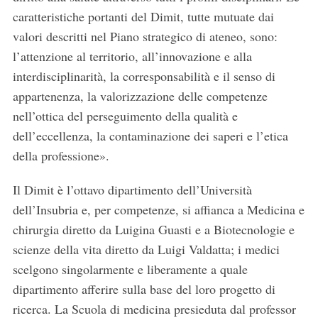
caratteristiche portanti del Dimit, tutte mutuate dai
valori descritti nel Piano strategico di ateneo, sono:
l’attenzione al territorio, all’innovazione e alla
interdisciplinarità, la corresponsabilità e il senso di
appartenenza, la valorizzazione delle competenze
nell’ottica del perseguimento della qualità e
dell’eccellenza, la contaminazione dei saperi e l’etica
della professione».
Il Dimit è l’ottavo dipartimento dell’Università
dell’Insubria e, per competenze, si affianca a Medicina e
chirurgia diretto da Luigina Guasti e a Biotecnologie e
scienze della vita diretto da Luigi Valdatta; i medici
scelgono singolarmente e liberamente a quale
dipartimento afferire sulla base del loro progetto di
ricerca. La Scuola di medicina presieduta dal professor