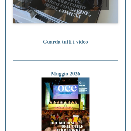
ACCETTO
Guarda tutti i video
Maggio 2026