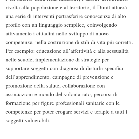
rivolta alla popolazione e al territorio, il Dimit attuerà
una serie di interventi pertrasferire conoscenze di alto
profilo con un linguaggio semplice, coinvolgendo
attivamente i cittadini nello sviluppo di nuove
competenze, nella costruzione di stili di vita più corretti.
Per esempio: educazione all’affettività e alla sessualità
nelle scuole, implementazione di strategie per
supportare soggetti con diagnosi di disturbi specifici
dell’apprendimento, campagne di prevenzione e
promozione della salute, collaborazione con
associazioni e mondo del volontariato, percorsi di
formazione per figure professionali sanitarie con le
competenze per poter erogare servizi e terapie a tutti i
soggetti vulnerabili.