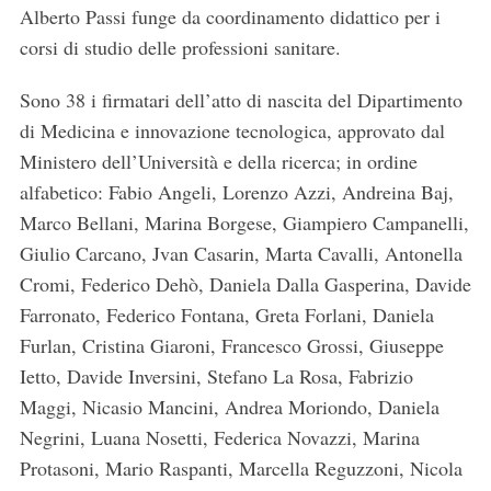
Alberto Passi funge da coordinamento didattico per i
corsi di studio delle professioni sanitare.
Sono 38 i firmatari dell’atto di nascita del Dipartimento
di Medicina e innovazione tecnologica, approvato dal
Ministero dell’Università e della ricerca; in ordine
alfabetico: Fabio Angeli, Lorenzo Azzi, Andreina Baj,
Marco Bellani, Marina Borgese, Giampiero Campanelli,
Giulio Carcano, Jvan Casarin, Marta Cavalli, Antonella
Cromi, Federico Dehò, Daniela Dalla Gasperina, Davide
Farronato, Federico Fontana, Greta Forlani, Daniela
Furlan, Cristina Giaroni, Francesco Grossi, Giuseppe
Ietto, Davide Inversini, Stefano La Rosa, Fabrizio
Maggi, Nicasio Mancini, Andrea Moriondo, Daniela
Negrini, Luana Nosetti, Federica Novazzi, Marina
Protasoni, Mario Raspanti, Marcella Reguzzoni, Nicola