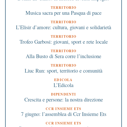
TERRITORIO
Musica sacra per una Pasqua di pace
TERRITORIO
L’Elisir d’amore: cultura, giovani e solidarietà
TERRITORIO
Trofeo Garbosi: giovani, sport e rete locale
TERRITORIO
Alla Busto di Sera corre l’inclusione
TERRITORIO
Liuc Run: sport, territorio e comunità
EDICOLA
L’Edicola
DIPENDENTI
Crescita e persone: la nostra direzione
CCR INSIEME ETS
7 giugno: l’assemblea di Ccr Insieme Ets
CCR INSIEME ETS