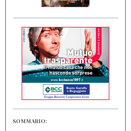
SOMMARIO: