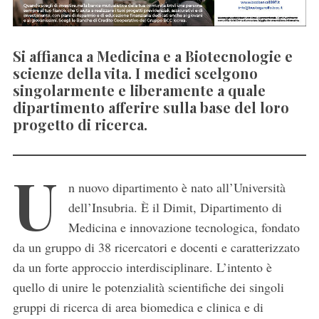
Si affianca a Medicina e a Biotecnologie e
scienze della vita. I medici scelgono
singolarmente e liberamente a quale
dipartimento afferire sulla base del loro
progetto di ricerca.
U
n nuovo dipartimento è nato all’Università
dell’Insubria. È il Dimit, Dipartimento di
Medicina e innovazione tecnologica, fondato
da un gruppo di 38 ricercatori e docenti e caratterizzato
da un forte approccio interdisciplinare. L’intento è
quello di unire le potenzialità scientifiche dei singoli
gruppi di ricerca di area biomedica e clinica e di