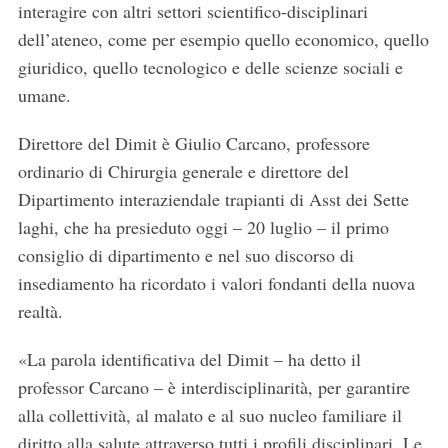
interagire con altri settori scientifico-disciplinari
dell’ateneo, come per esempio quello economico, quello
giuridico, quello tecnologico e delle scienze sociali e
umane.
Direttore del Dimit è Giulio Carcano, professore
ordinario di Chirurgia generale e direttore del
Dipartimento interaziendale trapianti di Asst dei Sette
laghi, che ha presieduto oggi – 20 luglio – il primo
consiglio di dipartimento e nel suo discorso di
insediamento ha ricordato i valori fondanti della nuova
realtà.
«La parola identificativa del Dimit – ha detto il
professor Carcano – è interdisciplinarità, per garantire
alla collettività, al malato e al suo nucleo familiare il
diritto alla salute attraverso tutti i profili disciplinari. Le