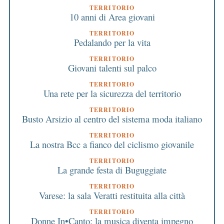
TERRITORIO
10 anni di Area giovani
TERRITORIO
Pedalando per la vita
TERRITORIO
Giovani talenti sul palco
TERRITORIO
Una rete per la sicurezza del territorio
TERRITORIO
Busto Arsizio al centro del sistema moda italiano
TERRITORIO
La nostra Bcc a fianco del ciclismo giovanile
TERRITORIO
La grande festa di Buguggiate
TERRITORIO
Varese: la sala Veratti restituita alla città
TERRITORIO
Donne In•Canto: la musica diventa impegno