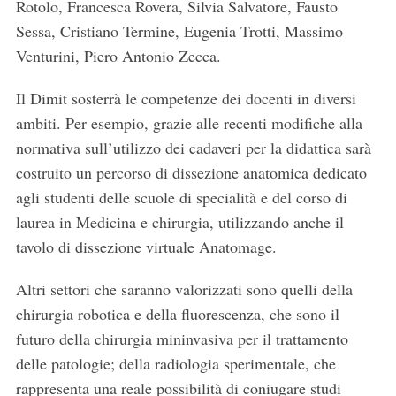
Rotolo, Francesca Rovera, Silvia Salvatore, Fausto
Sessa, Cristiano Termine, Eugenia Trotti, Massimo
Venturini, Piero Antonio Zecca.
Il Dimit sosterrà le competenze dei docenti in diversi
ambiti. Per esempio, grazie alle recenti modifiche alla
normativa sull’utilizzo dei cadaveri per la didattica sarà
costruito un percorso di dissezione anatomica dedicato
agli studenti delle scuole di specialità e del corso di
laurea in Medicina e chirurgia, utilizzando anche il
tavolo di dissezione virtuale Anatomage.
Altri settori che saranno valorizzati sono quelli della
chirurgia robotica e della fluorescenza, che sono il
futuro della chirurgia mininvasiva per il trattamento
delle patologie; della radiologia sperimentale, che
rappresenta una reale possibilità di coniugare studi