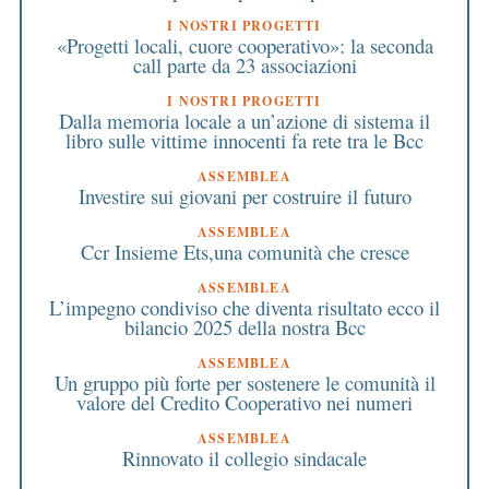
I NOSTRI PROGETTI
«Progetti locali, cuore cooperativo»: la seconda
call parte da 23 associazioni
I NOSTRI PROGETTI
Dalla memoria locale a un’azione di sistema il
libro sulle vittime innocenti fa rete tra le Bcc
ASSEMBLEA
Investire sui giovani per costruire il futuro
ASSEMBLEA
Ccr Insieme Ets,una comunità che cresce
ASSEMBLEA
L’impegno condiviso che diventa risultato ecco il
bilancio 2025 della nostra Bcc
ASSEMBLEA
Un gruppo più forte per sostenere le comunità il
valore del Credito Cooperativo nei numeri
ASSEMBLEA
Rinnovato il collegio sindacale