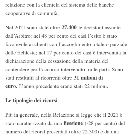
relazione con la clientela del sistema delle banche
cooperative di comunità.
27.400
Nel 2021 sono state oltre
le decisioni assunte
dall’Arbitro: nel 48 per cento dei casi l’esito è stato
favorevole ai clienti con l’accoglimento totale o parziale
delle richieste; nel 17 per cento dei casi è intervenuta la
dichiarazione della cessazione della materia del
contendere per l’accordo intervenuto tra le parti. Sono
31 milioni di
stati restituiti ai ricorrenti oltre
euro.
L’anno precedente erano stati 22 milioni.
Le tipologie dei ricorsi
Più in generale, nella Relazione si legge che il 2021 è
flessione
stato caratterizzato da una
(-28 per cento) del
numero dei ricorsi presentati (oltre 22.300) e da una