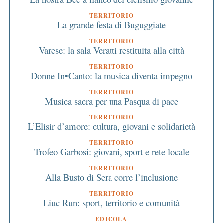
TERRITORIO
La grande festa di Buguggiate
TERRITORIO
Varese: la sala Veratti restituita alla città
TERRITORIO
Donne In•Canto: la musica diventa impegno
TERRITORIO
Musica sacra per una Pasqua di pace
TERRITORIO
L’Elisir d’amore: cultura, giovani e solidarietà
TERRITORIO
Trofeo Garbosi: giovani, sport e rete locale
TERRITORIO
Alla Busto di Sera corre l’inclusione
TERRITORIO
Liuc Run: sport, territorio e comunità
EDICOLA