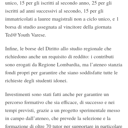
unico, 15 per gli iscritti al secondo anno, 25 per gli
iscritti ad anni successivi al secondo, 15 per gli
immatricolati a lauree magistrali non a ciclo unico, e 1
borsa di studio assegnata al vincitore della giornata
Ted@Youth Varese.
Infine, le borse del Diritto allo studio regionale che
richiedono anche un requisito di reddito: i contributi
sono erogati da Regione Lombardia, ma l’ateneo stanzia
fondi propri per garantire che siano soddisfatte tutte le
richieste degli studenti idonei.
Investimenti sono stati fatti anche per garantire un
percorso formativo che sia efficace, di successo e nei
tempi previsti, grazie a un progetto sperimentale messo
in campo dall’ateneo, che prevede la selezione e la
formazione di oltre 70 tutor per supportare in particolare