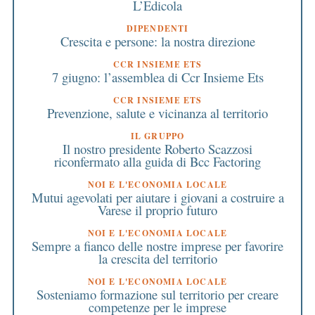
L’Edicola
DIPENDENTI
Crescita e persone: la nostra direzione
CCR INSIEME ETS
7 giugno: l’assemblea di Ccr Insieme Ets
CCR INSIEME ETS
Prevenzione, salute e vicinanza al territorio
IL GRUPPO
Il nostro presidente Roberto Scazzosi
riconfermato alla guida di Bcc Factoring
NOI E L'ECONOMIA LOCALE
Mutui agevolati per aiutare i giovani a costruire a
Varese il proprio futuro
NOI E L'ECONOMIA LOCALE
Sempre a fianco delle nostre imprese per favorire
la crescita del territorio
NOI E L'ECONOMIA LOCALE
Sosteniamo formazione sul territorio per creare
competenze per le imprese