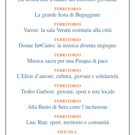
TERRITORIO
La grande festa di Buguggiate
TERRITORIO
Varese: la sala Veratti restituita alla città
TERRITORIO
Donne In•Canto: la musica diventa impegno
TERRITORIO
Musica sacra per una Pasqua di pace
TERRITORIO
L’Elisir d’amore: cultura, giovani e solidarietà
TERRITORIO
Trofeo Garbosi: giovani, sport e rete locale
TERRITORIO
Alla Busto di Sera corre l’inclusione
TERRITORIO
Liuc Run: sport, territorio e comunità
EDICOLA