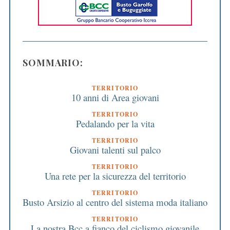
SOMMARIO:
TERRITORIO
10 anni di Area giovani
TERRITORIO
Pedalando per la vita
TERRITORIO
Giovani talenti sul palco
TERRITORIO
Una rete per la sicurezza del territorio
TERRITORIO
Busto Arsizio al centro del sistema moda italiano
TERRITORIO
La nostra Bcc a fianco del ciclismo giovanile