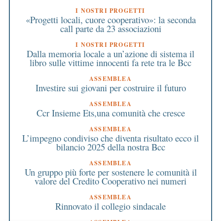
I NOSTRI PROGETTI
«Progetti locali, cuore cooperativo»: la seconda
call parte da 23 associazioni
I NOSTRI PROGETTI
Dalla memoria locale a un’azione di sistema il
libro sulle vittime innocenti fa rete tra le Bcc
ASSEMBLEA
Investire sui giovani per costruire il futuro
ASSEMBLEA
Ccr Insieme Ets,una comunità che cresce
ASSEMBLEA
L’impegno condiviso che diventa risultato ecco il
bilancio 2025 della nostra Bcc
ASSEMBLEA
Un gruppo più forte per sostenere le comunità il
valore del Credito Cooperativo nei numeri
ASSEMBLEA
Rinnovato il collegio sindacale