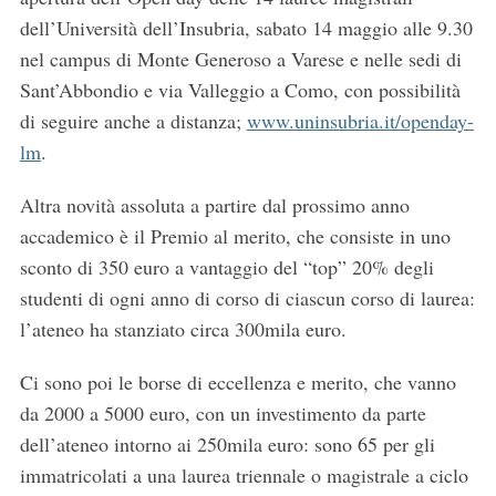
dell’Università dell’Insubria, sabato 14 maggio alle 9.30
nel campus di Monte Generoso a Varese e nelle sedi di
Sant’Abbondio e via Valleggio a Como, con possibilità
di seguire anche a distanza;
www.uninsubria.it/openday-
lm
.
Altra novità assoluta a partire dal prossimo anno
accademico è il Premio al merito, che consiste in uno
sconto di 350 euro a vantaggio del “top” 20% degli
studenti di ogni anno di corso di ciascun corso di laurea:
l’ateneo ha stanziato circa 300mila euro.
Ci sono poi le borse di eccellenza e merito, che vanno
da 2000 a 5000 euro, con un investimento da parte
dell’ateneo intorno ai 250mila euro: sono 65 per gli
immatricolati a una laurea triennale o magistrale a ciclo