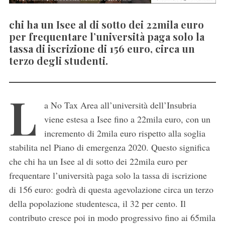
chi ha un Isee al di sotto dei 22mila euro
per frequentare l’università paga solo la
tassa di iscrizione di 156 euro, circa un
terzo degli studenti.
L
a No Tax Area all’università dell’Insubria
viene estesa a Isee fino a 22mila euro, con un
incremento di 2mila euro rispetto alla soglia
stabilita nel Piano di emergenza 2020. Questo significa
che chi ha un Isee al di sotto dei 22mila euro per
frequentare l’università paga solo la tassa di iscrizione
di 156 euro: godrà di questa agevolazione circa un terzo
della popolazione studentesca, il 32 per cento. Il
contributo cresce poi in modo progressivo fino ai 65mila