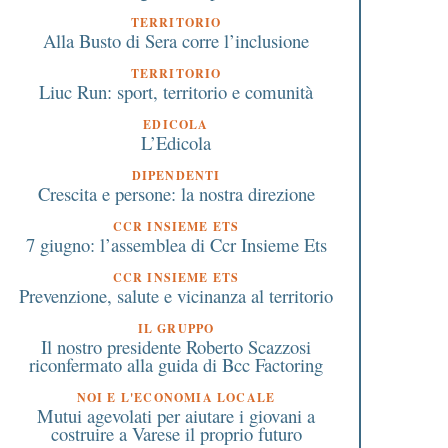
TERRITORIO
Alla Busto di Sera corre l’inclusione
TERRITORIO
Liuc Run: sport, territorio e comunità
EDICOLA
L’Edicola
DIPENDENTI
Crescita e persone: la nostra direzione
CCR INSIEME ETS
7 giugno: l’assemblea di Ccr Insieme Ets
CCR INSIEME ETS
Prevenzione, salute e vicinanza al territorio
IL GRUPPO
Il nostro presidente Roberto Scazzosi
riconfermato alla guida di Bcc Factoring
NOI E L'ECONOMIA LOCALE
Mutui agevolati per aiutare i giovani a
costruire a Varese il proprio futuro