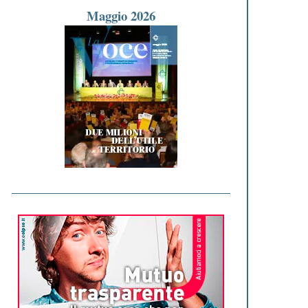
Maggio 2026