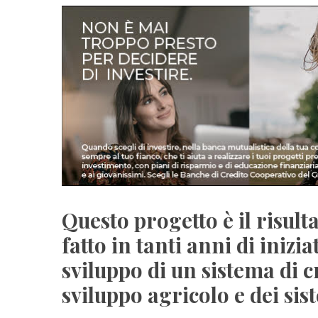
Questo progetto è il risul
fatto in tanti anni di inizi
sviluppo di un sistema di c
sviluppo agricolo e dei si