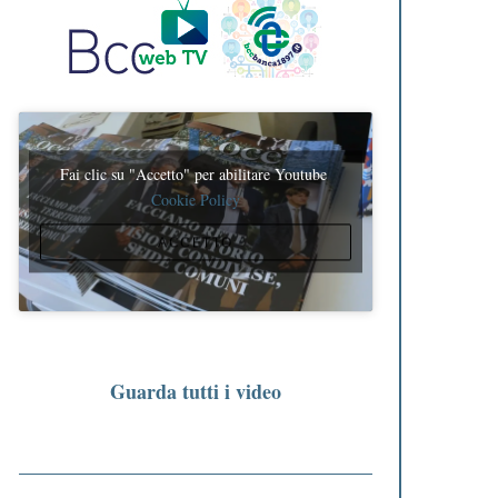
Fai clic su "Accetto" per abilitare Youtube
Cookie Policy
ACCETTO
Guarda tutti i video