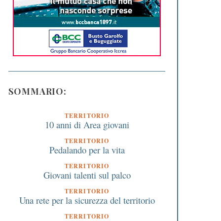
SOMMARIO:
TERRITORIO
10 anni di Area giovani
TERRITORIO
Pedalando per la vita
TERRITORIO
Giovani talenti sul palco
TERRITORIO
Una rete per la sicurezza del territorio
TERRITORIO