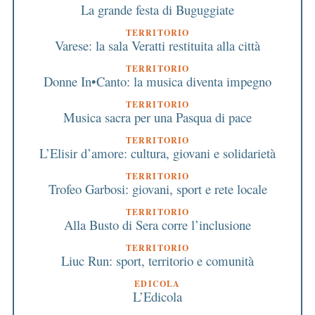
La grande festa di Buguggiate
TERRITORIO
Varese: la sala Veratti restituita alla città
TERRITORIO
Donne In•Canto: la musica diventa impegno
TERRITORIO
Musica sacra per una Pasqua di pace
TERRITORIO
L’Elisir d’amore: cultura, giovani e solidarietà
TERRITORIO
Trofeo Garbosi: giovani, sport e rete locale
TERRITORIO
Alla Busto di Sera corre l’inclusione
TERRITORIO
Liuc Run: sport, territorio e comunità
EDICOLA
L’Edicola