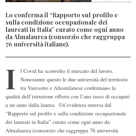
Lo conferma il “Rapporto sul profilo e
sulla condizione occupazionale dei
laureati in Italia” curato come ogni anno
da Almalaurea (consorzio che raggruppa
76 università italiane).
I
l Covid ha sconvolto il mercato del lavoro.
Nonostante questo le due università del territorio
tra Varesotto e Altomilanese confermano la
qualità dell’istruzione offerta con l’ano tasso di occupati
a un anno dalla laurea. Un’evidenza emersa dal
“Rapporto sul profilo e sulla condizione occupazionale
dei laureati in Italia” curato come ogni anno da
Almalaurea (consorzio che raggruppa 76 università