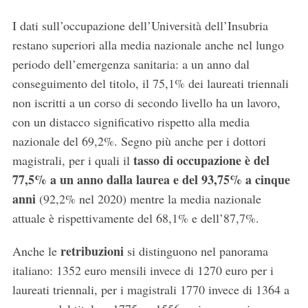
I dati sull’occupazione dell’Università dell’Insubria
restano superiori alla media nazionale anche nel lungo
periodo dell’emergenza sanitaria: a un anno dal
conseguimento del titolo, il 75,1% dei laureati triennali
non iscritti a un corso di secondo livello ha un lavoro,
con un distacco significativo rispetto alla media
nazionale del 69,2%. Segno più anche per i dottori
tasso di occupazione è del
magistrali, per i quali il
77,5% a un anno dalla laurea e del 93,75% a cinque
anni
(92,2% nel 2020) mentre la media nazionale
attuale è rispettivamente del 68,1% e dell’87,7%.
retribuzioni
Anche le
si distinguono nel panorama
italiano: 1352 euro mensili invece di 1270 euro per i
laureati triennali, per i magistrali 1770 invece di 1364 a