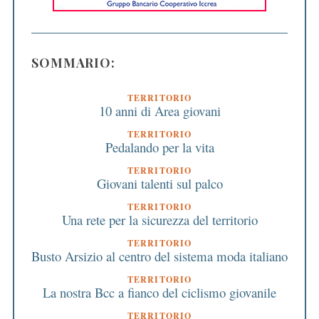
SOMMARIO:
TERRITORIO
10 anni di Area giovani
TERRITORIO
Pedalando per la vita
TERRITORIO
Giovani talenti sul palco
TERRITORIO
Una rete per la sicurezza del territorio
TERRITORIO
Busto Arsizio al centro del sistema moda italiano
TERRITORIO
La nostra Bcc a fianco del ciclismo giovanile
TERRITORIO