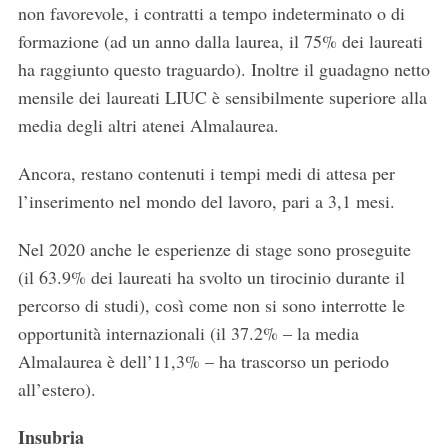
non favorevole, i contratti a tempo indeterminato o di
formazione (ad un anno dalla laurea, il 75% dei laureati
ha raggiunto questo traguardo). Inoltre il guadagno netto
mensile dei laureati LIUC è sensibilmente superiore alla
media degli altri atenei Almalaurea.
Ancora, restano contenuti i tempi medi di attesa per
l’inserimento nel mondo del lavoro, pari a 3,1 mesi.
Nel 2020 anche le esperienze di stage sono proseguite
(il 63.9% dei laureati ha svolto un tirocinio durante il
percorso di studi), così come non si sono interrotte le
opportunità internazionali (il 37.2% – la media
Almalaurea è dell’11,3% – ha trascorso un periodo
all’estero).
Insubria