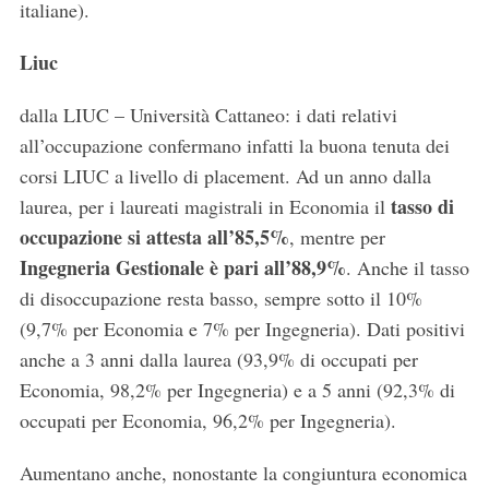
italiane).
Liuc
dalla LIUC – Università Cattaneo: i dati relativi
all’occupazione confermano infatti la buona tenuta dei
corsi LIUC a livello di placement. Ad un anno dalla
tasso di
laurea, per i laureati magistrali in Economia il
occupazione si attesta all’85,5%
, mentre per
Ingegneria Gestionale è pari all’88,9%
. Anche il tasso
di disoccupazione resta basso, sempre sotto il 10%
(9,7% per Economia e 7% per Ingegneria). Dati positivi
anche a 3 anni dalla laurea (93,9% di occupati per
Economia, 98,2% per Ingegneria) e a 5 anni (92,3% di
occupati per Economia, 96,2% per Ingegneria).
Aumentano anche, nonostante la congiuntura economica