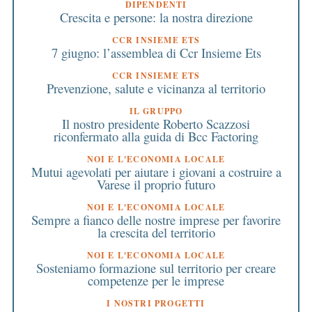
DIPENDENTI
Crescita e persone: la nostra direzione
CCR INSIEME ETS
7 giugno: l’assemblea di Ccr Insieme Ets
CCR INSIEME ETS
Prevenzione, salute e vicinanza al territorio
IL GRUPPO
Il nostro presidente Roberto Scazzosi
riconfermato alla guida di Bcc Factoring
NOI E L'ECONOMIA LOCALE
Mutui agevolati per aiutare i giovani a costruire a
Varese il proprio futuro
NOI E L'ECONOMIA LOCALE
Sempre a fianco delle nostre imprese per favorire
la crescita del territorio
NOI E L'ECONOMIA LOCALE
Sosteniamo formazione sul territorio per creare
competenze per le imprese
I NOSTRI PROGETTI