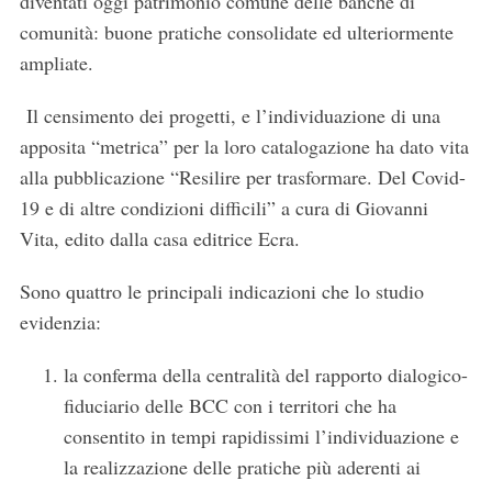
diventati oggi patrimonio comune delle banche di
comunità: buone pratiche consolidate ed ulteriormente
ampliate.
Il censimento dei progetti, e l’individuazione di una
apposita “metrica” per la loro catalogazione ha dato vita
alla pubblicazione “Resilire per trasformare. Del Covid-
19 e di altre condizioni difficili” a cura di Giovanni
Vita, edito dalla casa editrice Ecra.
Sono quattro le principali indicazioni che lo studio
evidenzia:
la conferma della centralità del rapporto dialogico-
fiduciario delle BCC con i territori che ha
consentito in tempi rapidissimi l’individuazione e
la realizzazione delle pratiche più aderenti ai