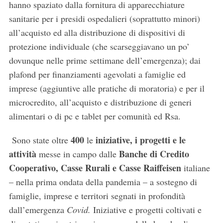
hanno spaziato dalla fornitura di apparecchiature
sanitarie per i presidi ospedalieri (soprattutto minori)
all’acquisto ed alla distribuzione di dispositivi di
protezione individuale (che scarseggiavano un po’
dovunque nelle prime settimane dell’emergenza); dai
plafond per finanziamenti agevolati a famiglie ed
imprese (aggiuntive alle pratiche di moratoria) e per il
microcredito, all’acquisto e distribuzione di generi
alimentari o di pc e tablet per comunità ed Rsa.
400
iniziative, i progetti e le
Sono state oltre
le
attività
Banche di Credito
messe in campo dalle
Cooperativo, Casse Rurali e Casse Raiffeisen
italiane
– nella prima ondata della pandemia – a sostegno di
famiglie, imprese e territori segnati in profondità
dall’emergenza
Covid.
Iniziative e progetti coltivati e