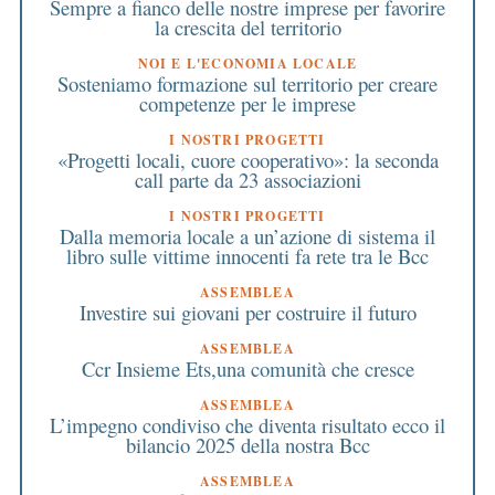
Sempre a fianco delle nostre imprese per favorire
la crescita del territorio
NOI E L'ECONOMIA LOCALE
Sosteniamo formazione sul territorio per creare
competenze per le imprese
I NOSTRI PROGETTI
«Progetti locali, cuore cooperativo»: la seconda
call parte da 23 associazioni
I NOSTRI PROGETTI
Dalla memoria locale a un’azione di sistema il
libro sulle vittime innocenti fa rete tra le Bcc
ASSEMBLEA
Investire sui giovani per costruire il futuro
ASSEMBLEA
Ccr Insieme Ets,una comunità che cresce
ASSEMBLEA
L’impegno condiviso che diventa risultato ecco il
bilancio 2025 della nostra Bcc
ASSEMBLEA