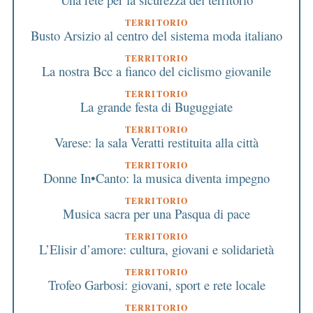
TERRITORIO
Busto Arsizio al centro del sistema moda italiano
TERRITORIO
La nostra Bcc a fianco del ciclismo giovanile
TERRITORIO
La grande festa di Buguggiate
TERRITORIO
Varese: la sala Veratti restituita alla città
TERRITORIO
Donne In•Canto: la musica diventa impegno
TERRITORIO
Musica sacra per una Pasqua di pace
TERRITORIO
L’Elisir d’amore: cultura, giovani e solidarietà
TERRITORIO
Trofeo Garbosi: giovani, sport e rete locale
TERRITORIO