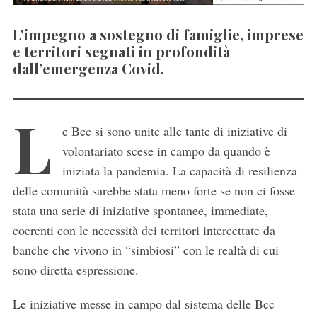
L'impegno a sostegno di famiglie, imprese
e territori segnati in profondità
dall’emergenza Covid.
L
e Bcc si sono unite alle tante di iniziative di
volontariato scese in campo da quando è
iniziata la pandemia. L
a capacità di resilienza
delle comunità sarebbe stata meno forte se non ci fosse
stata una serie di iniziative spontanee, immediate,
coerenti con le necessità dei territori intercettate da
banche che vivono in “simbiosi” con le realtà di cui
sono diretta espressione.
Le iniziative messe in campo dal sistema delle Bcc