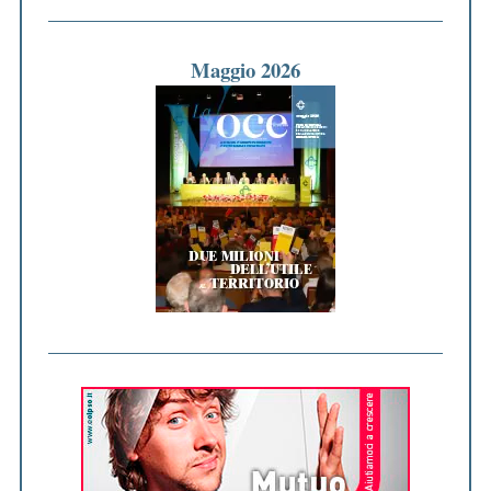
Maggio 2026