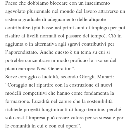
Paese che dobbiamo bloccare con un inserimento
agevolato pluriennale nel mondo del lavoro attraverso un
sistema graduale di adeguamento delle aliquote
contributive (più basse nei primi anni di impiego per poi
risalire ai livelli normali col passare del tempo). Ciò in
aggiunta o in alternativa agli sgravi contributivi per
l’apprendistato. Anche questo è un tema su cui si
potrebbe concentrare in modo proficuo le risorse del
piano europeo Next Generation”.
Serve coraggio e lucidità, secondo Giorgia Munari:
“Coraggio nel ripartire con la costruzione di nuovi
modelli competitivi che hanno come fondamenta la
formazione. Lucidità nel capire che la sostenibilità
richiede progetti lungimiranti di lungo termine, perché
solo così l’impresa può creare valore per se stessa e per
le comunità in cui e con cui opera”.