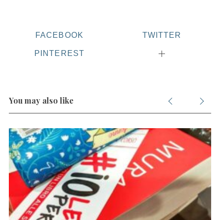
FACEBOOK
TWITTER
PINTEREST
You may also like