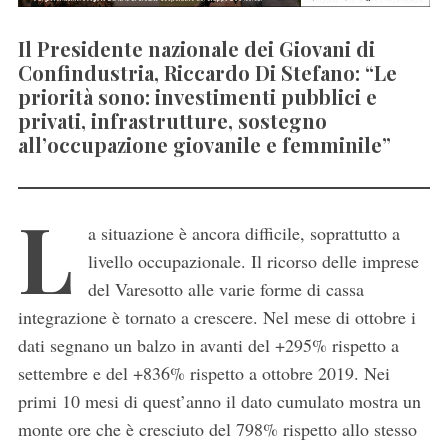
Il Presidente nazionale dei Giovani di
Confindustria, Riccardo Di Stefano: “Le
priorità sono: investimenti pubblici e
privati, infrastrutture, sostegno
all’occupazione giovanile e femminile”
L
a situazione è ancora difficile, soprattutto a
livello occupazionale. Il ricorso delle imprese
del Varesotto alle varie forme di cassa
integrazione è tornato a crescere. Nel mese di ottobre i
dati segnano un balzo in avanti del +295% rispetto a
settembre e del +836% rispetto a ottobre 2019. Nei
primi 10 mesi di quest’anno il dato cumulato mostra un
monte ore che è cresciuto del 798% rispetto allo stesso