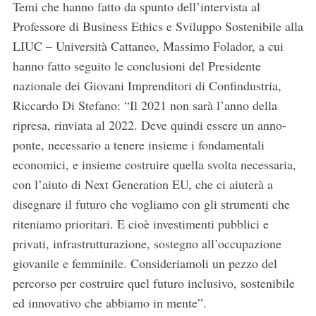
Temi che hanno fatto da spunto dell’intervista al
Professore di Business Ethics e Sviluppo Sostenibile alla
LIUC – Università Cattaneo, Massimo Folador, a cui
hanno fatto seguito le conclusioni del Presidente
nazionale dei Giovani Imprenditori di Confindustria,
Riccardo Di Stefano: “Il 2021 non sarà l’anno della
ripresa, rinviata al 2022. Deve quindi essere un anno-
ponte, necessario a tenere insieme i fondamentali
economici, e insieme costruire quella svolta necessaria,
con l’aiuto di Next Generation EU, che ci aiuterà a
disegnare il futuro che vogliamo con gli strumenti che
riteniamo prioritari. E cioè investimenti pubblici e
privati, infrastrutturazione, sostegno all’occupazione
giovanile e femminile. Consideriamoli un pezzo del
percorso per costruire quel futuro inclusivo, sostenibile
ed innovativo che abbiamo in mente”.