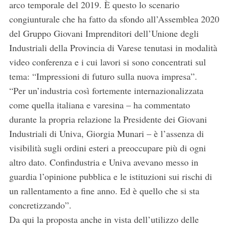
arco temporale del 2019. È questo lo scenario
congiunturale che ha fatto da sfondo all’Assemblea 2020
del Gruppo Giovani Imprenditori dell’Unione degli
Industriali della Provincia di Varese tenutasi in modalità
video conferenza e i cui lavori si sono concentrati sul
tema: “Impressioni di futuro sulla nuova impresa”.
“Per un’industria così fortemente internazionalizzata
come quella italiana e varesina – ha commentato
durante la propria relazione la Presidente dei Giovani
Industriali di Univa, Giorgia Munari – è l’assenza di
visibilità sugli ordini esteri a preoccupare più di ogni
altro dato. Confindustria e Univa avevano messo in
guardia l’opinione pubblica e le istituzioni sui rischi di
un rallentamento a fine anno. Ed è quello che si sta
concretizzando”.
Da qui la proposta anche in vista dell’utilizzo delle