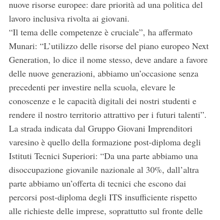
nuove risorse europee: dare priorità ad una politica del
lavoro inclusiva rivolta ai giovani.
“Il tema delle competenze è cruciale”, ha affermato
Munari: “L’utilizzo delle risorse del piano europeo Next
Generation, lo dice il nome stesso, deve andare a favore
delle nuove generazioni, abbiamo un’occasione senza
precedenti per investire nella scuola, elevare le
conoscenze e le capacità digitali dei nostri studenti e
rendere il nostro territorio attrattivo per i futuri talenti”.
La strada indicata dal Gruppo Giovani Imprenditori
varesino è quello della formazione post-diploma degli
Istituti Tecnici Superiori: “Da una parte abbiamo una
disoccupazione giovanile nazionale al 30%, dall’altra
parte abbiamo un’offerta di tecnici che escono dai
percorsi post-diploma degli ITS insufficiente rispetto
alle richieste delle imprese, soprattutto sul fronte delle