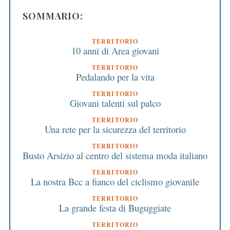
SOMMARIO:
TERRITORIO
10 anni di Area giovani
TERRITORIO
Pedalando per la vita
TERRITORIO
Giovani talenti sul palco
TERRITORIO
Una rete per la sicurezza del territorio
TERRITORIO
Busto Arsizio al centro del sistema moda italiano
TERRITORIO
La nostra Bcc a fianco del ciclismo giovanile
TERRITORIO
La grande festa di Buguggiate
TERRITORIO