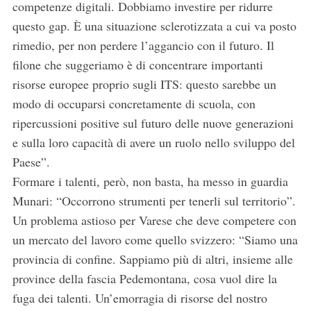
competenze digitali. Dobbiamo investire per ridurre
questo gap. È una situazione sclerotizzata a cui va posto
rimedio, per non perdere l’aggancio con il futuro. Il
filone che suggeriamo è di concentrare importanti
risorse europee proprio sugli ITS: questo sarebbe un
modo di occuparsi concretamente di scuola, con
ripercussioni positive sul futuro delle nuove generazioni
e sulla loro capacità di avere un ruolo nello sviluppo del
Paese”.
Formare i talenti, però, non basta, ha messo in guardia
Munari: “Occorrono strumenti per tenerli sul territorio”.
Un problema astioso per Varese che deve competere con
un mercato del lavoro come quello svizzero: “Siamo una
provincia di confine. Sappiamo più di altri, insieme alle
province della fascia Pedemontana, cosa vuol dire la
fuga dei talenti. Un’emorragia di risorse del nostro