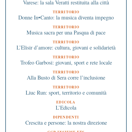
Varese: la sala Veratti restituita alla città
TERRITORIO
Donne In•Canto: la musica diventa impegno
TERRITORIO
Musica sacra per una Pasqua di pace
TERRITORIO
L’Elisir d’amore: cultura, giovani e solidarietà
TERRITORIO
Trofeo Garbosi: giovani, sport e rete locale
TERRITORIO
Alla Busto di Sera corre l’inclusione
TERRITORIO
Liuc Run: sport, territorio e comunità
EDICOLA
L’Edicola
DIPENDENTI
Crescita e persone: la nostra direzione