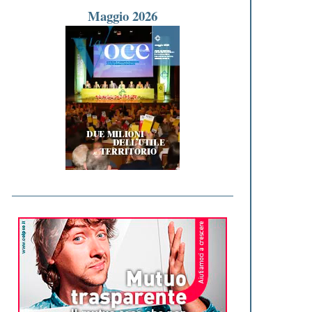
Maggio 2026