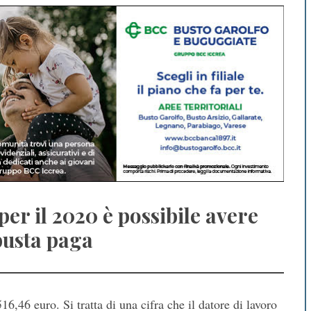
er il 2020 è possibile avere
 busta paga
6,46 euro. Si tratta di una cifra che il datore di lavoro