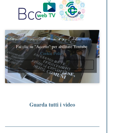
Fai clic su "Accetto" per abilitare Youtube
Cookie Policy
ACCETTO
Guarda tutti i video