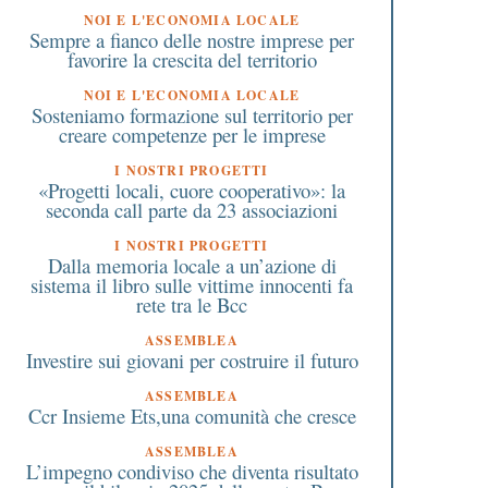
NOI E L'ECONOMIA LOCALE
Sempre a fianco delle nostre imprese per
favorire la crescita del territorio
NOI E L'ECONOMIA LOCALE
Sosteniamo formazione sul territorio per
creare competenze per le imprese
I NOSTRI PROGETTI
«Progetti locali, cuore cooperativo»: la
seconda call parte da 23 associazioni
I NOSTRI PROGETTI
Dalla memoria locale a un’azione di
sistema il libro sulle vittime innocenti fa
rete tra le Bcc
ASSEMBLEA
Investire sui giovani per costruire il futuro
ASSEMBLEA
Ccr Insieme Ets,una comunità che cresce
ASSEMBLEA
L’impegno condiviso che diventa risultato