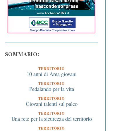
SOMMARIO:
TERRITORIO
10 anni di Area giovani
TERRITORIO
Pedalando per la vita
TERRITORIO
Giovani talenti sul palco
TERRITORIO
Una rete per la sicurezza del territorio
TERRITORIO