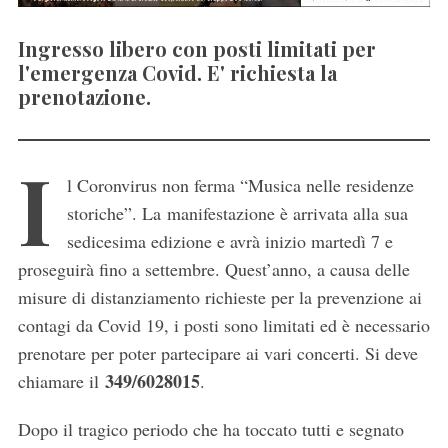
Ingresso libero con posti limitati per
l'emergenza Covid. E' richiesta la
prenotazione.
I
l Coronvirus non ferma “Musica nelle residenze
storiche”. La manifestazione è arrivata alla sua
sedicesima edizione e avrà inizio martedì 7 e
proseguirà fino a settembre. Quest’anno, a causa delle
misure di distanziamento richieste per la prevenzione ai
contagi da Covid 19, i posti sono limitati ed è necessario
prenotare per poter partecipare ai vari concerti. Si deve
349/6028015
chiamare il
.
Dopo il tragico periodo che ha toccato tutti e segnato