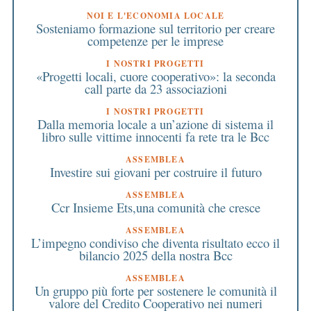
NOI E L'ECONOMIA LOCALE
Sosteniamo formazione sul territorio per creare
competenze per le imprese
I NOSTRI PROGETTI
«Progetti locali, cuore cooperativo»: la seconda
call parte da 23 associazioni
I NOSTRI PROGETTI
Dalla memoria locale a un’azione di sistema il
libro sulle vittime innocenti fa rete tra le Bcc
ASSEMBLEA
Investire sui giovani per costruire il futuro
ASSEMBLEA
Ccr Insieme Ets,una comunità che cresce
ASSEMBLEA
L’impegno condiviso che diventa risultato ecco il
bilancio 2025 della nostra Bcc
ASSEMBLEA
Un gruppo più forte per sostenere le comunità il
valore del Credito Cooperativo nei numeri