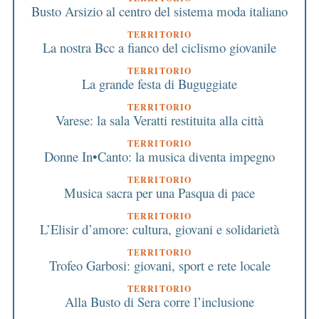
Busto Arsizio al centro del sistema moda italiano
TERRITORIO
La nostra Bcc a fianco del ciclismo giovanile
TERRITORIO
La grande festa di Buguggiate
TERRITORIO
Varese: la sala Veratti restituita alla città
TERRITORIO
Donne In•Canto: la musica diventa impegno
TERRITORIO
Musica sacra per una Pasqua di pace
TERRITORIO
L’Elisir d’amore: cultura, giovani e solidarietà
TERRITORIO
Trofeo Garbosi: giovani, sport e rete locale
TERRITORIO
Alla Busto di Sera corre l’inclusione