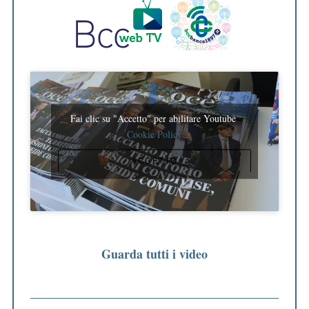
Fai clic su "Accetto" per abilitare Youtube
Cookie Policy
ACCETTO
Guarda tutti i video