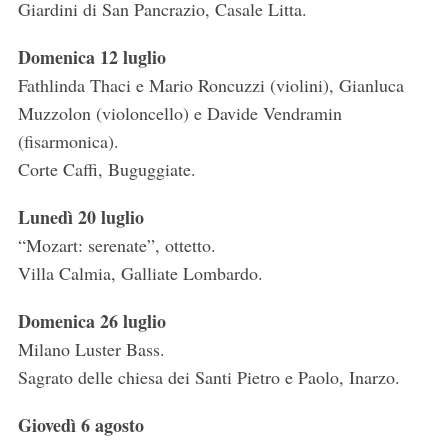
Giardini di San Pancrazio, Casale Litta.
Domenica 12 luglio
Fathlinda Thaci e Mario Roncuzzi (violini), Gianluca
Muzzolon (violoncello) e Davide Vendramin
(fisarmonica).
Corte Caffi, Buguggiate.
Lunedì 20 luglio
“Mozart: serenate”, ottetto.
Villa Calmia, Galliate Lombardo.
Domenica 26 luglio
Milano Luster Bass.
Sagrato delle chiesa dei Santi Pietro e Paolo, Inarzo.
Giovedì 6 agosto