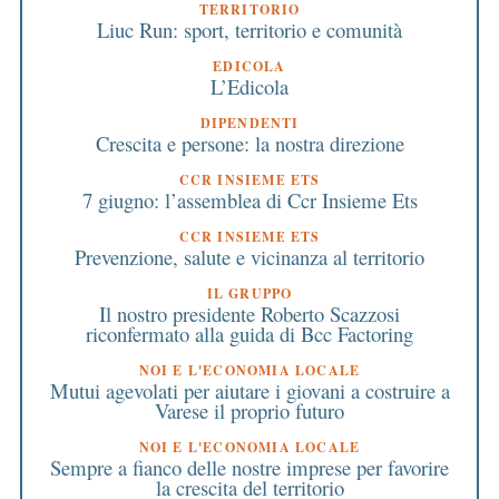
TERRITORIO
Liuc Run: sport, territorio e comunità
EDICOLA
L’Edicola
DIPENDENTI
Crescita e persone: la nostra direzione
CCR INSIEME ETS
7 giugno: l’assemblea di Ccr Insieme Ets
CCR INSIEME ETS
Prevenzione, salute e vicinanza al territorio
IL GRUPPO
Il nostro presidente Roberto Scazzosi
riconfermato alla guida di Bcc Factoring
NOI E L'ECONOMIA LOCALE
Mutui agevolati per aiutare i giovani a costruire a
Varese il proprio futuro
NOI E L'ECONOMIA LOCALE
Sempre a fianco delle nostre imprese per favorire
la crescita del territorio