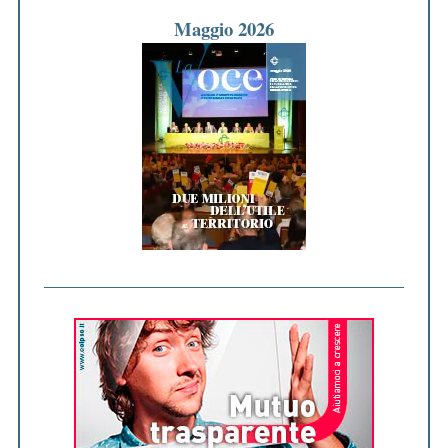
Maggio 2026