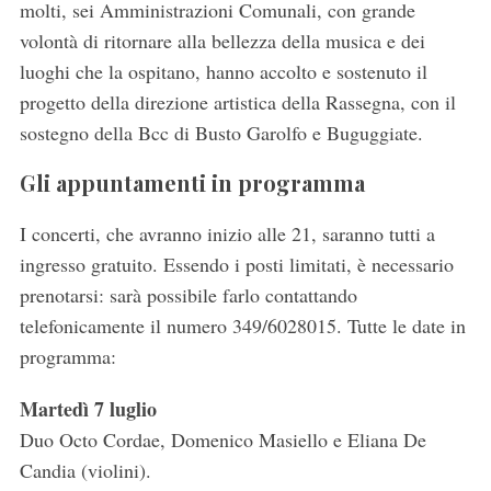
molti, sei Amministrazioni Comunali, con grande
volontà di ritornare alla bellezza della musica e dei
luoghi che la ospitano, hanno accolto e sostenuto il
progetto della direzione artistica della Rassegna, con il
sostegno della Bcc di Busto Garolfo e Buguggiate.
Gli appuntamenti in programma
I concerti, che avranno inizio alle 21, saranno tutti a
ingresso gratuito. Essendo i posti limitati, è necessario
prenotarsi: sarà possibile farlo contattando
telefonicamente il numero 349/6028015. Tutte le date in
programma:
Martedì 7 luglio
Duo Octo Cordae, Domenico Masiello e Eliana De
Candia (violini).