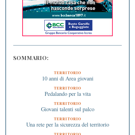
SOMMARIO:
TERRITORIO
10 anni di Area giovani
TERRITORIO
Pedalando per la vita
TERRITORIO
Giovani talenti sul palco
TERRITORIO
Una rete per la sicurezza del territorio
TERRITORIO