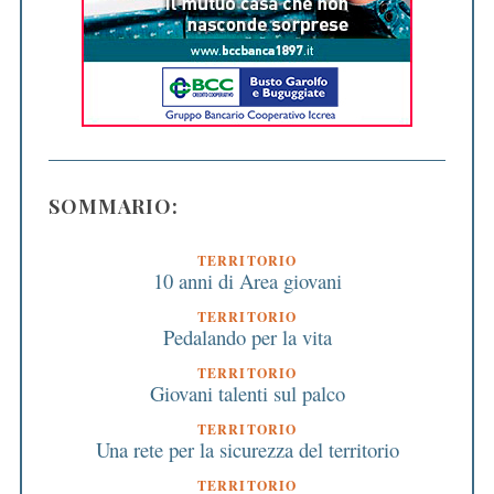
SOMMARIO:
TERRITORIO
10 anni di Area giovani
TERRITORIO
Pedalando per la vita
TERRITORIO
Giovani talenti sul palco
TERRITORIO
Una rete per la sicurezza del territorio
TERRITORIO