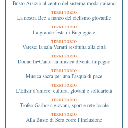
Busto Arsizio al centro del sistema moda italiano
TERRITORIO
La nostra Bcc a fianco del ciclismo giovanile
TERRITORIO
La grande festa di Buguggiate
TERRITORIO
Varese: la sala Veratti restituita alla città
TERRITORIO
Donne In•Canto: la musica diventa impegno
TERRITORIO
Musica sacra per una Pasqua di pace
TERRITORIO
L’Elisir d’amore: cultura, giovani e solidarietà
TERRITORIO
Trofeo Garbosi: giovani, sport e rete locale
TERRITORIO
Alla Busto di Sera corre l’inclusione