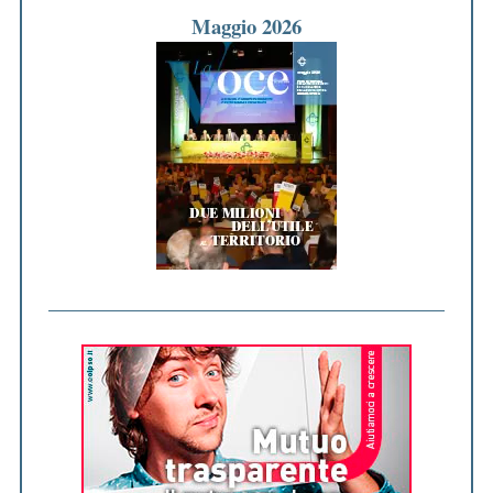
Maggio 2026