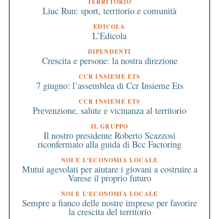
TERRITORIO
Liuc Run: sport, territorio e comunità
EDICOLA
L’Edicola
DIPENDENTI
Crescita e persone: la nostra direzione
CCR INSIEME ETS
7 giugno: l’assemblea di Ccr Insieme Ets
CCR INSIEME ETS
Prevenzione, salute e vicinanza al territorio
IL GRUPPO
Il nostro presidente Roberto Scazzosi
riconfermato alla guida di Bcc Factoring
NOI E L'ECONOMIA LOCALE
Mutui agevolati per aiutare i giovani a costruire a
Varese il proprio futuro
NOI E L'ECONOMIA LOCALE
Sempre a fianco delle nostre imprese per favorire
la crescita del territorio