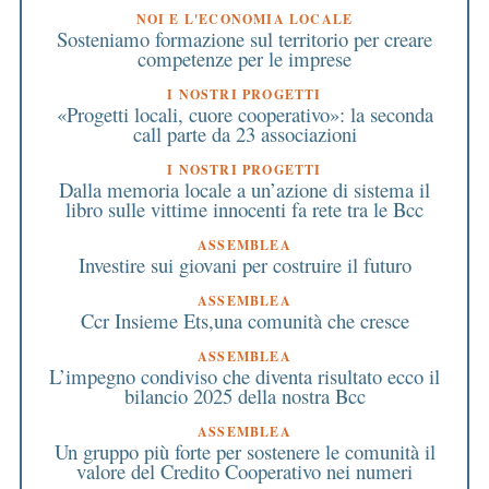
NOI E L'ECONOMIA LOCALE
Sosteniamo formazione sul territorio per creare
competenze per le imprese
I NOSTRI PROGETTI
«Progetti locali, cuore cooperativo»: la seconda
call parte da 23 associazioni
I NOSTRI PROGETTI
Dalla memoria locale a un’azione di sistema il
libro sulle vittime innocenti fa rete tra le Bcc
ASSEMBLEA
Investire sui giovani per costruire il futuro
ASSEMBLEA
Ccr Insieme Ets,una comunità che cresce
ASSEMBLEA
L’impegno condiviso che diventa risultato ecco il
bilancio 2025 della nostra Bcc
ASSEMBLEA
Un gruppo più forte per sostenere le comunità il
valore del Credito Cooperativo nei numeri