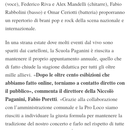
(voce), Federico Riva e Alex Mandelli (chitarre), Fabio
Rabbolini (basso) e Omar Ceriotti (batteria) proporranno
un repertorio di brani pop e rock della scena nazionale e
internazionale.
In una strana estate dove molti eventi dal vivo sono
spariti dai cartelloni, la Scuola Paganini è riuscita a
mantenere il proprio appuntamento annuale, quello che
di fatto chiude la stagione didattica per tutti gli oltre
Dopo le oltre cento esibizioni che
mille allievi. «
abbiamo fatto online, torniamo a contatto diretto con
il pubblico», commenta il direttore della Niccolò
Paganini, Fabio Poretti
. «Grazie alla collaborazione
con l’amministrazione comunale e la Pro Loco siamo
riusciti a individuare la giusta formula per mantenere la
tradizione del nostro concerto e farlo nel rispetto di tutte