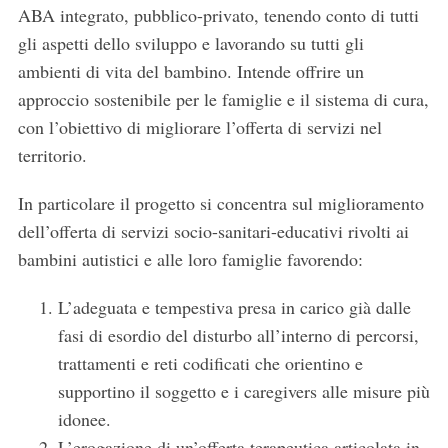
ABA integrato, pubblico-privato, tenendo conto di tutti
gli aspetti dello sviluppo e lavorando su tutti gli
ambienti di vita del bambino. Intende offrire un
approccio sostenibile per le famiglie e il sistema di cura,
con l’obiettivo di migliorare l’offerta di servizi nel
territorio.
In particolare il progetto si concentra sul miglioramento
dell’offerta di servizi socio-sanitari-educativi rivolti ai
bambini autistici e alle loro famiglie favorendo:
L’adeguata e tempestiva presa in carico già dalle
fasi di esordio del disturbo all’interno di percorsi,
trattamenti e reti codificati che orientino e
supportino il soggetto e i caregivers alle misure più
idonee.
L’erogazione di un’offerta terapeutica articolata in