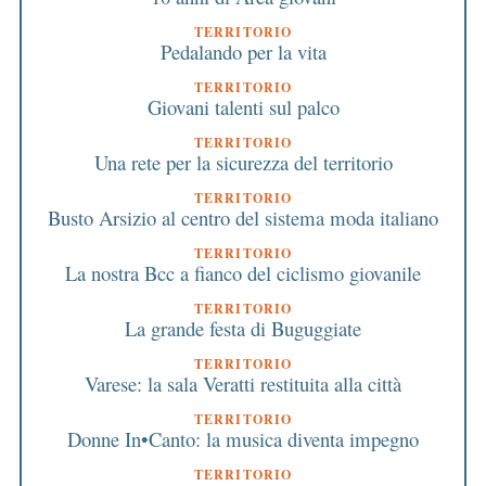
TERRITORIO
Pedalando per la vita
TERRITORIO
Giovani talenti sul palco
TERRITORIO
Una rete per la sicurezza del territorio
TERRITORIO
Busto Arsizio al centro del sistema moda italiano
TERRITORIO
La nostra Bcc a fianco del ciclismo giovanile
TERRITORIO
La grande festa di Buguggiate
TERRITORIO
Varese: la sala Veratti restituita alla città
TERRITORIO
Donne In•Canto: la musica diventa impegno
TERRITORIO