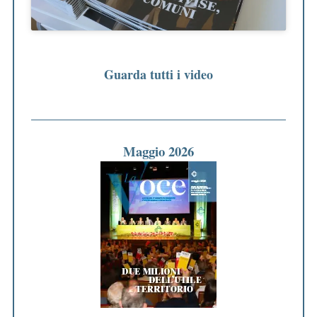
Guarda tutti i video
Maggio 2026