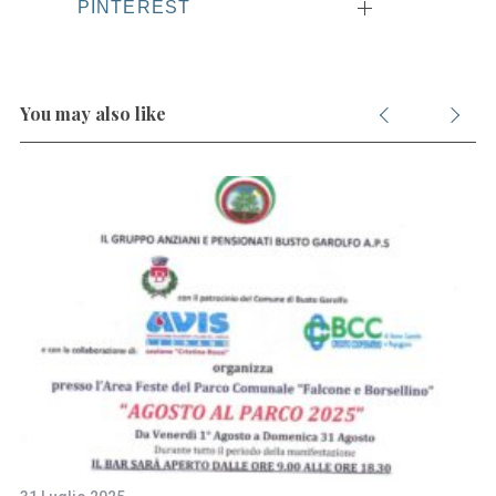
PINTEREST
You may also like