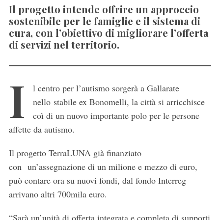
Il progetto intende offrire un approccio
sostenibile per le famiglie e il sistema di
cura, con l’obiettivo di migliorare l’offerta
di servizi nel territorio.
I
l centro per l’autismo sorgerà a Gallarate
nello stabile ex Bonomelli, la città si arricchisce
coì di un nuovo importante polo per le persone
affette da autismo.
Il progetto TerraLUNA già finanziato
con un’assegnazione di un milione e mezzo di euro,
può contare ora su nuovi fondi, dal fondo Interreg
arrivano altri 700mila euro.
“Sarà un’unità di offerta integrata e completa di supporti