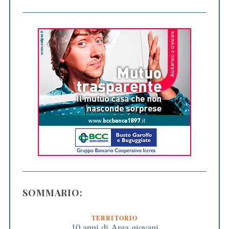
SOMMARIO:
TERRITORIO
10 anni di Area giovani