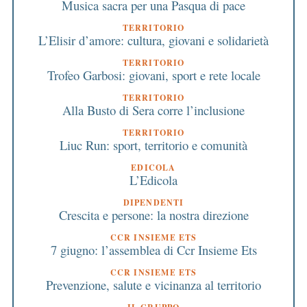
Musica sacra per una Pasqua di pace
TERRITORIO
L’Elisir d’amore: cultura, giovani e solidarietà
TERRITORIO
Trofeo Garbosi: giovani, sport e rete locale
TERRITORIO
Alla Busto di Sera corre l’inclusione
TERRITORIO
Liuc Run: sport, territorio e comunità
EDICOLA
L’Edicola
DIPENDENTI
Crescita e persone: la nostra direzione
CCR INSIEME ETS
7 giugno: l’assemblea di Ccr Insieme Ets
CCR INSIEME ETS
Prevenzione, salute e vicinanza al territorio