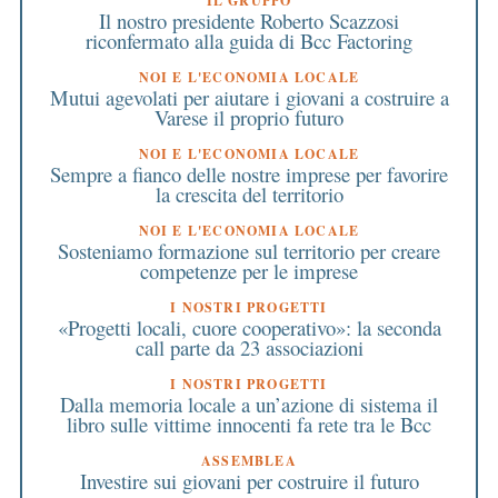
IL GRUPPO
Il nostro presidente Roberto Scazzosi
riconfermato alla guida di Bcc Factoring
NOI E L'ECONOMIA LOCALE
Mutui agevolati per aiutare i giovani a costruire a
Varese il proprio futuro
NOI E L'ECONOMIA LOCALE
Sempre a fianco delle nostre imprese per favorire
la crescita del territorio
NOI E L'ECONOMIA LOCALE
Sosteniamo formazione sul territorio per creare
competenze per le imprese
I NOSTRI PROGETTI
«Progetti locali, cuore cooperativo»: la seconda
call parte da 23 associazioni
I NOSTRI PROGETTI
Dalla memoria locale a un’azione di sistema il
libro sulle vittime innocenti fa rete tra le Bcc
ASSEMBLEA
Investire sui giovani per costruire il futuro