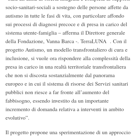
socio-sanitari-sociali a sostegno delle persone affette da
autismo in tutte le fasi di vita, con particolare affondo
sui processi di diagnosi precoce e di presa in carico del
sistema utente-famiglia – afferma il Direttore generale
della Fondazione, Vanna Barca -. TerraLUNA . Con il
progetto Autismo, un modello transfrontaliero di cura e
inclusione, si vuole ora rispondere alla complessità della
presa in carico in una realtà territoriale transfrontaliera
che non si discosta sostanzialmente dal panorama
europeo e in cui il sistema di risorse dei Servizi sanitari
pubblici non riesce a far fronte all’aumento del
fabbisogno, essendo investito da un importante
incremento di domanda relativa a interventi in ambito
evolutivo”.
Il progetto propone una sperimentazione di un approccio