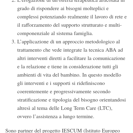
grado di rispondere ai bisogni molteplici e
complessi potenziando realmente il lavoro di rete e
il rafforzamento del supporto strutturato e multi-
componenziale al sistema famiglia.
L’applicazione di un approccio metodologico al
trattamento che vede integrate la tecnica ABA ad
altri interventi diretti a facilitare la comunicazione
e la relazione e tiene in considerazione tutti gli
ambienti di vita del bambino. In questo modello
gli interventi e i supporti si ridefiniscono
coerentemente e progressivamente secondo
stratificazione e tipologia del bisogno orientandosi
altresì al tema delle Long Term Care (LTC),
ovvero l’assistenza a lungo termine.
Sono partner del progetto IESCUM (Istituto Europeo