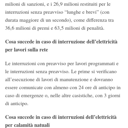
milioni di sanzioni, e i 26,9 milioni restituiti per le
interruzioni senza preavviso “lunghe e brevi” (con
durata maggiore di un secondo), come differenza tra
36,6 milioni di premi e 63,5 milioni di penalità.
Cosa succede in caso di interruzione dell’elettricità
per lavori sulla rete
Le interruzioni con preavviso per lavori programmati e
le interruzioni senza preavviso. Le prime si verificano
all’esecuzione di lavori di manutenzione e dovranno
essere comunicate con almeno con 24 ore di anticipo in
caso di emergenze o, nelle altre casistiche, con 3 giorni
di anticipo.
Cosa succede in caso di interruzioni dell’elettricità
per calamità natuali