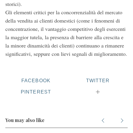
storici).
Gli elementi critici per la concorrenzialità del mercato
della vendita ai clienti domestici (come i fenomeni di
concentrazione, il vantaggio competitivo degli esercenti
la maggior tutela, la presenza di barriere alla crescita e
la minore dinamicità dei clienti) continuano a rimanere
significativi, seppure con lievi segnali di miglioramento.
FACEBOOK
TWITTER
PINTEREST
You may also like