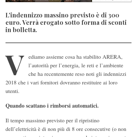
L'indennizzo massino previsto è di 300
euro. Verrà erogato sotto forma di sconti
in bolletta.
V
ediamo assieme cosa ha stabilito ARERA,
l’autorità per l’energia, le reti e l’ambiente
che ha recentemente reso noti gli indennizzi
2018 che i vari fornitori dovranno restituire ai loro
utenti.
Quando scattano i rimborsi automatici.
Il tempo massimo previsto per il ripristino
dell’elettricità è di non più di 8 ore consecutive (o non