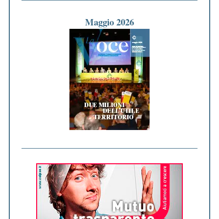
Maggio 2026