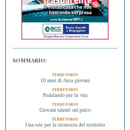
SOMMARIO:
TERRITORIO
10 anni di Area giovani
TERRITORIO
Pedalando per la vita
TERRITORIO
Giovani talenti sul palco
TERRITORIO
Una rete per la sicurezza del territorio