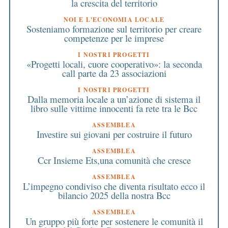
la crescita del territorio
NOI E L'ECONOMIA LOCALE
Sosteniamo formazione sul territorio per creare
competenze per le imprese
I NOSTRI PROGETTI
«Progetti locali, cuore cooperativo»: la seconda
call parte da 23 associazioni
I NOSTRI PROGETTI
Dalla memoria locale a un’azione di sistema il
libro sulle vittime innocenti fa rete tra le Bcc
ASSEMBLEA
Investire sui giovani per costruire il futuro
ASSEMBLEA
Ccr Insieme Ets,una comunità che cresce
ASSEMBLEA
L’impegno condiviso che diventa risultato ecco il
bilancio 2025 della nostra Bcc
ASSEMBLEA
Un gruppo più forte per sostenere le comunità il