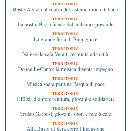
TERRITORIO
Busto Arsizio al centro del sistema moda italiano
TERRITORIO
La nostra Bcc a fianco del ciclismo giovanile
TERRITORIO
La grande festa di Buguggiate
TERRITORIO
Varese: la sala Veratti restituita alla città
TERRITORIO
Donne In•Canto: la musica diventa impegno
TERRITORIO
Musica sacra per una Pasqua di pace
TERRITORIO
L’Elisir d’amore: cultura, giovani e solidarietà
TERRITORIO
Trofeo Garbosi: giovani, sport e rete locale
TERRITORIO
Alla Busto di Sera corre l’inclusione