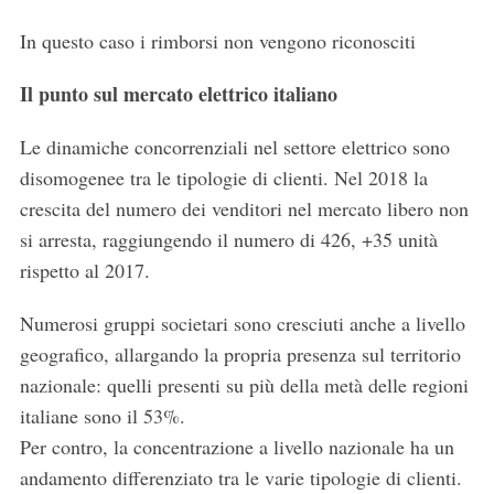
In questo caso i rimborsi non vengono riconosciti
Il punto sul mercato elettrico italiano
Le dinamiche concorrenziali nel settore elettrico sono
disomogenee tra le tipologie di clienti. Nel 2018 la
crescita del numero dei venditori nel mercato libero non
si arresta, raggiungendo il numero di 426, +35 unità
rispetto al 2017.
Numerosi gruppi societari sono cresciuti anche a livello
geografico, allargando la propria presenza sul territorio
nazionale: quelli presenti su più della metà delle regioni
italiane sono il 53%.
Per contro, la concentrazione a livello nazionale ha un
andamento differenziato tra le varie tipologie di clienti.