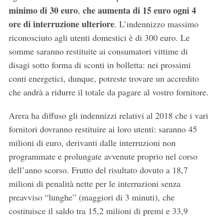
minimo di 30 euro
che aumenta di 15 euro ogni 4
,
ore di interruzione ulteriore
. L’indennizzo massimo
riconosciuto agli utenti domestici è di 300 euro. Le
somme saranno restituite ai consumatori vittime di
disagi sotto forma di sconti in bolletta: nei prossimi
conti energetici, dunque, potreste trovare un accredito
che andrà a ridurre il totale da pagare al vostro fornitore.
Arera ha diffuso gli indennizzi relativi al 2018 che i vari
fornitori dovranno restituire ai loro utenti: saranno 45
milioni di euro, derivanti dalle interruzioni non
programmate e prolungate avvenute proprio nel corso
dell’anno scorso. Frutto del risultato dovuto a 18,7
milioni di penalità nette per le interruzioni senza
preavviso “lunghe” (maggiori di 3 minuti), che
costituisce il saldo tra 15,2 milioni di premi e 33,9