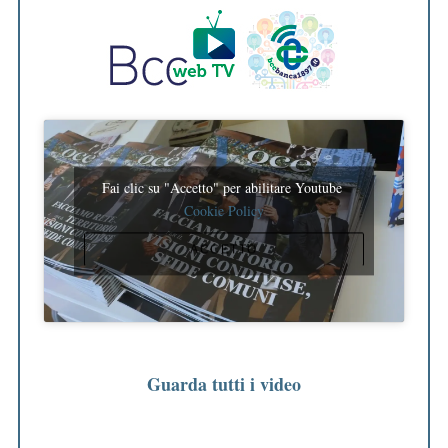
Fai clic su "Accetto" per abilitare Youtube
Cookie Policy
ACCETTO
Guarda tutti i video