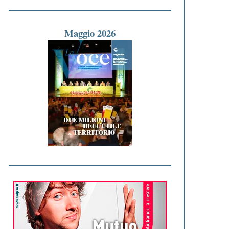
Maggio 2026