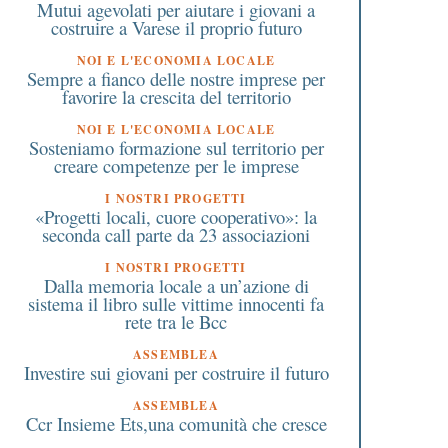
Mutui agevolati per aiutare i giovani a
costruire a Varese il proprio futuro
NOI E L'ECONOMIA LOCALE
Sempre a fianco delle nostre imprese per
favorire la crescita del territorio
NOI E L'ECONOMIA LOCALE
Sosteniamo formazione sul territorio per
creare competenze per le imprese
I NOSTRI PROGETTI
«Progetti locali, cuore cooperativo»: la
seconda call parte da 23 associazioni
I NOSTRI PROGETTI
Dalla memoria locale a un’azione di
sistema il libro sulle vittime innocenti fa
rete tra le Bcc
ASSEMBLEA
Investire sui giovani per costruire il futuro
ASSEMBLEA
Ccr Insieme Ets,una comunità che cresce