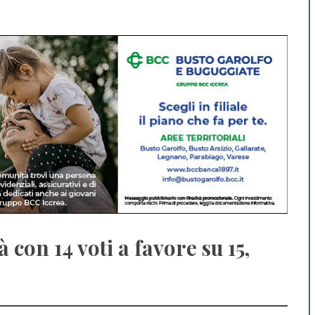
con 14 voti a favore su 15,