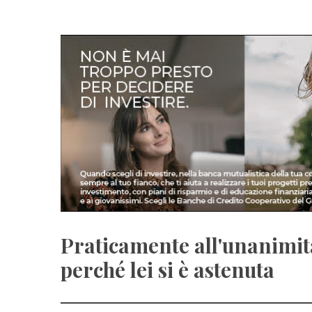
Praticamente all'unanimità 
perché lei si è astenuta