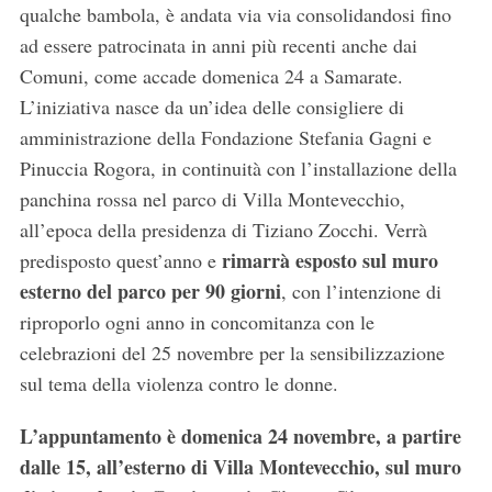
qualche bambola, è andata via via consolidandosi fino
ad essere patrocinata in anni più recenti anche dai
Comuni, come accade domenica 24 a Samarate.
L’iniziativa nasce da un’idea delle consigliere di
amministrazione della Fondazione Stefania Gagni e
Pinuccia Rogora, in continuità con l’installazione della
panchina rossa nel parco di Villa Montevecchio,
all’epoca della presidenza di Tiziano Zocchi. Verrà
rimarrà esposto sul muro
predisposto quest’anno e
esterno del parco per 90 giorni
, con l’intenzione di
riproporlo ogni anno in concomitanza con le
celebrazioni del 25 novembre per la sensibilizzazione
sul tema della violenza contro le donne.
L’appuntamento è domenica 24 novembre, a partire
dalle 15, all’esterno di Villa Montevecchio, sul muro