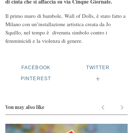
di cinta che si affaccia su via Cinque Giornate.
Il primo muro di bambole, Wall of Dolls, è stato fatto a
Milano con un’installazione artistica creata da Jo
Squillo, nel tempo è divenuta simbolo contro i
femminicidi e la violenza di genere.
FACEBOOK
TWITTER
PINTEREST
You may also like