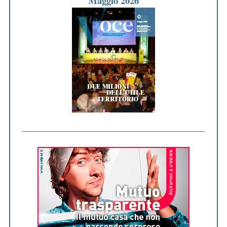
Maggio 2026