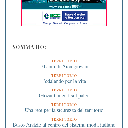
SOMMARIO:
TERRITORIO
10 anni di Area giovani
TERRITORIO
Pedalando per la vita
TERRITORIO
Giovani talenti sul palco
TERRITORIO
Una rete per la sicurezza del territorio
TERRITORIO
Busto Arsizio al centro del sistema moda italiano