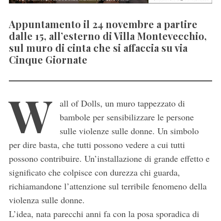
Appuntamento il 24 novembre a partire
dalle 15, all’esterno di Villa Montevecchio,
sul muro di cinta che si affaccia su via
Cinque Giornate
W
all of Dolls, un muro tappezzato di
bambole per sensibilizzare le persone
sulle violenze sulle donne. Un simbolo
per dire basta, che tutti possono vedere a cui tutti
possono contribuire. Un’installazione di grande effetto e
significato che colpisce con durezza chi guarda,
richiamandone l’attenzione sul terribile fenomeno della
violenza sulle donne.
L’idea, nata parecchi anni fa con la posa sporadica di