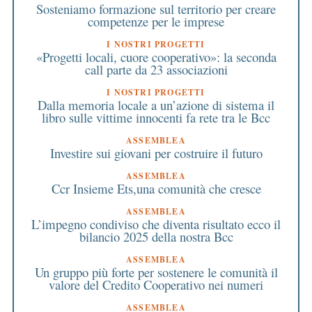
Sosteniamo formazione sul territorio per creare
competenze per le imprese
I NOSTRI PROGETTI
«Progetti locali, cuore cooperativo»: la seconda
call parte da 23 associazioni
I NOSTRI PROGETTI
Dalla memoria locale a un’azione di sistema il
libro sulle vittime innocenti fa rete tra le Bcc
ASSEMBLEA
Investire sui giovani per costruire il futuro
ASSEMBLEA
Ccr Insieme Ets,una comunità che cresce
ASSEMBLEA
L’impegno condiviso che diventa risultato ecco il
bilancio 2025 della nostra Bcc
ASSEMBLEA
Un gruppo più forte per sostenere le comunità il
valore del Credito Cooperativo nei numeri
ASSEMBLEA