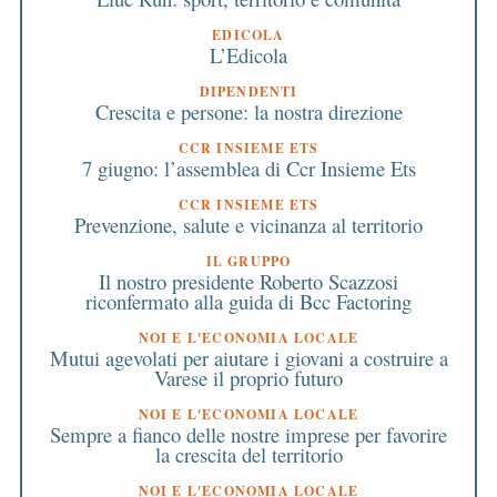
EDICOLA
L’Edicola
DIPENDENTI
Crescita e persone: la nostra direzione
CCR INSIEME ETS
7 giugno: l’assemblea di Ccr Insieme Ets
CCR INSIEME ETS
Prevenzione, salute e vicinanza al territorio
IL GRUPPO
Il nostro presidente Roberto Scazzosi
riconfermato alla guida di Bcc Factoring
NOI E L'ECONOMIA LOCALE
Mutui agevolati per aiutare i giovani a costruire a
Varese il proprio futuro
NOI E L'ECONOMIA LOCALE
Sempre a fianco delle nostre imprese per favorire
la crescita del territorio
NOI E L'ECONOMIA LOCALE