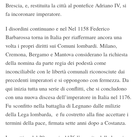
Brescia, e, restituita la città al pontefice Adriano IV, si
fa incoronare imperatore.
I disordini continuano e nel Nel 1158 Federico
Barbarossa torna in Italia per riaffermare ancora una
volta i propri diritti sui Comuni lombardi. Milano,
Cremona, Bergamo e Mantova considerano la richiesta
della nomina da parte regia dei podestà come
inconciliabile con le libertà comunali riconosciute dai
precedenti imperatori e si oppongono con fermezza. Da
qui inizia tutta una serie di conflitti, che si concludono
con una nuova discesa dell’imperatore in Italia nel 1176.
Fu sconfitto nella battaglia di Legnano dalle milizie
della Lega lombarda, e fu costretto alla fine accettare i
termini della pace, firmata sette anni dopo a Costanza.