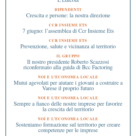
DIPENDENTI
Crescita e persone: la nostra direzione
CCR INSIEME ETS
7 giugno: l’assemblea di Ccr Insieme Ets
CCR INSIEME ETS
Prevenzione, salute e vicinanza al territorio
IL GRUPPO
Il nostro presidente Roberto Scazzosi
riconfermato alla guida di Bcc Factoring
NOI E L'ECONOMIA LOCALE
Mutui agevolati per aiutare i giovani a costruire a
Varese il proprio futuro
NOI E L'ECONOMIA LOCALE
Sempre a fianco delle nostre imprese per favorire
la crescita del territorio
NOI E L'ECONOMIA LOCALE
Sosteniamo formazione sul territorio per creare
competenze per le imprese