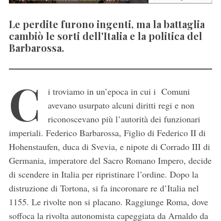
Le perdite furono ingenti, ma la battaglia
cambiò le sorti dell'Italia e la politica del
Barbarossa.
C
i troviamo in un’epoca in cui i Comuni
avevano usurpato alcuni diritti regi e non
riconoscevano più l’autorità dei funzionari
imperiali. Federico Barbarossa, Figlio di Federico II di
Hohenstaufen, duca di Svevia, e nipote di Corrado III di
Germania, imperatore del Sacro Romano Impero, decide
di scendere in Italia per ripristinare l’ordine. Dopo la
distruzione di Tortona, si fa incoronare re d’Italia nel
1155. Le rivolte non si placano. Raggiunge Roma, dove
soffoca la rivolta autonomista capeggiata da Arnaldo da