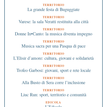
TERRITORIO
La grande festa di Buguggiate
TERRITORIO
Varese: la sala Veratti restituita alla città
TERRITORIO
Donne In•Canto: la musica diventa impegno
TERRITORIO
Musica sacra per una Pasqua di pace
TERRITORIO
L’Elisir d’amore: cultura, giovani e solidarietà
TERRITORIO
Trofeo Garbosi: giovani, sport e rete locale
TERRITORIO
Alla Busto di Sera corre l’inclusione
TERRITORIO
Liuc Run: sport, territorio e comunità
EDICOLA
L’Edicola