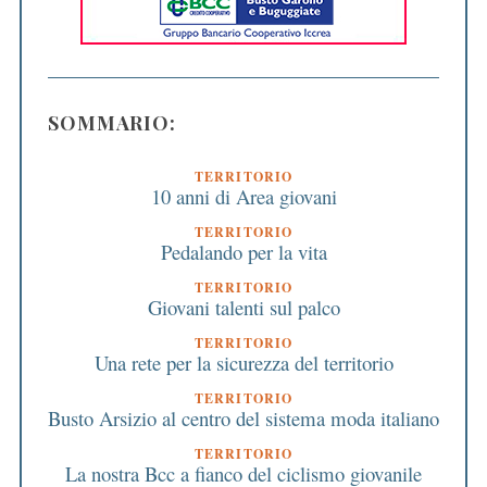
SOMMARIO:
TERRITORIO
10 anni di Area giovani
TERRITORIO
Pedalando per la vita
TERRITORIO
Giovani talenti sul palco
TERRITORIO
Una rete per la sicurezza del territorio
TERRITORIO
Busto Arsizio al centro del sistema moda italiano
TERRITORIO
La nostra Bcc a fianco del ciclismo giovanile