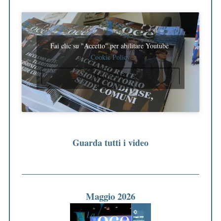
Fai clic su "Accetto" per abilitare Youtube
Cookie Policy
ACCETTO
Guarda tutti i video
Maggio 2026