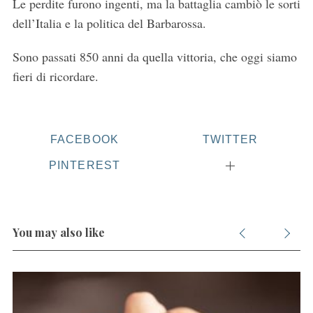
Le perdite furono ingenti, ma la battaglia cambiò le sorti
dell’Italia e la politica del Barbarossa.
Sono passati 850 anni da quella vittoria, che oggi siamo
fieri di ricordare.
FACEBOOK
TWITTER
PINTEREST
You may also like