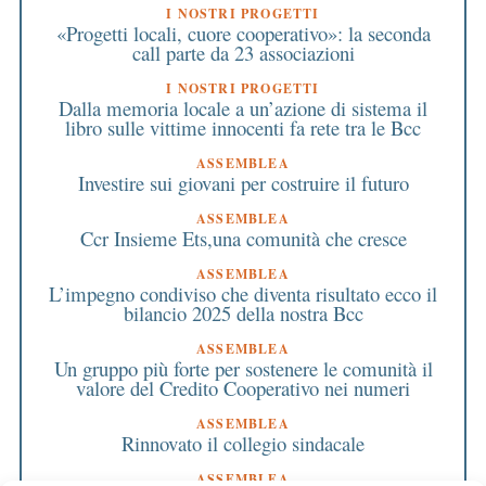
I NOSTRI PROGETTI
«Progetti locali, cuore cooperativo»: la seconda
call parte da 23 associazioni
I NOSTRI PROGETTI
Dalla memoria locale a un’azione di sistema il
libro sulle vittime innocenti fa rete tra le Bcc
ASSEMBLEA
Investire sui giovani per costruire il futuro
ASSEMBLEA
Ccr Insieme Ets,una comunità che cresce
ASSEMBLEA
L’impegno condiviso che diventa risultato ecco il
bilancio 2025 della nostra Bcc
ASSEMBLEA
Un gruppo più forte per sostenere le comunità il
valore del Credito Cooperativo nei numeri
ASSEMBLEA
Rinnovato il collegio sindacale
ASSEMBLEA