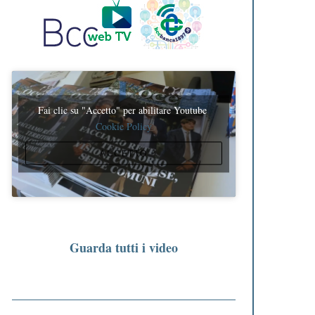
Fai clic su "Accetto" per abilitare Youtube
Cookie Policy
ACCETTO
Guarda tutti i video