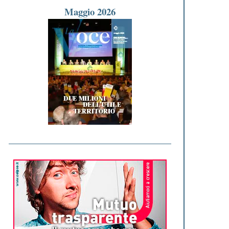
Maggio 2026