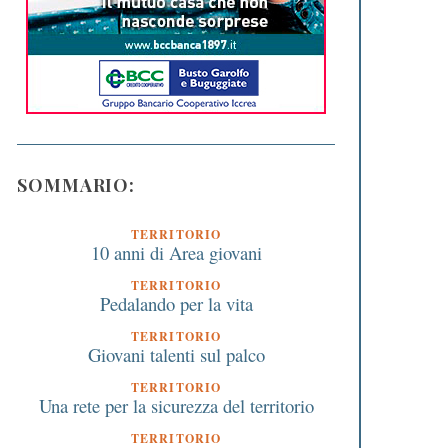
SOMMARIO:
TERRITORIO
10 anni di Area giovani
TERRITORIO
Pedalando per la vita
TERRITORIO
Giovani talenti sul palco
TERRITORIO
Una rete per la sicurezza del territorio
TERRITORIO