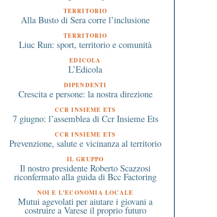
TERRITORIO
Alla Busto di Sera corre l’inclusione
TERRITORIO
Liuc Run: sport, territorio e comunità
EDICOLA
L’Edicola
DIPENDENTI
Crescita e persone: la nostra direzione
CCR INSIEME ETS
7 giugno: l’assemblea di Ccr Insieme Ets
CCR INSIEME ETS
Prevenzione, salute e vicinanza al territorio
IL GRUPPO
Il nostro presidente Roberto Scazzosi
riconfermato alla guida di Bcc Factoring
NOI E L'ECONOMIA LOCALE
Mutui agevolati per aiutare i giovani a
costruire a Varese il proprio futuro