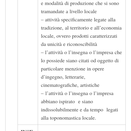
e modalità di produzione che si sono
tramandate a livello locale
– attività speciﬁcamente legate alla
tradizione, al territorio e all’economia
locale, ovvero prodotti caratterizzati
da unicità e riconoscibilità
– l’attività o l’insegna o l’impresa che
lo possiede siano citati od oggetto di
particolare menzione in opere
d’ingegno, letterarie,
cinematograﬁche, artistiche
– l’attività o l’insegna o l’impresa
abbiano ispirato e siano
indissolubilmente e da tempo legati
alla toponomastica locale.