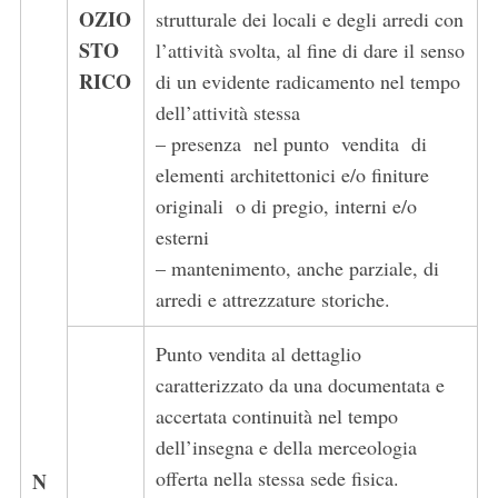
OZIO
strutturale dei locali e degli arredi con
STO
l’attività svolta, al fine di dare il senso
RICO
di un evidente radicamento nel tempo
dell’attività stessa
– presenza nel punto vendita di
elementi architettonici e/o ﬁniture
originali o di pregio, interni e/o
esterni
– mantenimento, anche parziale, di
arredi e attrezzature storiche.
Punto vendita al dettaglio
caratterizzato da una documentata e
accertata continuità nel tempo
dell’insegna e della merceologia
offerta nella stessa sede fisica.
N