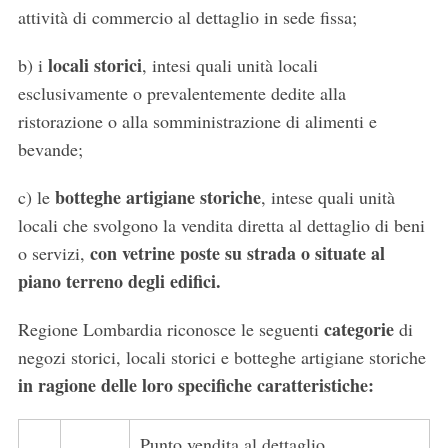
attività di commercio al dettaglio in sede fissa;
locali storici
b) i
, intesi quali unità locali
esclusivamente o prevalentemente dedite alla
ristorazione o alla somministrazione di alimenti e
bevande;
botteghe artigiane storiche
c) le
, intese quali unità
locali che svolgono la vendita diretta al dettaglio di beni
con vetrine poste su strada o situate al
o servizi,
piano terreno degli edifici.
categorie
Regione Lombardia riconosce le seguenti
di
negozi storici, locali storici e botteghe artigiane storiche
in ragione delle loro specifiche caratteristiche:
Punto vendita al dettaglio