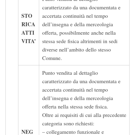
caratterizzato da una documentata e
STO
accertata continuità nel tempo
RICA
dell’insegna e della merceologia
ATTI
offerta, possibilmente anche nella
VITA’
stessa sede fisica altrimenti in sedi
diverse nell’ambito dello stesso
Comune.
Punto vendita al dettaglio
caratterizzato da una documentata e
accertata continuità nel tempo
dell’insegna e della merceologia
offerta nella stessa sede fisica.
Oltre ai requisiti di cui alla precedente
categoria sono richiesti:
NEG
– collegamento funzionale e