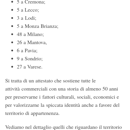
5 a Cremona;
5 a Lecco;
3 a Lodi;
5 a Monza Brianza;
48 a Milano;
26 a Mantova,
6 a Pavia;
9 a Sondrio;
27 a Varese.
Si tratta di un attestato che sostiene tutte le
attività commerciali con una storia di almeno 50 anni
per preservarne i fattori culturali, sociali, economici e
per valorizzarne la spiccata identità anche a favore del
territorio di appartenenza.
Vediamo nel dettaglio quelli che riguardano il territorio