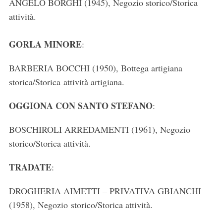
ANGELO BORGHI (1945), Negozio storico/Storica
attività.
GORLA MINORE
:
BARBERIA BOCCHI (1950), Bottega artigiana
storica/Storica attività artigiana.
OGGIONA CON SANTO STEFANO
:
BOSCHIROLI ARREDAMENTI (1961), Negozio
storico/Storica attività.
TRADATE
:
DROGHERIA AIMETTI – PRIVATIVA GBIANCHI
(1958), Negozio storico/Storica attività.