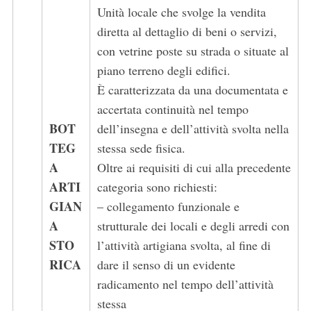
Unità locale che svolge la vendita
diretta al dettaglio di beni o servizi,
con vetrine poste su strada o situate al
piano terreno degli edifici.
È caratterizzata da una documentata e
accertata continuità nel tempo
BOT
dell’insegna e dell’attività svolta nella
TEG
stessa sede fisica.
A
Oltre ai requisiti di cui alla precedente
ARTI
categoria sono richiesti:
GIAN
– collegamento funzionale e
A
strutturale dei locali e degli arredi con
STO
l’attività artigiana svolta, al fine di
RICA
dare il senso di un evidente
radicamento nel tempo dell’attività
stessa