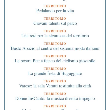
TERRITORIO
Pedalando per la vita
TERRITORIO
Giovani talenti sul palco
TERRITORIO
Una rete per la sicurezza del territorio
TERRITORIO
Busto Arsizio al centro del sistema moda italiano
TERRITORIO
La nostra Bcc a fianco del ciclismo giovanile
TERRITORIO
La grande festa di Buguggiate
TERRITORIO
Varese: la sala Veratti restituita alla città
TERRITORIO
Donne In•Canto: la musica diventa impegno
TERRITORIO