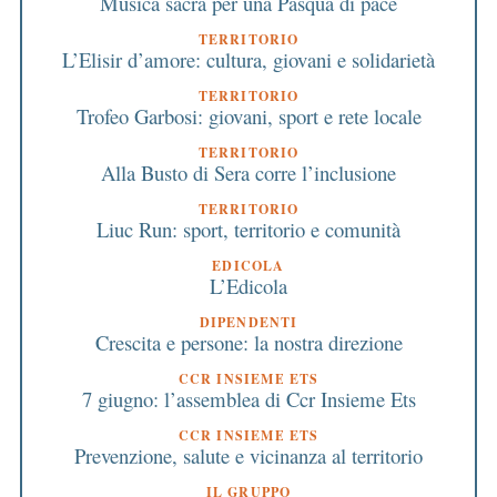
Musica sacra per una Pasqua di pace
TERRITORIO
L’Elisir d’amore: cultura, giovani e solidarietà
TERRITORIO
Trofeo Garbosi: giovani, sport e rete locale
TERRITORIO
Alla Busto di Sera corre l’inclusione
TERRITORIO
Liuc Run: sport, territorio e comunità
EDICOLA
L’Edicola
DIPENDENTI
Crescita e persone: la nostra direzione
CCR INSIEME ETS
7 giugno: l’assemblea di Ccr Insieme Ets
CCR INSIEME ETS
Prevenzione, salute e vicinanza al territorio
IL GRUPPO