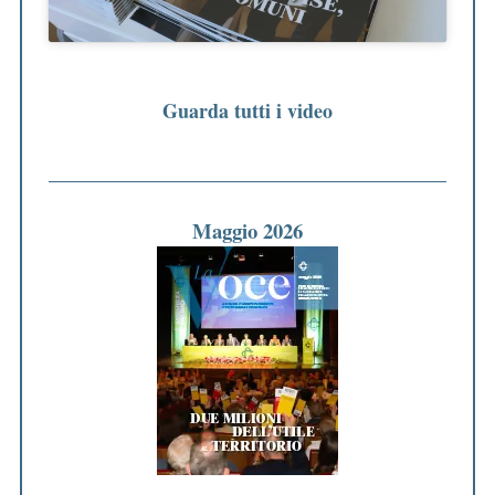
Guarda tutti i video
Maggio 2026