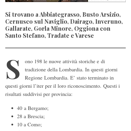
Si trovano a Abbiategrasso, Busto Arsizio,
Cernusco sul Naviglio, Dairago, Inveruno,
Gallarate, Gorla Minore, Oggiona con
Santo Stefano, Tradate e Varese
S
ono 198 le nuove attività storiche e di
tradizione della Lombardia. In questi giorni
Regione Lombardia. E’ stato terminato in
questi giorni l’iter per il loro riconoscimento. Questi i
risultati suddivisi per provincia:
40 a Bergamo;
28 a Brescia;
10 a Como;