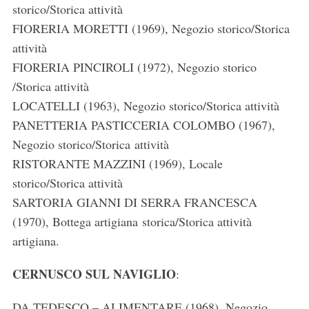
storico/Storica attività
FIORERIA MORETTI (1969), Negozio storico/Storica
attività
FIORERIA PINCIROLI (1972), Negozio storico
/Storica attività
LOCATELLI (1963), Negozio storico/Storica attività
PANETTERIA PASTICCERIA COLOMBO (1967),
Negozio storico/Storica attività
RISTORANTE MAZZINI (1969), Locale
storico/Storica attività
SARTORIA GIANNI DI SERRA FRANCESCA
(1970), Bottega artigiana storica/Storica attività
artigiana.
CERNUSCO SUL NAVIGLIO
:
DA TEDESCO – ALIMENTARE (1968), Negozio