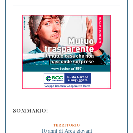
SOMMARIO:
TERRITORIO
10 anni di Area giovani