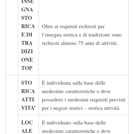
INSE
GNA
STO
RICA
Oltre ai requisiti richiesti per
E DI
l’insegna storica e di tradizione sono
TRA
richiesti almeno 75 anni di attività.
DIZI
ONE
TOP
STO
È individuata sulla base delle
RICA
medesime caratteristiche e deve
ATTI
possedere i medesimi requisiti previsti
VITA’
per i negozi storici – storica attività.
LOC
È individuato sulla base delle
ALE
medesime caratteristiche e deve