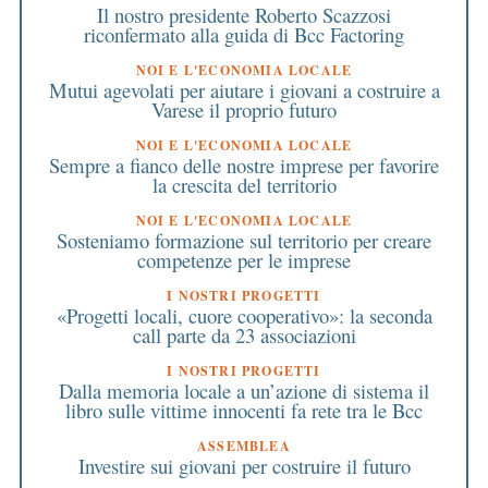
Il nostro presidente Roberto Scazzosi
riconfermato alla guida di Bcc Factoring
NOI E L'ECONOMIA LOCALE
Mutui agevolati per aiutare i giovani a costruire a
Varese il proprio futuro
NOI E L'ECONOMIA LOCALE
Sempre a fianco delle nostre imprese per favorire
la crescita del territorio
NOI E L'ECONOMIA LOCALE
Sosteniamo formazione sul territorio per creare
competenze per le imprese
I NOSTRI PROGETTI
«Progetti locali, cuore cooperativo»: la seconda
call parte da 23 associazioni
I NOSTRI PROGETTI
Dalla memoria locale a un’azione di sistema il
libro sulle vittime innocenti fa rete tra le Bcc
ASSEMBLEA
Investire sui giovani per costruire il futuro