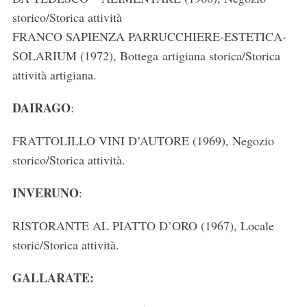
storico/Storica attività
FRANCO SAPIENZA PARRUCCHIERE-ESTETICA-
SOLARIUM (1972), Bottega artigiana storica/Storica
attività artigiana.
DAIRAGO
:
FRATTOLILLO VINI D’AUTORE (1969), Negozio
storico/Storica attività.
INVERUNO
:
RISTORANTE AL PIATTO D’ORO (1967), Locale
storic/Storica attività.
GALLARATE: