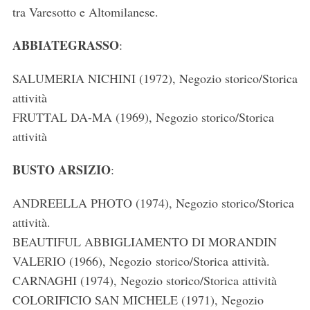
tra Varesotto e Altomilanese.
ABBIATEGRASSO
:
SALUMERIA NICHINI (1972), Negozio storico/Storica
attività
FRUTTAL DA-MA (1969), Negozio storico/Storica
attività
BUSTO ARSIZIO
:
ANDREELLA PHOTO (1974), Negozio storico/Storica
attività.
BEAUTIFUL ABBIGLIAMENTO DI MORANDIN
VALERIO (1966), Negozio storico/Storica attività.
CARNAGHI (1974), Negozio storico/Storica attività
COLORIFICIO SAN MICHELE (1971), Negozio