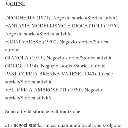
VARESE
:
DROGHERIA (1971), Negozio storico/Storica attività
FANTASIA MODELLISMO E GIOCATTOLI (1976),
Negozio storico/Storica attività
FIGINI VARESE (1957), Negozio storico/Storica
attività
GIANOLA (1919), Negozio storico/Storica attività
GIORGI (1954), Negozio storico/Storica attività
PASTICCERIA BRENNA VARESE (1949), Locale
storico/Storica attività
VALIGERIA AMBROSETTI (1930), Negozio
storico/Storica attività.
Sono attività storiche e di tradizione:
negozi stori
a) i
ci, intesi quali unità locali che svolgono