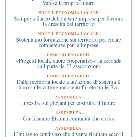
Varese il proprio futuro
NOI E L'ECONOMIA LOCALE
Sempre a fianco delle nostre imprese per favorire
la crescita del territorio
NOI E L'ECONOMIA LOCALE
Sosteniamo formazione sul territorio per creare
competenze per le imprese
I NOSTRI PROGETTI
«Progetti locali, cuore cooperativo»: la seconda
call parte da 23 associazioni
I NOSTRI PROGETTI
Dalla memoria locale a un’azione di sistema il
libro sulle vittime innocenti fa rete tra le Bcc
ASSEMBLEA
Investire sui giovani per costruire il futuro
ASSEMBLEA
Ccr Insieme Ets,una comunità che cresce
ASSEMBLEA
L’impegno condiviso che diventa risultato ecco il