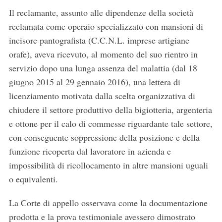
Il reclamante, assunto alle dipendenze della società
reclamata come operaio specializzato con mansioni di
incisore pantografista (C.C.N.L. imprese artigiane
orafe), aveva ricevuto, al momento del suo rientro in
servizio dopo una lunga assenza del malattia (dal 18
giugno 2015 al 29 gennaio 2016), una lettera di
licenziamento motivata dalla scelta organizzativa di
chiudere il settore produttivo della bigiotteria, argenteria
e ottone per il calo di commesse riguardante tale settore,
con conseguente soppressione della posizione e della
funzione ricoperta dal lavoratore in azienda e
impossibilità di ricollocamento in altre mansioni uguali
o equivalenti.
La Corte di appello osservava come la documentazione
prodotta e la prova testimoniale avessero dimostrato