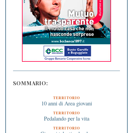
SOMMARIO:
TERRITORIO
10 anni di Area giovani
TERRITORIO
Pedalando per la vita
TERRITORIO