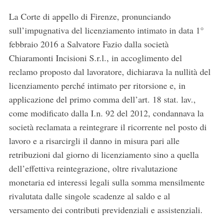
La Corte di appello di Firenze, pronunciando
sull’impugnativa del licenziamento intimato in data 1°
febbraio 2016 a Salvatore Fazio dalla società
Chiaramonti Incisioni S.r.l., in accoglimento del
reclamo proposto dal lavoratore, dichiarava la nullità del
licenziamento perché intimato per ritorsione e, in
applicazione del primo comma dell’art. 18 stat. lav.,
come modificato dalla I.n. 92 del 2012, condannava la
società reclamata a reintegrare il ricorrente nel posto di
lavoro e a risarcirgli il danno in misura pari alle
retribuzioni dal giorno di licenziamento sino a quella
dell’effettiva reintegrazione, oltre rivalutazione
monetaria ed interessi legali sulla somma mensilmente
rivalutata dalle singole scadenze al saldo e al
versamento dei contributi previdenziali e assistenziali.