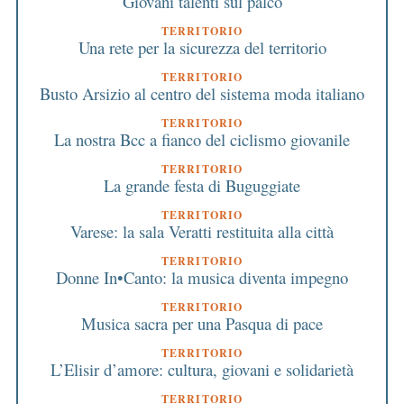
Giovani talenti sul palco
TERRITORIO
Una rete per la sicurezza del territorio
TERRITORIO
Busto Arsizio al centro del sistema moda italiano
TERRITORIO
La nostra Bcc a fianco del ciclismo giovanile
TERRITORIO
La grande festa di Buguggiate
TERRITORIO
Varese: la sala Veratti restituita alla città
TERRITORIO
Donne In•Canto: la musica diventa impegno
TERRITORIO
Musica sacra per una Pasqua di pace
TERRITORIO
L’Elisir d’amore: cultura, giovani e solidarietà
TERRITORIO