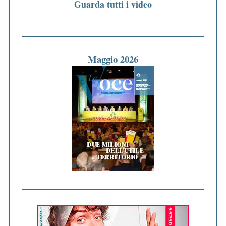
Guarda tutti i video
Maggio 2026