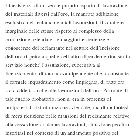
l’inesistenza di un vero e proprio reparto di lavorazione
dei materiali diversi dall’oro, la mancata adibizione
esclusiva del reclamante a tali lavorazioni, il carattere
marginale delle stesse rispetto al complesso della
produzione aziendale, le maggiori esperienze e
conoscenze del reclamante nel settore dell’incisione
dell’oro rispetto a quelle dell’altro dipendente rimasto in
servizio nonché l’assunzione, successiva al
licenziamento, di una nuova dipendente che, nonostante
il formale inquadramento come impiegata, di fatto era
stata addetta anche alle lavorazioni dell’oro. A fronte di
tale quadro probatorio, non si era in presenza di
un’ipotesi di ristrutturazione aziendale, ma di un’ipotesi
di mera riduzione delle mansioni del reclamante relative
alla cessazione di alcune lavorazioni, situazione peraltro
inseritasi nel contesto di un andamento positivo del