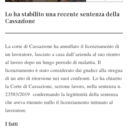
Lo ha stabilito una recente sentenza della
Cassazione
La corte di Cassazione ha annullato il licenziamento di
un lavoratore, lasciato a casa dall’azienda al suo rientro
al lavoro dopo un lungo periodo di malattia. Il
licenziamento è stato considerato dai giudici alla stregua
di un atto di ritorsione nei suoi confronti. Lo ha chiarito
la Corte di Cassazione, sezione lavoro, nella sentenza n.
23583/2019 confermando la legittimità della sentenza
che aveva ritenuto nullo il licenziamento intimato al
lavoratore.
I fatti