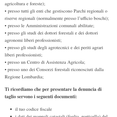
agricoltura e foreste);
• presso tutti gli enti che gestiscono Parchi regionali o
riserve regionali (normalmente presso l’ufficio boschi);
• presso le Amministrazioni comunali abilitate;
• presso gli studi dei dottori forestali e dei dottori
agronomi liberi professionisti;
• presso gli studi degli agrotecnici e dei periti agrari
liberi professionisti;
• presso un Centro di Assistenza Agricola;
• presso uno dei Consorzi forestali riconosciuti dalla
Regione Lombardia;
Ti ricordiamo che per presentare la denuncia di
taglio servono i seguenti documenti:
il tuo codice fiscale
i dati dei mappali catastali (foglio, particella) del