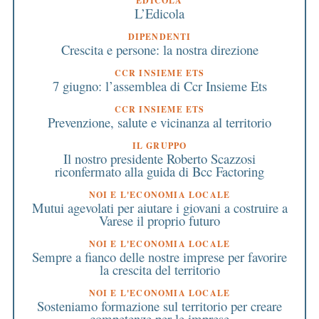
EDICOLA
L’Edicola
DIPENDENTI
Crescita e persone: la nostra direzione
CCR INSIEME ETS
7 giugno: l’assemblea di Ccr Insieme Ets
CCR INSIEME ETS
Prevenzione, salute e vicinanza al territorio
IL GRUPPO
Il nostro presidente Roberto Scazzosi
riconfermato alla guida di Bcc Factoring
NOI E L'ECONOMIA LOCALE
Mutui agevolati per aiutare i giovani a costruire a
Varese il proprio futuro
NOI E L'ECONOMIA LOCALE
Sempre a fianco delle nostre imprese per favorire
la crescita del territorio
NOI E L'ECONOMIA LOCALE
Sosteniamo formazione sul territorio per creare
competenze per le imprese