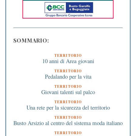
SOMMARIO:
TERRITORIO
10 anni di Area giovani
TERRITORIO
Pedalando per la vita
TERRITORIO
Giovani talenti sul palco
TERRITORIO
Una rete per la sicurezza del territorio
TERRITORIO
Busto Arsizio al centro del sistema moda italiano
TERRITORIO