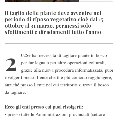
Il taglio delle piante deve avvenire nel
periodo di riposo vegetativo cioè dal 15
ottobre al 31 marzo, permessi solo
sfoltimenti e diradamenti tutto l'anno
2
02Se hai necessità di tagliare piante in bosco
per far legna o per altre operazioni colturali,
grazie alla nuova procedura informatizzata, puoi
rivolgerti presso l’ente che ti è più comodo raggiungere,
anziché presso l’ente nel cui territorio si trova il bosco
da tagliare.
Ecco gli enti presso cui puoi rivolgerti:
• presso tutte le Amministrazioni provinciali (settore