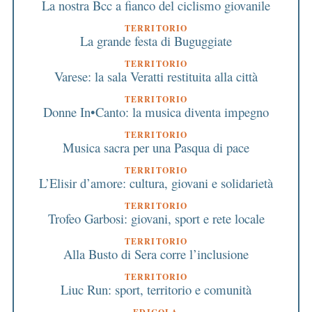
La nostra Bcc a fianco del ciclismo giovanile
TERRITORIO
La grande festa di Buguggiate
TERRITORIO
Varese: la sala Veratti restituita alla città
TERRITORIO
Donne In•Canto: la musica diventa impegno
TERRITORIO
Musica sacra per una Pasqua di pace
TERRITORIO
L’Elisir d’amore: cultura, giovani e solidarietà
TERRITORIO
Trofeo Garbosi: giovani, sport e rete locale
TERRITORIO
Alla Busto di Sera corre l’inclusione
TERRITORIO
Liuc Run: sport, territorio e comunità