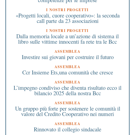
I NOSTRI PROGETTI
«Progetti locali, cuore cooperativo»: la seconda
call parte da 23 associazioni
I NOSTRI PROGETTI
Dalla memoria locale a un’azione di sistema il
libro sulle vittime innocenti fa rete tra le Bcc
ASSEMBLEA
Investire sui giovani per costruire il futuro
ASSEMBLEA
Ccr Insieme Ets,una comunità che cresce
ASSEMBLEA
L’impegno condiviso che diventa risultato ecco il
bilancio 2025 della nostra Bcc
ASSEMBLEA
Un gruppo più forte per sostenere le comunità il
valore del Credito Cooperativo nei numeri
ASSEMBLEA
Rinnovato il collegio sindacale