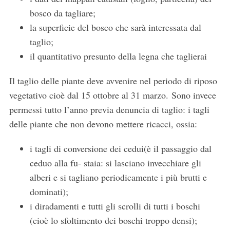
bosco da tagliare;
la superficie del bosco che sarà interessata dal
taglio;
il quantitativo presunto della legna che taglierai
Il taglio delle piante deve avvenire nel periodo di riposo
vegetativo cioè dal 15 ottobre al 31 marzo. Sono invece
permessi tutto l’anno previa denuncia di taglio: i tagli
delle piante che non devono mettere ricacci, ossia:
i tagli di conversione dei cedui(è il passaggio dal
ceduo alla fu- staia: si lasciano invecchiare gli
alberi e si tagliano periodicamente i più brutti e
dominati);
i diradamenti e tutti gli scrolli di tutti i boschi
(cioè lo sfoltimento dei boschi troppo densi);