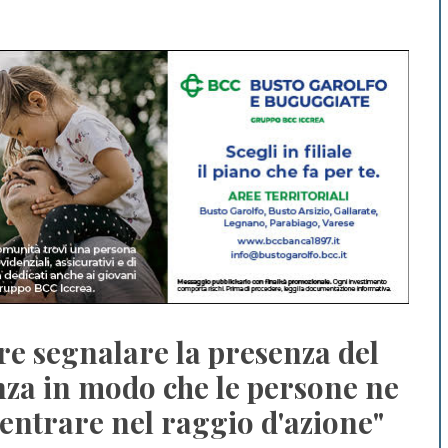
re segnalare la presenza del
nza in modo che le persone ne
entrare nel raggio d'azione"