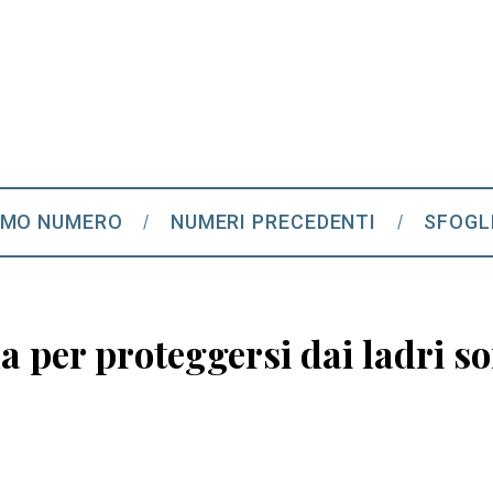
IMO NUMERO
NUMERI PRECEDENTI
SFOGL
a per proteggersi dai ladri so