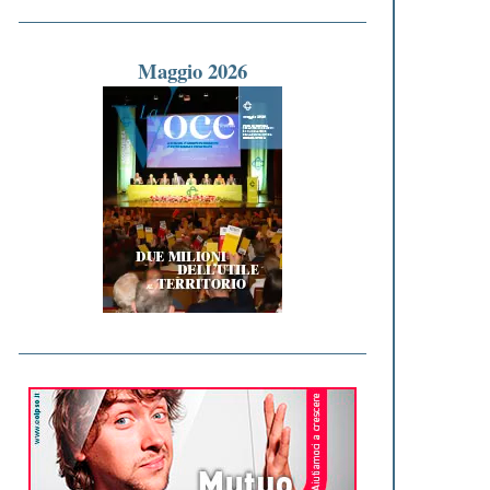
Maggio 2026