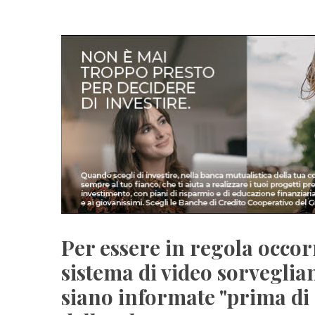
Per essere in regola occor
sistema di video sorveglia
siano informate "prima di 