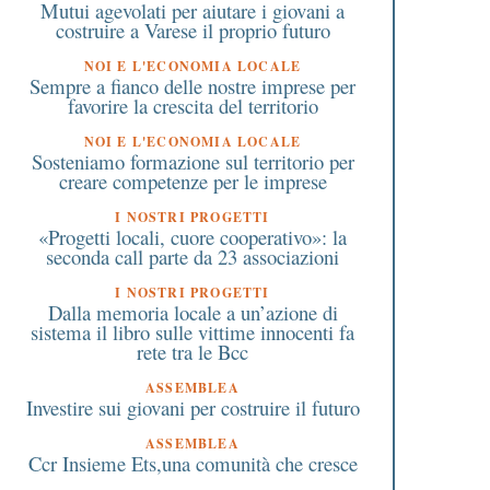
Mutui agevolati per aiutare i giovani a
costruire a Varese il proprio futuro
NOI E L'ECONOMIA LOCALE
Sempre a fianco delle nostre imprese per
favorire la crescita del territorio
NOI E L'ECONOMIA LOCALE
Sosteniamo formazione sul territorio per
creare competenze per le imprese
I NOSTRI PROGETTI
«Progetti locali, cuore cooperativo»: la
seconda call parte da 23 associazioni
I NOSTRI PROGETTI
Dalla memoria locale a un’azione di
sistema il libro sulle vittime innocenti fa
rete tra le Bcc
ASSEMBLEA
Investire sui giovani per costruire il futuro
ASSEMBLEA
Ccr Insieme Ets,una comunità che cresce