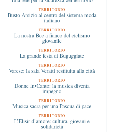
TERRITORIO
Busto Arsizio al centro del sistema moda
italiano
TERRITORIO
La nostra Bcc a fianco del ciclismo
giovanile
TERRITORIO
La grande festa di Buguggiate
TERRITORIO
Varese: la sala Veratti restituita alla città
TERRITORIO
Donne In•Canto: la musica diventa
impegno
TERRITORIO
Musica sacra per una Pasqua di pace
TERRITORIO
L’Elisir d’amore: cultura, giovani e
solidarietà