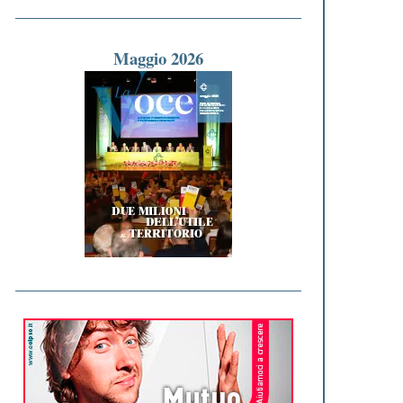
Maggio 2026