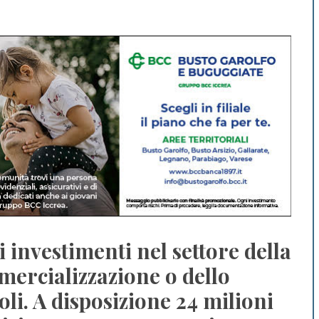
i investimenti nel settore della
mercializzazione o dello
oli. A disposizione 24 milioni