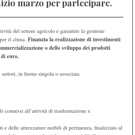
nizio marzo per partecipare.
tività del settore agricolo e garantire la gestione
Finanzia la realizzazione di investimenti
 per il clima.
commercializzazione o dello sviluppo dei prodotti
 di euro.
i settori, in forma singola o associata.
i connessi all’attività di trasformazione e
i e delle attrezzature mobili di pertinenza, finalizzato al