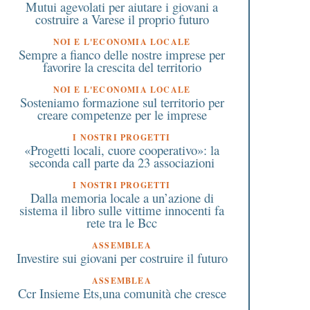
Mutui agevolati per aiutare i giovani a
costruire a Varese il proprio futuro
NOI E L'ECONOMIA LOCALE
Sempre a fianco delle nostre imprese per
favorire la crescita del territorio
NOI E L'ECONOMIA LOCALE
Sosteniamo formazione sul territorio per
creare competenze per le imprese
I NOSTRI PROGETTI
«Progetti locali, cuore cooperativo»: la
seconda call parte da 23 associazioni
I NOSTRI PROGETTI
Dalla memoria locale a un’azione di
sistema il libro sulle vittime innocenti fa
rete tra le Bcc
ASSEMBLEA
Investire sui giovani per costruire il futuro
ASSEMBLEA
Ccr Insieme Ets,una comunità che cresce