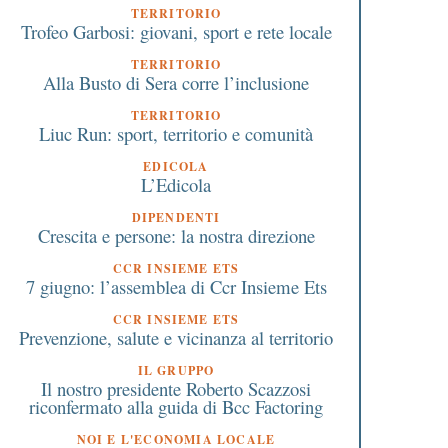
TERRITORIO
Trofeo Garbosi: giovani, sport e rete locale
TERRITORIO
Alla Busto di Sera corre l’inclusione
TERRITORIO
Liuc Run: sport, territorio e comunità
EDICOLA
L’Edicola
DIPENDENTI
Crescita e persone: la nostra direzione
CCR INSIEME ETS
7 giugno: l’assemblea di Ccr Insieme Ets
CCR INSIEME ETS
Prevenzione, salute e vicinanza al territorio
IL GRUPPO
Il nostro presidente Roberto Scazzosi
riconfermato alla guida di Bcc Factoring
NOI E L'ECONOMIA LOCALE