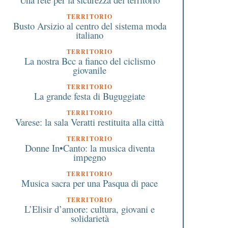
TERRITORIO
Busto Arsizio al centro del sistema moda
italiano
TERRITORIO
La nostra Bcc a fianco del ciclismo
giovanile
TERRITORIO
La grande festa di Buguggiate
TERRITORIO
Varese: la sala Veratti restituita alla città
TERRITORIO
Donne In•Canto: la musica diventa
impegno
TERRITORIO
Musica sacra per una Pasqua di pace
TERRITORIO
L’Elisir d’amore: cultura, giovani e
solidarietà