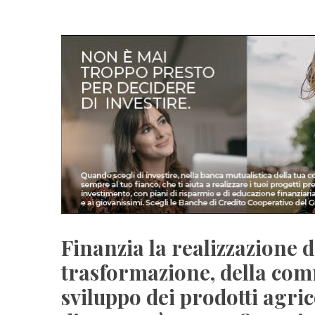
Finanzia la realizzazione d
trasformazione, della com
sviluppo dei prodotti agric