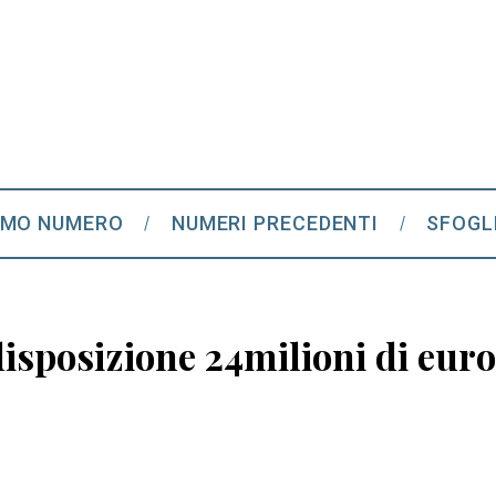
IMO NUMERO
NUMERI PRECEDENTI
SFOGL
isposizione 24milioni di euro