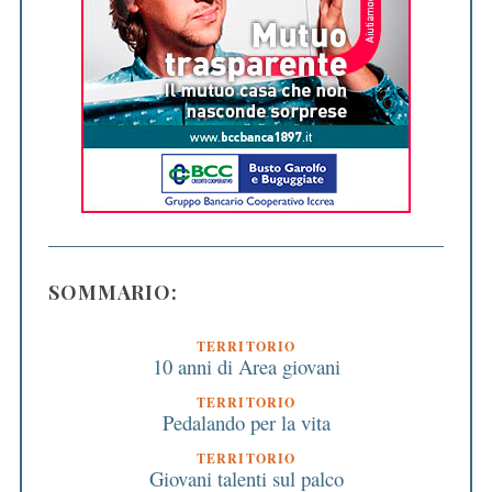
SOMMARIO:
TERRITORIO
10 anni di Area giovani
TERRITORIO
Pedalando per la vita
TERRITORIO
Giovani talenti sul palco