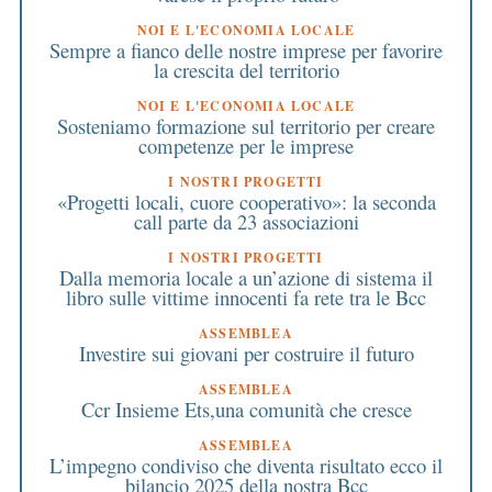
NOI E L'ECONOMIA LOCALE
Sempre a fianco delle nostre imprese per favorire
la crescita del territorio
NOI E L'ECONOMIA LOCALE
Sosteniamo formazione sul territorio per creare
competenze per le imprese
I NOSTRI PROGETTI
«Progetti locali, cuore cooperativo»: la seconda
call parte da 23 associazioni
I NOSTRI PROGETTI
Dalla memoria locale a un’azione di sistema il
libro sulle vittime innocenti fa rete tra le Bcc
ASSEMBLEA
Investire sui giovani per costruire il futuro
ASSEMBLEA
Ccr Insieme Ets,una comunità che cresce
ASSEMBLEA
L’impegno condiviso che diventa risultato ecco il
bilancio 2025 della nostra Bcc