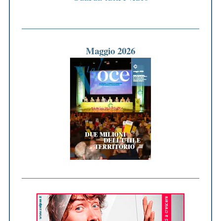
Maggio 2026