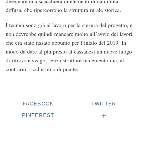
disegnare una scacchiera di elementi di naturalità
diffusa, che ripercorrono la struttura rurale storica.
I tecnici sono già al lavoro per la stesura del progetto, e
non dovrebbe quindi mancare molto all’avvio dei lavori,
che era stato fissato appunto per l’inizio del 2019. In
modo da dare al più presto ai cassanesi un nuovo luogo
di ritrovo e svago, senza strutture in cemento ma, al
contrario, ricchissimo di piante.
FACEBOOK
TWITTER
PINTEREST