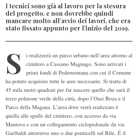
I tecnici sono già al lavoro per la stesura
del progetto, e non dovrebbe quindi
mancare molto all’avvio dei lavori, che era
stato fissato appunto per l’inizio del 2019.
S
i realizzerà un parco urbano nell’area attorno al
cimitero a Cassano Magnago. Sono arrivati i
primi fondi di Pedemontana con cui il Comune
ha potuto acquisire tutte le aree necessarie. Si tratta di
45 mila metri quadrati per far nascere quello che sarà il
terzo polmone verde della città, dopo l’Oasi Boza e il
Parco della Magana. L’area dove verrà realizzato è
quella alle spalle del cimitero, con accesso da via
Mantova e con un collegamento ciclopedonale da via
Garibaldi attraverso uno o due ponticelli sul Rile. È il