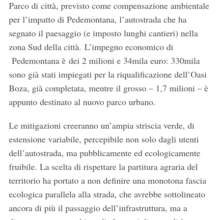
Parco di città, previsto come compensazione ambientale
per l’impatto di Pedemontana, l’autostrada che ha
segnato il paesaggio (e imposto lunghi cantieri) nella
zona Sud della città. L’impegno economico di
Pedemontana è dei 2 milioni e 34mila euro: 330mila
sono già stati impiegati per la riqualificazione dell’Oasi
Boza, già completata, mentre il grosso – 1,7 milioni – è
appunto destinato al nuovo parco urbano.
Le mitigazioni creeranno un’ampia striscia verde, di
estensione variabile, percepibile non solo dagli utenti
dell’autostrada, ma pubblicamente ed ecologicamente
fruibile. La scelta di rispettare la partitura agraria del
territorio ha portato a non definire una monotona fascia
ecologica parallela alla strada, che avrebbe sottolineato
ancora di più il passaggio dell’infrastruttura, ma a