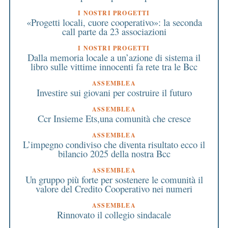
I NOSTRI PROGETTI
«Progetti locali, cuore cooperativo»: la seconda
call parte da 23 associazioni
I NOSTRI PROGETTI
Dalla memoria locale a un’azione di sistema il
libro sulle vittime innocenti fa rete tra le Bcc
ASSEMBLEA
Investire sui giovani per costruire il futuro
ASSEMBLEA
Ccr Insieme Ets,una comunità che cresce
ASSEMBLEA
L’impegno condiviso che diventa risultato ecco il
bilancio 2025 della nostra Bcc
ASSEMBLEA
Un gruppo più forte per sostenere le comunità il
valore del Credito Cooperativo nei numeri
ASSEMBLEA
Rinnovato il collegio sindacale