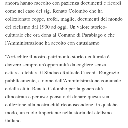
ancora hanno raccolto con pazienza documenti e ricordi
come nel caso del sig. Renato Colombo che ha
collezionato coppe, trofei, maglie, documenti del mondo
del ciclismo dal 1900 ad oggi. Un valore storico-
culturale che ora dona al Comune di Parabiago e che
l’Amministrazione ha accolto con entusiasmo.
“Arricchire il nostro patrimonio storico-culturale è
davvero sempre un’opportunità da cogliere senza
esitare -dichiara il Sindaco Raffaele Cucchi- Ringrazio
pubblicamente, a nome dell’Amministrazione comunale
e della città, Renato Colombo per la generosità
dimostrata e per aver pensato di donare questa sua
collezione alla nostra città riconoscendone, in qualche
modo, un ruolo importante nella storia del ciclismo
italiano.