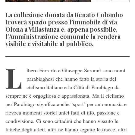
La collezione donata da Renato Colombo
troverà spazio presso l’immobile di via
Olona a Villastanza e, appena possibile,
l’Amministrazione comunale la renderà
visibile e visitabile al pubblico.
L
ibero Ferrario e Giuseppe Saronni sono nomi
parabiaghesi che hanno fatto la storia del
ciclismo italiano e la Città di Parabiago da
sempre ne è orgogliosa e appassionata. Ma il ciclismo
per Parabiago significa anche ‘sport’ per antonomasia e
rievoca momenti storici unici fatti di tifo, passione e
condivisione. Ci sono cittadini che hanno vissuto le
fatiche degli atleti, altri ne hanno seguito le tracce, altri