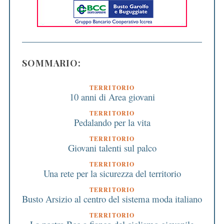
SOMMARIO:
TERRITORIO
10 anni di Area giovani
TERRITORIO
Pedalando per la vita
TERRITORIO
Giovani talenti sul palco
TERRITORIO
Una rete per la sicurezza del territorio
TERRITORIO
Busto Arsizio al centro del sistema moda italiano
TERRITORIO