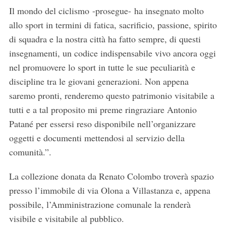
Il mondo del ciclismo -prosegue- ha insegnato molto
allo sport in termini di fatica, sacrificio, passione, spirito
di squadra e la nostra città ha fatto sempre, di questi
insegnamenti, un codice indispensabile vivo ancora oggi
nel promuovere lo sport in tutte le sue peculiarità e
discipline tra le giovani generazioni. Non appena
saremo pronti, renderemo questo patrimonio visitabile a
tutti e a tal proposito mi preme ringraziare Antonio
Patané per essersi reso disponibile nell’organizzare
oggetti e documenti mettendosi al servizio della
comunità.”.
La collezione donata da Renato Colombo troverà spazio
presso l’immobile di via Olona a Villastanza e, appena
possibile, l’Amministrazione comunale la renderà
visibile e visitabile al pubblico.