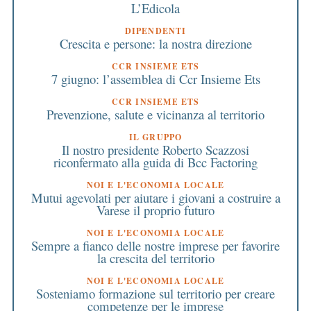
L’Edicola
DIPENDENTI
Crescita e persone: la nostra direzione
CCR INSIEME ETS
7 giugno: l’assemblea di Ccr Insieme Ets
CCR INSIEME ETS
Prevenzione, salute e vicinanza al territorio
IL GRUPPO
Il nostro presidente Roberto Scazzosi
riconfermato alla guida di Bcc Factoring
NOI E L'ECONOMIA LOCALE
Mutui agevolati per aiutare i giovani a costruire a
Varese il proprio futuro
NOI E L'ECONOMIA LOCALE
Sempre a fianco delle nostre imprese per favorire
la crescita del territorio
NOI E L'ECONOMIA LOCALE
Sosteniamo formazione sul territorio per creare
competenze per le imprese