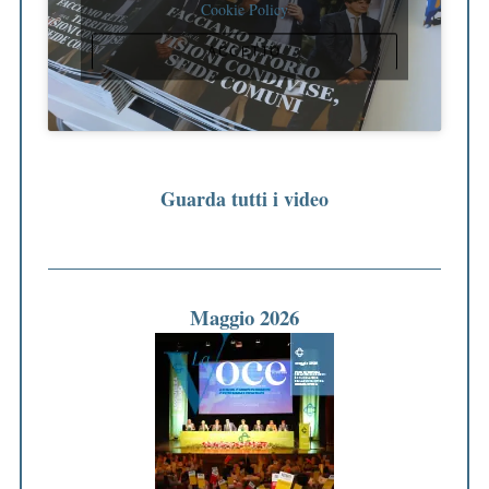
Cookie Policy
ACCETTO
Guarda tutti i video
Maggio 2026