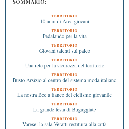
SOMMARIO:
TERRITORIO
10 anni di Area giovani
TERRITORIO
Pedalando per la vita
TERRITORIO
Giovani talenti sul palco
TERRITORIO
Una rete per la sicurezza del territorio
TERRITORIO
Busto Arsizio al centro del sistema moda italiano
TERRITORIO
La nostra Bcc a fianco del ciclismo giovanile
TERRITORIO
La grande festa di Buguggiate
TERRITORIO
Varese: la sala Veratti restituita alla città