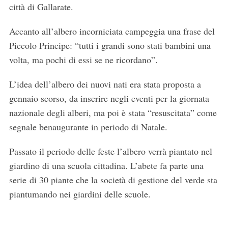
città di Gallarate.
Accanto all’albero incorniciata campeggia una frase del
Piccolo Principe: “tutti i grandi sono stati bambini una
volta, ma pochi di essi se ne ricordano”.
L’idea dell’albero dei nuovi nati era stata proposta a
gennaio scorso, da inserire negli eventi per la giornata
nazionale degli alberi, ma poi è stata “resuscitata” come
segnale benaugurante in periodo di Natale.
Passato il periodo delle feste l’albero verrà piantato nel
giardino di una scuola cittadina. L’abete fa parte una
serie di 30 piante che la società di gestione del verde sta
piantumando nei giardini delle scuole.