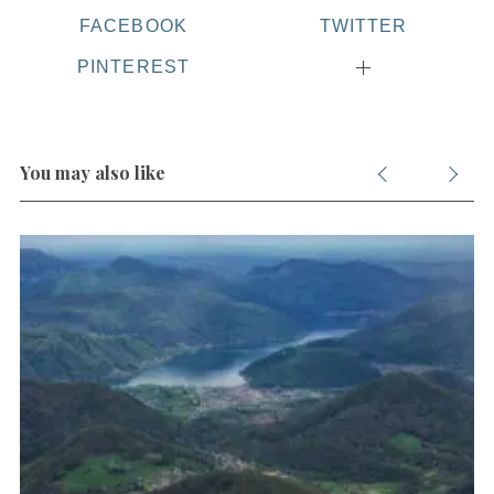
FACEBOOK
TWITTER
PINTEREST
You may also like