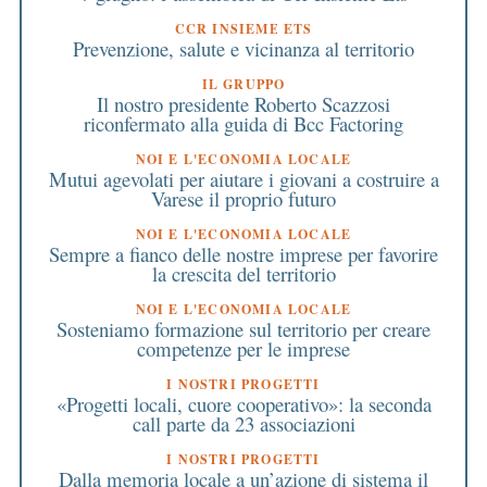
CCR INSIEME ETS
Prevenzione, salute e vicinanza al territorio
IL GRUPPO
Il nostro presidente Roberto Scazzosi
riconfermato alla guida di Bcc Factoring
NOI E L'ECONOMIA LOCALE
Mutui agevolati per aiutare i giovani a costruire a
Varese il proprio futuro
NOI E L'ECONOMIA LOCALE
Sempre a fianco delle nostre imprese per favorire
la crescita del territorio
NOI E L'ECONOMIA LOCALE
Sosteniamo formazione sul territorio per creare
competenze per le imprese
I NOSTRI PROGETTI
«Progetti locali, cuore cooperativo»: la seconda
call parte da 23 associazioni
I NOSTRI PROGETTI
Dalla memoria locale a un’azione di sistema il