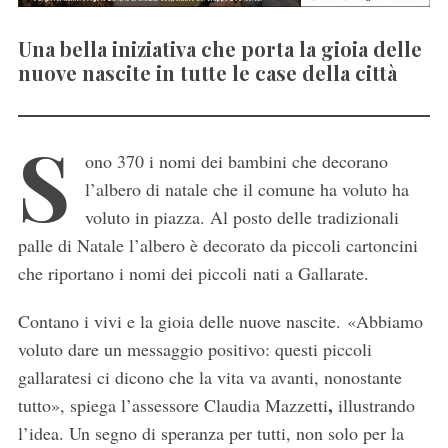
Una bella iniziativa che porta la gioia delle
nuove nascite in tutte le case della città
S
ono 370 i nomi dei bambini che decorano
l’albero di natale che il comune ha voluto ha
voluto in piazza. Al posto delle tradizionali
palle di Natale l’albero è decorato da piccoli cartoncini
che riportano i nomi dei piccoli nati a Gallarate.
Contano i vivi e la gioia delle nuove nascite. «Abbiamo
voluto dare un messaggio positivo: questi piccoli
gallaratesi ci dicono che la vita va avanti, nonostante
,
tutto», spiega l’assessore Claudia Mazzetti
illustrando
l’idea. Un segno di speranza per tutti, non solo per la