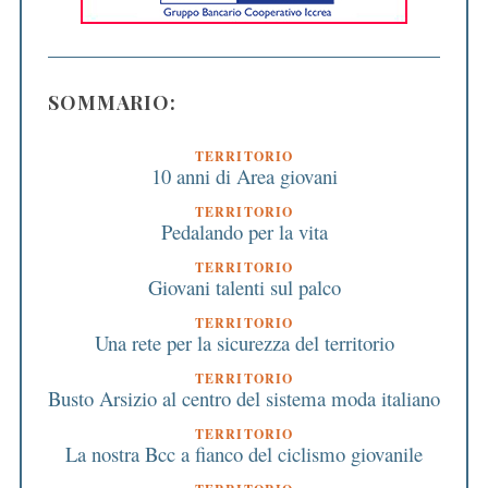
SOMMARIO:
TERRITORIO
10 anni di Area giovani
TERRITORIO
Pedalando per la vita
TERRITORIO
Giovani talenti sul palco
TERRITORIO
Una rete per la sicurezza del territorio
TERRITORIO
Busto Arsizio al centro del sistema moda italiano
TERRITORIO
La nostra Bcc a fianco del ciclismo giovanile