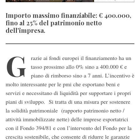
Importo massimo finanziabile: € 400.000,
fino al 25% del patrimonio netto
dell'impresa.
G
razie ai fondi europei il finanziamento ha un
tasso prossimo allo 0% sino a 400.000 € e
piano di rimborso sino a 7 anni. L’incentivo è
molto interessante per le pmi che esportano beni e
servizi e necessitano di liquidità per supportare i propri
piani di sviluppo. Si tratta di una misura per sostenere
la solidità patrimoniale (rapporto patrimonio netto /
attività immobilizzate nette) delle imprese esportatrici
con il Fondo 394/81 e con l’intervento del Fondo per la
crescita sostenibile, che consente di ridurre le garanzie