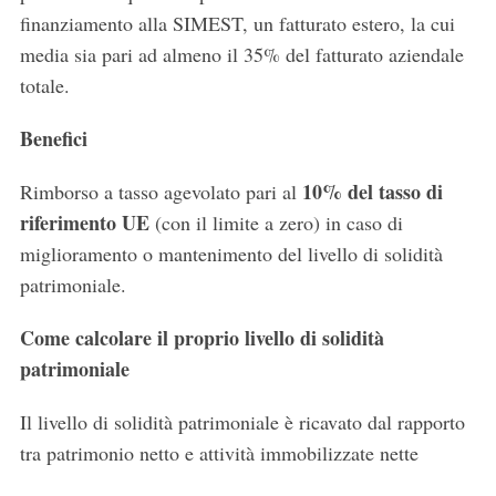
finanziamento alla SIMEST, un fatturato estero, la cui
media sia pari ad almeno il 35% del fatturato aziendale
totale.
Benefici
10% del tasso di
Rimborso a tasso agevolato pari al
riferimento UE
(con il limite a zero) in caso di
miglioramento o mantenimento del livello di solidità
patrimoniale.
Come calcolare il proprio livello di solidità
patrimoniale
Il livello di solidità patrimoniale è ricavato dal rapporto
tra patrimonio netto e attività immobilizzate nette