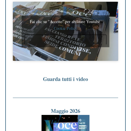
Fai clic su "Accetto" per abilitare Youtube
Cookie Policy
ACCETTO
Guarda tutti i video
Maggio 2026