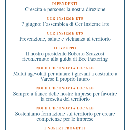
DIPENDENTI
Crescita e persone: la nostra direzione
CCR INSIEME ETS
7 giugno: l’assemblea di Ccr Insieme Ets
CCR INSIEME ETS
Prevenzione, salute e vicinanza al territorio
IL GRUPPO
Il nostro presidente Roberto Scazzosi
riconfermato alla guida di Bcc Factoring
NOI E L'ECONOMIA LOCALE
Mutui agevolati per aiutare i giovani a costruire a
Varese il proprio futuro
NOI E L'ECONOMIA LOCALE
Sempre a fianco delle nostre imprese per favorire
la crescita del territorio
NOI E L'ECONOMIA LOCALE
Sosteniamo formazione sul territorio per creare
competenze per le imprese
I NOSTRI PROGETTI