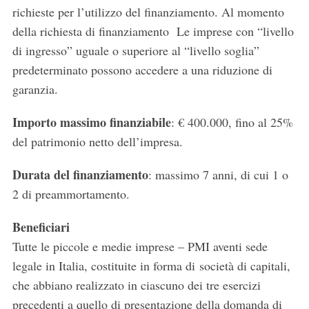
richieste per l’utilizzo del finanziamento. Al momento
della richiesta di finanziamento Le imprese con “livello
di ingresso” uguale o superiore al “livello soglia”
predeterminato possono accedere a una riduzione di
garanzia.
Importo massimo finanziabile
: € 400.000, fino al 25%
del patrimonio netto dell’impresa.
Durata del finanziamento
: massimo 7 anni, di cui 1 o
2 di preammortamento.
Beneficiari
Tutte le piccole e medie imprese – PMI aventi sede
legale in Italia, costituite in forma di società di capitali,
che abbiano realizzato in ciascuno dei tre esercizi
precedenti a quello di presentazione della domanda di