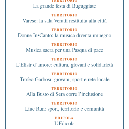
TERRITORIO
La grande festa di Buguggiate
TERRITORIO
Varese: la sala Veratti restituita alla città
TERRITORIO
Donne In•Canto: la musica diventa impegno
TERRITORIO
Musica sacra per una Pasqua di pace
TERRITORIO
L’Elisir d’amore: cultura, giovani e solidarietà
TERRITORIO
Trofeo Garbosi: giovani, sport e rete locale
TERRITORIO
Alla Busto di Sera corre l’inclusione
TERRITORIO
Liuc Run: sport, territorio e comunità
EDICOLA
L’Edicola