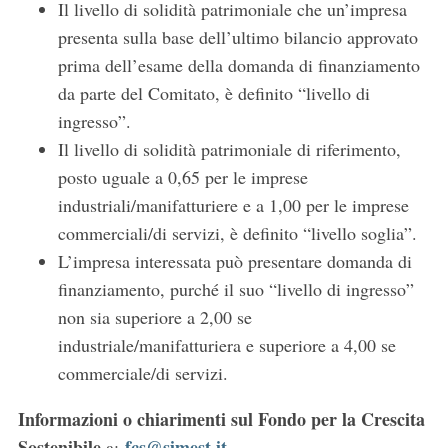
Il livello di solidità patrimoniale che un’impresa
presenta sulla base dell’ultimo bilancio approvato
prima dell’esame della domanda di finanziamento
da parte del Comitato, è definito “livello di
ingresso”.
Il livello di solidità patrimoniale di riferimento,
posto uguale a 0,65 per le imprese
industriali/manifatturiere e a 1,00 per le imprese
commerciali/di servizi, è definito “livello soglia”.
L’impresa interessata può presentare domanda di
finanziamento, purché il suo “livello di ingresso”
non sia superiore a 2,00 se
industriale/manifatturiera e superiore a 4,00 se
commerciale/di servizi.
Informazioni o chiarimenti sul Fondo per la Crescita
Sostenibile
fcs@simest.it
a: