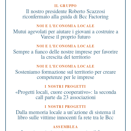
IL GRUPPO
Il nostro presidente Roberto Scazzosi
riconfermato alla guida di Bcc Factoring
NOI E L'ECONOMIA LOCALE
Mutui agevolati per aiutare i giovani a costruire a
Varese il proprio futuro
NOI E L'ECONOMIA LOCALE
Sempre a fianco delle nostre imprese per favorire
la crescita del territorio
NOI E L'ECONOMIA LOCALE
Sosteniamo formazione sul territorio per creare
competenze per le imprese
I NOSTRI PROGETTI
«Progetti locali, cuore cooperativo»: la seconda
call parte da 23 associazioni
I NOSTRI PROGETTI
Dalla memoria locale a un’azione di sistema il
libro sulle vittime innocenti fa rete tra le Bcc
ASSEMBLEA