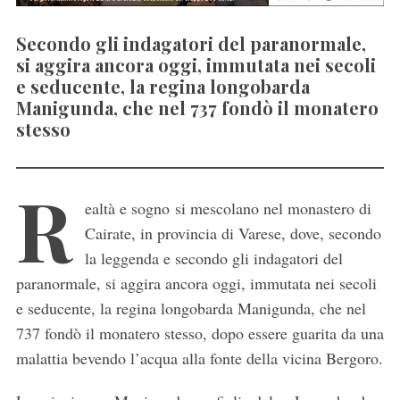
Secondo gli indagatori del paranormale,
si aggira ancora oggi, immutata nei secoli
e seducente, la regina longobarda
Manigunda, che nel 737 fondò il monatero
stesso
R
ealtà e sogno si mescolano nel monastero di
Cairate, in provincia di Varese, dove, secondo
la leggenda e secondo gli indagatori del
paranormale, si aggira ancora oggi, immutata nei secoli
e seducente, la regina longobarda Manigunda, che nel
737 fondò il monatero stesso, dopo essere guarita da una
malattia bevendo l’acqua alla fonte della vicina Bergoro.