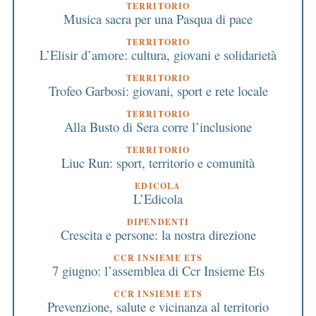
TERRITORIO
Musica sacra per una Pasqua di pace
TERRITORIO
L’Elisir d’amore: cultura, giovani e solidarietà
TERRITORIO
Trofeo Garbosi: giovani, sport e rete locale
TERRITORIO
Alla Busto di Sera corre l’inclusione
TERRITORIO
Liuc Run: sport, territorio e comunità
EDICOLA
L’Edicola
DIPENDENTI
Crescita e persone: la nostra direzione
CCR INSIEME ETS
7 giugno: l’assemblea di Ccr Insieme Ets
CCR INSIEME ETS
Prevenzione, salute e vicinanza al territorio