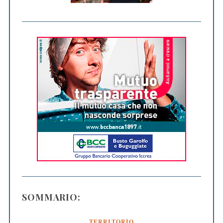
SOMMARIO:
TERRITORIO