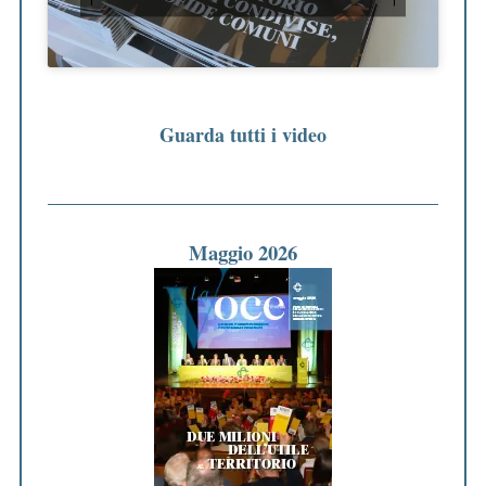
Guarda tutti i video
Maggio 2026