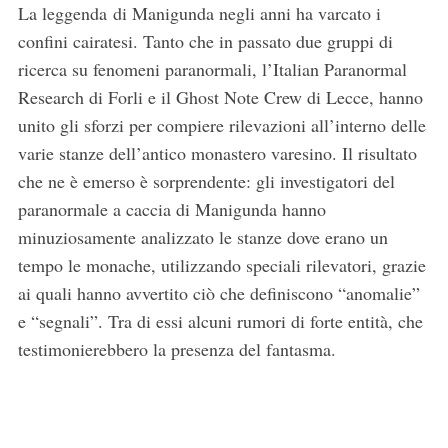
La leggenda di Manigunda negli anni ha varcato i
confini cairatesi. Tanto che in passato due gruppi di
ricerca su fenomeni paranormali, l’Italian Paranormal
Research di Forli e il Ghost Note Crew di Lecce, hanno
unito gli sforzi per compiere rilevazioni all’interno delle
varie stanze dell’antico monastero varesino. Il risultato
che ne è emerso è sorprendente: gli investigatori del
paranormale a caccia di Manigunda hanno
minuziosamente analizzato le stanze dove erano un
tempo le monache, utilizzando speciali rilevatori, grazie
ai quali hanno avvertito ciò che definiscono “anomalie”
e “segnali”. Tra di essi alcuni rumori di forte entità, che
testimonierebbero la presenza del fantasma.