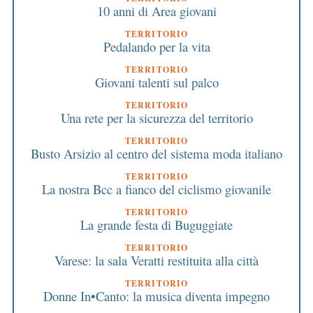
10 anni di Area giovani
TERRITORIO
Pedalando per la vita
TERRITORIO
Giovani talenti sul palco
TERRITORIO
Una rete per la sicurezza del territorio
TERRITORIO
Busto Arsizio al centro del sistema moda italiano
TERRITORIO
La nostra Bcc a fianco del ciclismo giovanile
TERRITORIO
La grande festa di Buguggiate
TERRITORIO
Varese: la sala Veratti restituita alla città
TERRITORIO
Donne In•Canto: la musica diventa impegno