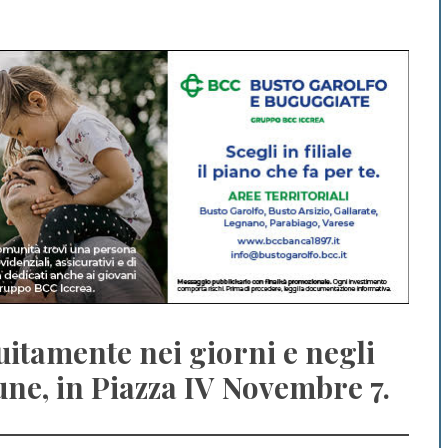
tuitamente nei giorni e negli
une, in Piazza IV Novembre 7.