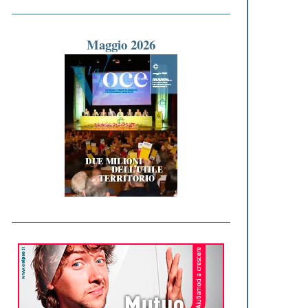
Maggio 2026