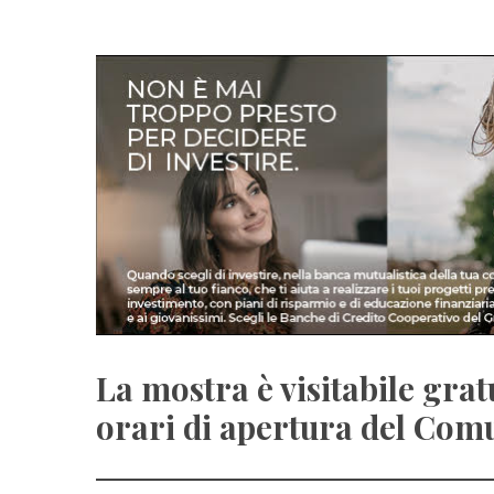
La mostra è visitabile gra
orari di apertura del Com