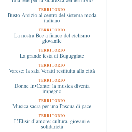
TERRITORIO
Busto Arsizio al centro del sistema moda
italiano
TERRITORIO
La nostra Bcc a fianco del ciclismo
giovanile
TERRITORIO
La grande festa di Buguggiate
TERRITORIO
Varese: la sala Veratti restituita alla città
TERRITORIO
Donne In•Canto: la musica diventa
impegno
TERRITORIO
Musica sacra per una Pasqua di pace
TERRITORIO
L’Elisir d’amore: cultura, giovani e
solidarietà