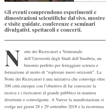
Gli eventi comprendono esperimenti e
dimostrazioni scientifiche dal vivo, mostre
e visite guidate, conferenze e seminari
divulgativi, spettacoli e concerti.
N
otte dei Ricercatori e Ventennale
dell’Università degli Studi dell’Insubria, un
binomio perfetto per festeggiare scienza e
formazione al motto di “esplorare nuovi orizzonti”. La
Notte dei Ricercatori è una iniziativa che coinvolge oltre
300 città europee con l’obiettivo di far conoscere la
ricerca e i ricercatori al grande pubblico in maniera
divertente e coinvolgente. A Varese la manifestazione si
svolge nei giorni 28 e 29 settembre 2018 e la ricorrenza