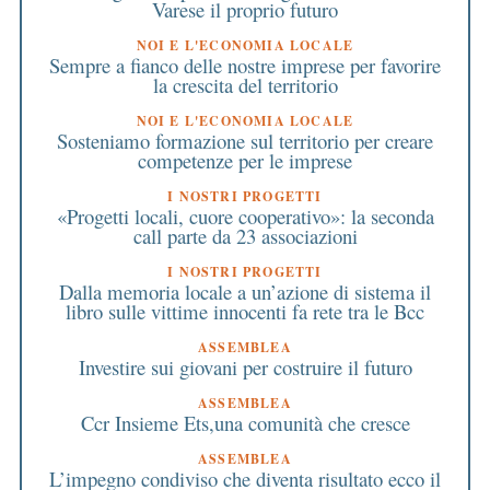
Varese il proprio futuro
NOI E L'ECONOMIA LOCALE
Sempre a fianco delle nostre imprese per favorire
la crescita del territorio
NOI E L'ECONOMIA LOCALE
Sosteniamo formazione sul territorio per creare
competenze per le imprese
I NOSTRI PROGETTI
«Progetti locali, cuore cooperativo»: la seconda
call parte da 23 associazioni
I NOSTRI PROGETTI
Dalla memoria locale a un’azione di sistema il
libro sulle vittime innocenti fa rete tra le Bcc
ASSEMBLEA
Investire sui giovani per costruire il futuro
ASSEMBLEA
Ccr Insieme Ets,una comunità che cresce
ASSEMBLEA
L’impegno condiviso che diventa risultato ecco il