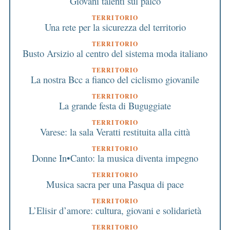
Giovani talenti sul palco
TERRITORIO
Una rete per la sicurezza del territorio
TERRITORIO
Busto Arsizio al centro del sistema moda italiano
TERRITORIO
La nostra Bcc a fianco del ciclismo giovanile
TERRITORIO
La grande festa di Buguggiate
TERRITORIO
Varese: la sala Veratti restituita alla città
TERRITORIO
Donne In•Canto: la musica diventa impegno
TERRITORIO
Musica sacra per una Pasqua di pace
TERRITORIO
L’Elisir d’amore: cultura, giovani e solidarietà
TERRITORIO