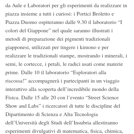
da Aule e Laboratori per gli esperimenti da realizzare in
piazza insieme a tutti i curiosi: i Portici Broletto e
Piazza Duomo ospiteranno dalle 9.30 il laboratorio “I
colori del Giappone” nel quale saranno illustrati i
metodi di preparazione dei pigmenti tradizionali
giapponesi, utilizzati per tingere i kimono e per
realizzare le tradizionali stampe, mostrando i minerali, i
semi, le cortecce, i petali, le radici usati come materie
prime. Dalle 10 il laboratorio “Esploratori alla
riscossa!” accompagnerà i partecipanti in un viaggio
interattivo alla scoperta dell’incredibile mondo della
Fisica. Dalle 15 alle 20 con l’evento “Street Science
Show and Labs” i ricercatori di tutte le discipline del
Dipartimento di Scienza e Alta Tecnologia
dell’Università degli Studi dell’Insubria allestiranno
esperimenti divulgativi di matematica, fisica, chimica,