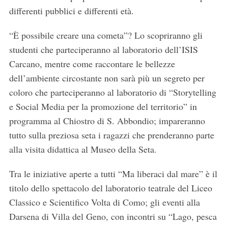
differenti pubblici e differenti età.
“È possibile creare una cometa”? Lo scopriranno gli
studenti che parteciperanno al laboratorio dell’ISIS
Carcano, mentre come raccontare le bellezze
dell’ambiente circostante non sarà più un segreto per
coloro che parteciperanno al laboratorio di “Storytelling
e Social Media per la promozione del territorio” in
programma al Chiostro di S. Abbondio; impareranno
tutto sulla preziosa seta i ragazzi che prenderanno parte
alla visita didattica al Museo della Seta.
Tra le iniziative aperte a tutti “Ma liberaci dal mare” è il
titolo dello spettacolo del laboratorio teatrale del Liceo
Classico e Scientifico Volta di Como; gli eventi alla
Darsena di Villa del Geno, con incontri su “Lago, pesca