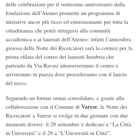
delle celebrazioni per il ventesimo anniversario dalla
fondazione dell’Ateneo promette un programma di
iniziative ancor più ricco ed entusiasmante per tutta la
cittadinanza che potrà stringersi alla comunità
accademica e ai laureati dell’Ateneo: infatti l’atmosfera
gioiosa della Notte dei Ricercatori sarà la cornice per la
prima sfilata del corteo dei laureati Insubria che
partendo da Via Ravasi attraverseranno il centro e
arriveranno in piazza dove procederanno con il lancio
del tocco.
Seguendo un format ormai consolidato, e grazie alla
Varese
collaborazione con il Comune di
, la Notte dei
Ricercatori a Varese si svolge in due giornate con due
momenti diversi: il 28 settembre è dedicato a “La Città
in Università” e il 29 a “L’Università in Città”.