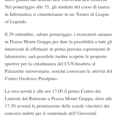
Nel pomeriggio alle 15, gli studenti del corso di laurea
in Informatica si cimenteranno in un Torneo di League
of Legends.
Il 29 settembre, sabato pomeriggio, i ricercatori saranno
in Piazza Monte Grappa per dare la possibilità a tutti gli
interessati di effettuare in prima persona esperimenti di
laboratorio; sarà possibile inoltre scoprire le proposte
sportive per la cittadinanza del CUS Insubria al
Palazzetto universitario, nonché conoscere le attività del
Centro Geofisico Prealpino.
La vera novità è alle ore 17,00 il primo Corteo dei
Laureati dal Rettorato a Piazza Monte Grappa, dove alle
17.30 avverrà la premiazione delle scuole vincitrici dei
concorsi indetti per il ventennale dell’Università