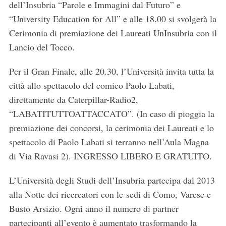
dell’Insubria “Parole e Immagini dal Futuro” e
“University Education for All” e alle 18.00 si svolgerà la
Cerimonia di premiazione dei Laureati UnInsubria con il
Lancio del Tocco.
Per il Gran Finale, alle 20.30, l’Università invita tutta la
città allo spettacolo del comico Paolo Labati,
direttamente da Caterpillar-Radio2,
“LABATITUTTOATTACCATO”. (In caso di pioggia la
premiazione dei concorsi, la cerimonia dei Laureati e lo
spettacolo di Paolo Labati si terranno nell’Aula Magna
di Via Ravasi 2). INGRESSO LIBERO E GRATUITO.
L’Università degli Studi dell’Insubria partecipa dal 2013
alla Notte dei ricercatori con le sedi di Como, Varese e
Busto Arsizio. Ogni anno il numero di partner
partecipanti all’evento è aumentato trasformando la