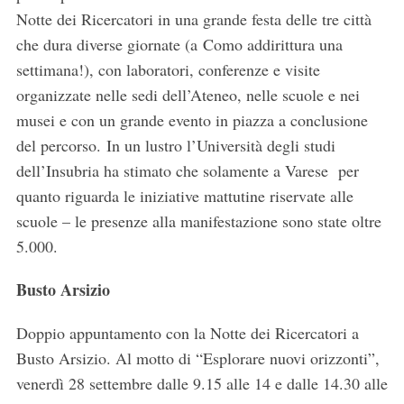
Notte dei Ricercatori in una grande festa delle tre città
che dura diverse giornate (a Como addirittura una
settimana!), con laboratori, conferenze e visite
organizzate nelle sedi dell’Ateneo, nelle scuole e nei
musei e con un grande evento in piazza a conclusione
del percorso. In un lustro l’Università degli studi
dell’Insubria ha stimato che solamente a Varese per
quanto riguarda le iniziative mattutine riservate alle
scuole – le presenze alla manifestazione sono state oltre
5.000.
Busto Arsizio
Doppio appuntamento con la Notte dei Ricercatori a
Busto Arsizio. Al motto di “Esplorare nuovi orizzonti”,
venerdì 28 settembre dalle 9.15 alle 14 e dalle 14.30 alle