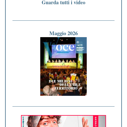
Guarda tutti i video
Maggio 2026