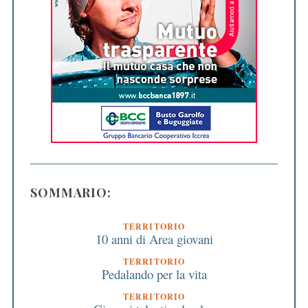
SOMMARIO:
TERRITORIO
10 anni di Area giovani
TERRITORIO
Pedalando per la vita
TERRITORIO