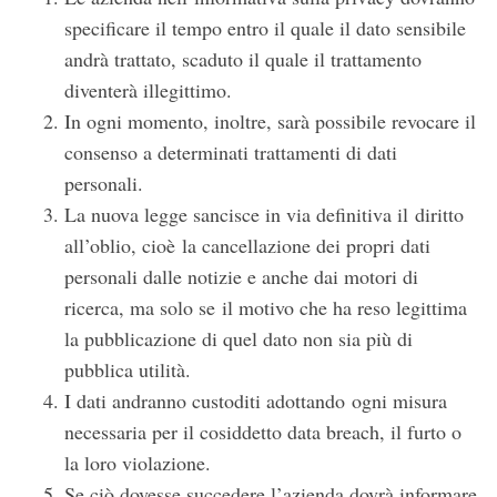
specificare il tempo entro il quale il dato sensibile
andrà trattato, scaduto il quale il trattamento
diventerà illegittimo.
In ogni momento, inoltre, sarà possibile revocare il
consenso a determinati trattamenti di dati
personali.
La nuova legge sancisce in via definitiva il diritto
all’oblio, cioè la cancellazione dei propri dati
personali dalle notizie e anche dai motori di
ricerca, ma solo se il motivo che ha reso legittima
la pubblicazione di quel dato non sia più di
pubblica utilità.
I dati andranno custoditi adottando ogni misura
necessaria per il cosiddetto data breach, il furto o
la loro violazione.
Se ciò dovesse succedere l’azienda dovrà informare