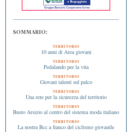
SOMMARIO:
TERRITORIO
10 anni di Area giovani
TERRITORIO
Pedalando per la vita
TERRITORIO
Giovani talenti sul palco
TERRITORIO
Una rete per la sicurezza del territorio
TERRITORIO
Busto Arsizio al centro del sistema moda italiano
TERRITORIO
La nostra Bcc a fianco del ciclismo giovanile