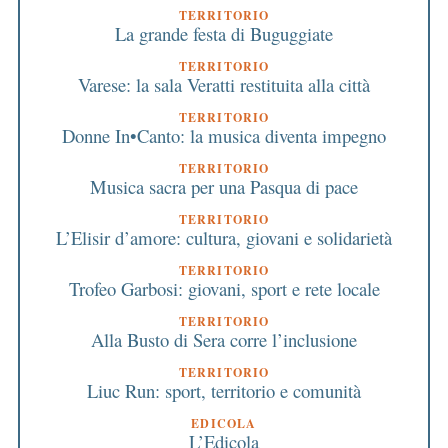
TERRITORIO
La grande festa di Buguggiate
TERRITORIO
Varese: la sala Veratti restituita alla città
TERRITORIO
Donne In•Canto: la musica diventa impegno
TERRITORIO
Musica sacra per una Pasqua di pace
TERRITORIO
L’Elisir d’amore: cultura, giovani e solidarietà
TERRITORIO
Trofeo Garbosi: giovani, sport e rete locale
TERRITORIO
Alla Busto di Sera corre l’inclusione
TERRITORIO
Liuc Run: sport, territorio e comunità
EDICOLA
L’Edicola