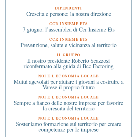
DIPENDENTI
Crescita e persone: la nostra direzione
CCR INSIEME ETS
7 giugno: l’assemblea di Ccr Insieme Ets
CCR INSIEME ETS
Prevenzione, salute e vicinanza al territorio
IL GRUPPO
Il nostro presidente Roberto Scazzosi
riconfermato alla guida di Bcc Factoring
NOI E L'ECONOMIA LOCALE
Mutui agevolati per aiutare i giovani a costruire a
Varese il proprio futuro
NOI E L'ECONOMIA LOCALE
Sempre a fianco delle nostre imprese per favorire
la crescita del territorio
NOI E L'ECONOMIA LOCALE
Sosteniamo formazione sul territorio per creare
competenze per le imprese