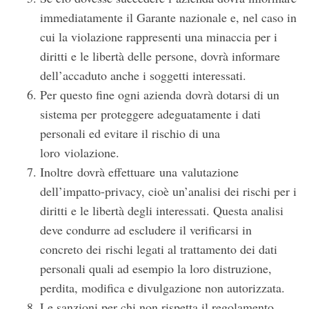
immediatamente il Garante nazionale e, nel caso in
cui la violazione rappresenti una minaccia per i
diritti e le libertà delle persone, dovrà informare
dell’accaduto anche i soggetti interessati.
Per questo fine ogni azienda dovrà dotarsi di un
sistema per proteggere adeguatamente i dati
personali ed evitare il rischio di una
loro violazione.
Inoltre dovrà effettuare una valutazione
dell’impatto-privacy, cioè un’analisi dei rischi per i
diritti e le libertà degli interessati. Questa analisi
deve condurre ad escludere il verificarsi in
concreto dei rischi legati al trattamento dei dati
personali quali ad esempio la loro distruzione,
perdita, modifica e divulgazione non autorizzata.
Le sanzioni per chi non rispetta il regolamento