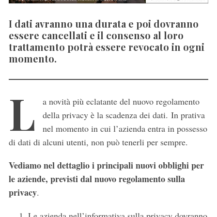
I dati avranno una durata e poi dovranno
essere cancellati e il consenso al loro
trattamento potrà essere revocato in ogni
momento.
L
a novità più eclatante del nuovo regolamento
della privacy è la scadenza dei dati. In prativa
nel momento in cui l’azienda entra in possesso
di dati di alcuni utenti, non può tenerli per sempre.
Vediamo nel dettaglio i principali nuovi obblighi per
le aziende, previsti dal nuovo regolamento sulla
privacy
.
Le azienda nell’informativa sulla privacy dovranno