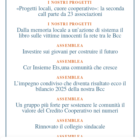
I NOSTRI PROGETTI
«Progetti locali, cuore cooperativo»: la seconda
call parte da 23 associazioni
I NOSTRI PROGETTI
Dalla memoria locale a un’azione di sistema il
libro sulle vittime innocenti fa rete tra le Bcc
ASSEMBLEA
Investire sui giovani per costruire il futuro
ASSEMBLEA
Ccr Insieme Ets,una comunità che cresce
ASSEMBLEA
L’impegno condiviso che diventa risultato ecco il
bilancio 2025 della nostra Bcc
ASSEMBLEA
Un gruppo più forte per sostenere le comunità il
valore del Credito Cooperativo nei numeri
ASSEMBLEA
Rinnovato il collegio sindacale
ASSEMBLEA