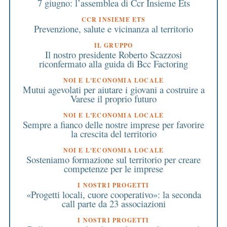
7 giugno: l’assemblea di Ccr Insieme Ets
CCR INSIEME ETS
Prevenzione, salute e vicinanza al territorio
IL GRUPPO
Il nostro presidente Roberto Scazzosi
riconfermato alla guida di Bcc Factoring
NOI E L'ECONOMIA LOCALE
Mutui agevolati per aiutare i giovani a costruire a
Varese il proprio futuro
NOI E L'ECONOMIA LOCALE
Sempre a fianco delle nostre imprese per favorire
la crescita del territorio
NOI E L'ECONOMIA LOCALE
Sosteniamo formazione sul territorio per creare
competenze per le imprese
I NOSTRI PROGETTI
«Progetti locali, cuore cooperativo»: la seconda
call parte da 23 associazioni
I NOSTRI PROGETTI