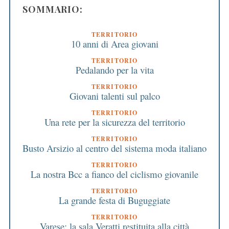
SOMMARIO:
TERRITORIO
10 anni di Area giovani
TERRITORIO
Pedalando per la vita
TERRITORIO
Giovani talenti sul palco
TERRITORIO
Una rete per la sicurezza del territorio
TERRITORIO
Busto Arsizio al centro del sistema moda italiano
TERRITORIO
La nostra Bcc a fianco del ciclismo giovanile
TERRITORIO
La grande festa di Buguggiate
TERRITORIO
Varese: la sala Veratti restituita alla città