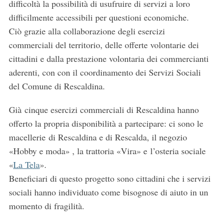
difficoltà la possibilità di usufruire di servizi a loro
difficilmente accessibili per questioni economiche.
Ciò grazie alla collaborazione degli esercizi
commerciali del territorio, delle offerte volontarie dei
cittadini e dalla prestazione volontaria dei commercianti
aderenti, con con il coordinamento dei Servizi Sociali
del Comune di Rescaldina.
Già cinque esercizi commerciali di Rescaldina hanno
offerto la propria disponibilità a partecipare: ci sono le
macellerie di Rescaldina e di Rescalda, il negozio
«Hobby e moda» , la trattoria «Vira» e l’osteria sociale
«
La Tela
».
Beneficiari di questo progetto sono cittadini che i servizi
sociali hanno individuato come bisognose di aiuto in un
momento di fragilità.