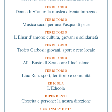
TERRITORIO
Donne In•Canto: la musica diventa impegno
TERRITORIO
Musica sacra per una Pasqua di pace
TERRITORIO
L’Elisir d’amore: cultura, giovani e solidarietà
TERRITORIO
Trofeo Garbosi: giovani, sport e rete locale
TERRITORIO
Alla Busto di Sera corre l’inclusione
TERRITORIO
Liuc Run: sport, territorio e comunità
EDICOLA
L’Edicola
DIPENDENTI
Crescita e persone: la nostra direzione
CCR INSIEME ETS