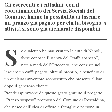
Gli esercenti e i cittadini, con il
coordinamento dei Servizi Sociali del
Comune, hanno la possibilità di lasciare
un pranzo già pagato per chi ha bisogno. 5
attività si sono già dichiarate disponibili
S
e qualcuno ha mai visitato la città di Napoli,
forse conosce l’usanza del “caffè sospeso”,
nata a metà dell’Ottocento, che consiste nel
lasciare un caffè pagato, oltre al proprio, a beneficio di
un qualsiasi avventore sconosciuto che presenti al bar
dopo il generoso cliente.
Prende ispirazione da questo gesto gratuito il progetto
“Pranzo sospeso” promosso dal Comune di Rescaldina,
che nasce dall’idea di offrire a famiglie e persone in