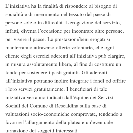
L’iniziativa ha la finalità di rispondere al bisogno di
socialità e di inserimento nel tessuto del paese di
persone sole o in difficoltà. L’erogazione del servizio,
infatti, diventa l’occasione per incontrare altre persone,
per vivere il paese. Le prestazioni/beni erogati si
manterranno attraverso offerte volontarie, che ogni
cliente degli esercizi aderenti all’iniziativa può elargire,
in misura assolutamente libera, al fine di costituire un
fondo per sostenere i pasti gratuiti. Gli aderenti
all’iniziativa potranno inoltre integrare i fondi od offrire
i loro servizi gratuitamente. I beneficiari di tale
iniziativa verranno indicati dall’équipe dei Servizi
Sociali del Comune di Rescaldina sulla base di
valutazioni socio-economiche comprovate, tendendo a
favorire l’allargamento della platea e un’eventuale
turnazione dei soggetti interessati.