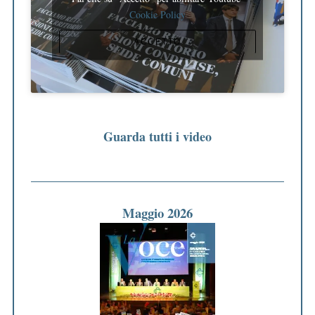
Cookie Policy
ACCETTO
Guarda tutti i video
Maggio 2026