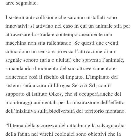
aree segnalate.
I sistemi anti-collisione che saranno installati sono
innovativi: si attivano nel caso in cui un animale stia per
attraversare la strada e contemporaneamente una
macchina non stia rallentando. Se questi due eventi
coincidono un sensore provoca l’attivazione di un
segnale sonoro (urla o ululati) che spaventa l’animale,
rimandando il momento del suo attraversamento e
riducendo così il rischio di impatto. L’impianto dei
sistemi sarà a cura di Idrogea Servizi Srl, con il
supporto di Istituto Oikos, che si occuperà anche dei
monitoraggi ambientali per la misurazione dell’effetto
dell’iniziativa sulla biodiversità del territorio montano.
“Il tema della sicurezza del cittadino e la salvaguardia
della fauna nei varchi ecologici sono obiettivi che la