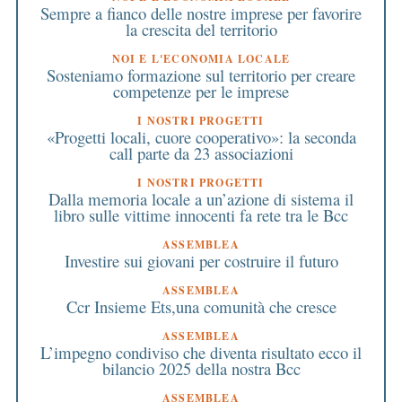
Sempre a fianco delle nostre imprese per favorire
la crescita del territorio
NOI E L'ECONOMIA LOCALE
Sosteniamo formazione sul territorio per creare
competenze per le imprese
I NOSTRI PROGETTI
«Progetti locali, cuore cooperativo»: la seconda
call parte da 23 associazioni
I NOSTRI PROGETTI
Dalla memoria locale a un’azione di sistema il
libro sulle vittime innocenti fa rete tra le Bcc
ASSEMBLEA
Investire sui giovani per costruire il futuro
ASSEMBLEA
Ccr Insieme Ets,una comunità che cresce
ASSEMBLEA
L’impegno condiviso che diventa risultato ecco il
bilancio 2025 della nostra Bcc
ASSEMBLEA