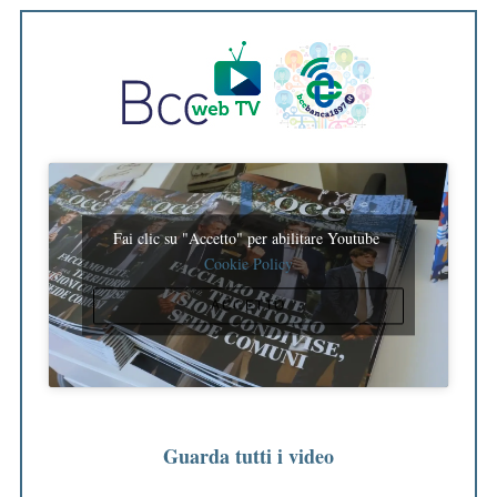
Fai clic su "Accetto" per abilitare Youtube
Cookie Policy
ACCETTO
Guarda tutti i video