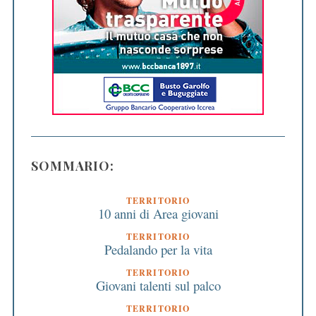
SOMMARIO:
TERRITORIO
10 anni di Area giovani
TERRITORIO
Pedalando per la vita
TERRITORIO
Giovani talenti sul palco
TERRITORIO