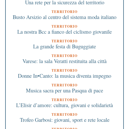
Una rete per la sicurezza del territorio
TERRITORIO
Busto Arsizio al centro del sistema moda italiano
TERRITORIO
La nostra Bcc a fianco del ciclismo giovanile
TERRITORIO
La grande festa di Buguggiate
TERRITORIO
Varese: la sala Veratti restituita alla città
TERRITORIO
Donne In•Canto: la musica diventa impegno
TERRITORIO
Musica sacra per una Pasqua di pace
TERRITORIO
L’Elisir d’amore: cultura, giovani e solidarietà
TERRITORIO
Trofeo Garbosi: giovani, sport e rete locale