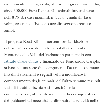
risarcimenti e danni, costa, alla sola regione Lombardia,
circa 300.000 Euro l’anno. Gli animali investiti sono
nell’81% dei casi mammiferi (cervi, cinghiali, tassi,
volpi, ecc.); nel 15% sono uccelli; seguono rettili e
anfibi.
Il progetto Road Kill – Interventi per la riduzione
dell’impatto stradale, realizzato dalla Comunità
Montana delle Valli del Verbano in partnership con
Istituto Oikos Onlus
e finanziato da Fondazione Cariplo,
si basa su una serie di accorgimenti. Da un lato saranno
installati strumenti e segnali volti a modificare il
comportamento degli animali, dall’altro saranno resi più
visibili i tratti a rischio e si investirà nella
comunicazione, al fine di aumentare la consapevolezza
dei guidatori sul necessità di diminuire la velocità nelle