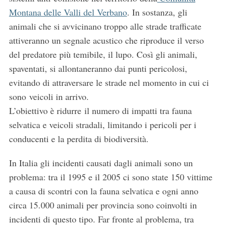
Montana delle Valli del Verbano
. In sostanza, gli
animali che si avvicinano troppo alle strade trafficate
attiveranno un segnale acustico che riproduce il verso
del predatore più temibile, il lupo. Così gli animali,
spaventati, si allontaneranno dai punti pericolosi,
evitando di attraversare le strade nel momento in cui ci
sono veicoli in arrivo.
L’obiettivo è ridurre il numero di impatti tra fauna
selvatica e veicoli stradali, limitando i pericoli per i
conducenti e la perdita di biodiversità.
In Italia gli incidenti causati dagli animali sono un
problema: tra il 1995 e il 2005 ci sono state 150 vittime
a causa di scontri con la fauna selvatica e ogni anno
circa 15.000 animali per provincia sono coinvolti in
incidenti di questo tipo. Far fronte al problema, tra