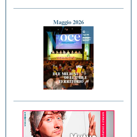
Maggio 2026