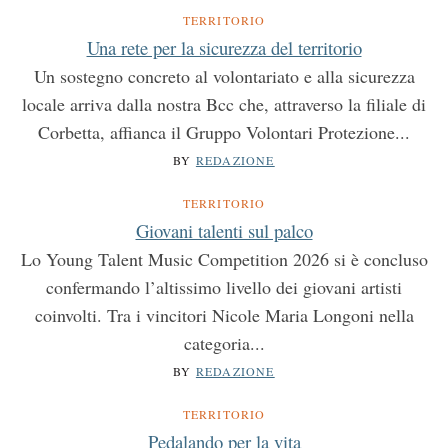
TERRITORIO
Una rete per la sicurezza del territorio
Un sostegno concreto al volontariato e alla sicurezza
locale arriva dalla nostra Bcc che, attraverso la filiale di
Corbetta, affianca il Gruppo Volontari Protezione...
BY
REDAZIONE
TERRITORIO
Giovani talenti sul palco
Lo Young Talent Music Competition 2026 si è concluso
confermando l’altissimo livello dei giovani artisti
coinvolti. Tra i vincitori Nicole Maria Longoni nella
categoria...
BY
REDAZIONE
TERRITORIO
Pedalando per la vita