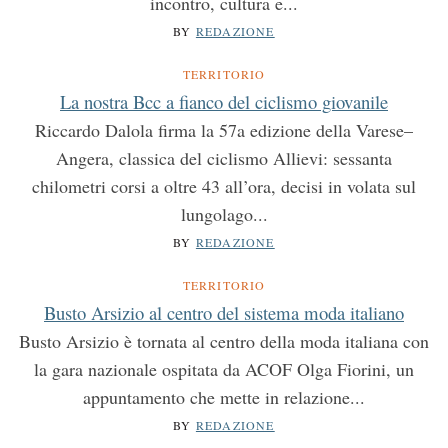
incontro, cultura e...
BY
REDAZIONE
TERRITORIO
La nostra Bcc a fianco del ciclismo giovanile
Riccardo Dalola firma la 57a edizione della Varese–
Angera, classica del ciclismo Allievi: sessanta
chilometri corsi a oltre 43 all’ora, decisi in volata sul
lungolago...
BY
REDAZIONE
TERRITORIO
Busto Arsizio al centro del sistema moda italiano
Busto Arsizio è tornata al centro della moda italiana con
la gara nazionale ospitata da ACOF Olga Fiorini, un
appuntamento che mette in relazione...
BY
REDAZIONE