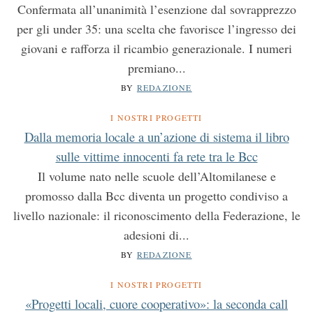
Confermata all’unanimità l’esenzione dal sovrapprezzo
per gli under 35: una scelta che favorisce l’ingresso dei
giovani e rafforza il ricambio generazionale. I numeri
premiano...
BY
REDAZIONE
I NOSTRI PROGETTI
Dalla memoria locale a un’azione di sistema il libro
sulle vittime innocenti fa rete tra le Bcc
Il volume nato nelle scuole dell’Altomilanese e
promosso dalla Bcc diventa un progetto condiviso a
livello nazionale: il riconoscimento della Federazione, le
adesioni di...
BY
REDAZIONE
I NOSTRI PROGETTI
«Progetti locali, cuore cooperativo»: la seconda call