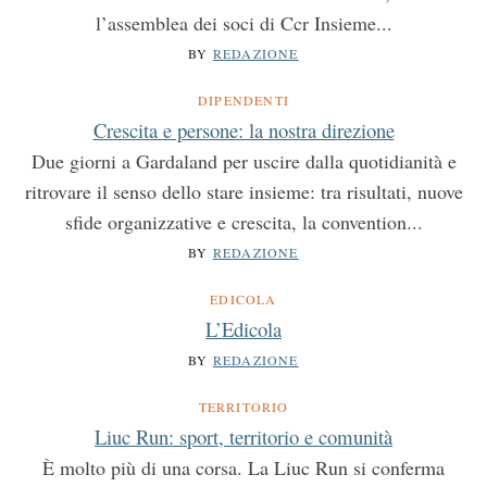
l’assemblea dei soci di Ccr Insieme...
BY
REDAZIONE
DIPENDENTI
Crescita e persone: la nostra direzione
Due giorni a Gardaland per uscire dalla quotidianità e
ritrovare il senso dello stare insieme: tra risultati, nuove
sfide organizzative e crescita, la convention...
BY
REDAZIONE
EDICOLA
L’Edicola
BY
REDAZIONE
TERRITORIO
Liuc Run: sport, territorio e comunità
È molto più di una corsa. La Liuc Run si conferma