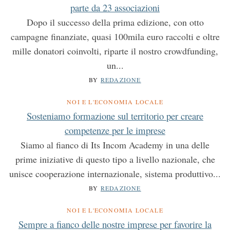
parte da 23 associazioni
Dopo il successo della prima edizione, con otto
campagne finanziate, quasi 100mila euro raccolti e oltre
mille donatori coinvolti, riparte il nostro crowdfunding,
un...
BY
REDAZIONE
NOI E L'ECONOMIA LOCALE
Sosteniamo formazione sul territorio per creare
competenze per le imprese
Siamo al fianco di Its Incom Academy in una delle
prime iniziative di questo tipo a livello nazionale, che
unisce cooperazione internazionale, sistema produttivo...
BY
REDAZIONE
NOI E L'ECONOMIA LOCALE
Sempre a fianco delle nostre imprese per favorire la