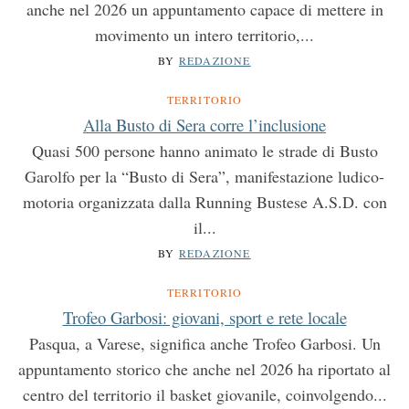
anche nel 2026 un appuntamento capace di mettere in
movimento un intero territorio,...
BY
REDAZIONE
TERRITORIO
Alla Busto di Sera corre l’inclusione
Quasi 500 persone hanno animato le strade di Busto
Garolfo per la “Busto di Sera”, manifestazione ludico-
motoria organizzata dalla Running Bustese A.S.D. con
il...
BY
REDAZIONE
TERRITORIO
Trofeo Garbosi: giovani, sport e rete locale
Pasqua, a Varese, significa anche Trofeo Garbosi. Un
appuntamento storico che anche nel 2026 ha riportato al
centro del territorio il basket giovanile, coinvolgendo...