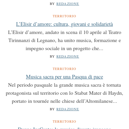
BY
REDAZIONE
TERRITORIO
L’Elisir d’amore: cultura, giovani e solidarietà
L’Elisir d’amore, andato in scena il 10 aprile al Teatro
Tirinnanzi di Legnano, ha unito musica, formazione e
impegno sociale in un progetto che...
BY
REDAZIONE
TERRITORIO
Musica sacra per una Pasqua di pace
Nel periodo pasquale la grande musica sacra è tornata
protagonista sul territorio con lo Stabat Mater di Haydn,
portato in tournée nelle chiese dell’Altomilanese...
BY
REDAZIONE
TERRITORIO