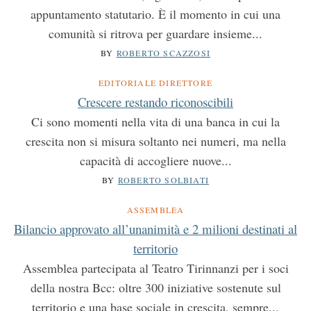
r
appuntamento statutario. È il momento in cui una
:
comunità si ritrova per guardare insieme...
BY
ROBERTO SCAZZOSI
EDITORIALE DIRETTORE
Crescere restando riconoscibili
Ci sono momenti nella vita di una banca in cui la
crescita non si misura soltanto nei numeri, ma nella
capacità di accogliere nuove...
BY
ROBERTO SOLBIATI
ASSEMBLEA
Bilancio approvato all’unanimità e 2 milioni destinati al
territorio
Assemblea partecipata al Teatro Tirinnanzi per i soci
della nostra Bcc: oltre 300 iniziative sostenute sul
territorio e una base sociale in crescita, sempre...