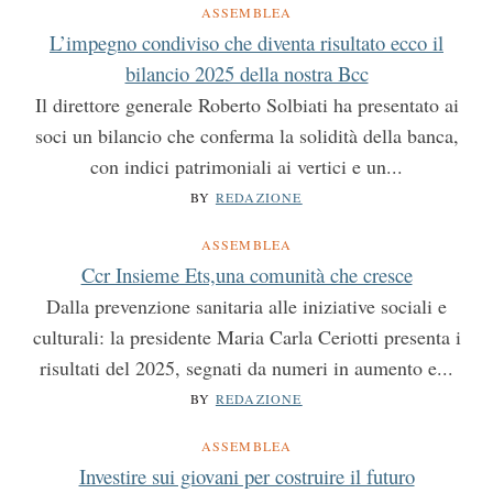
ASSEMBLEA
L’impegno condiviso che diventa risultato ecco il
bilancio 2025 della nostra Bcc
Il direttore generale Roberto Solbiati ha presentato ai
soci un bilancio che conferma la solidità della banca,
con indici patrimoniali ai vertici e un...
BY
REDAZIONE
ASSEMBLEA
Ccr Insieme Ets,una comunità che cresce
Dalla prevenzione sanitaria alle iniziative sociali e
culturali: la presidente Maria Carla Ceriotti presenta i
risultati del 2025, segnati da numeri in aumento e...
BY
REDAZIONE
ASSEMBLEA
Investire sui giovani per costruire il futuro