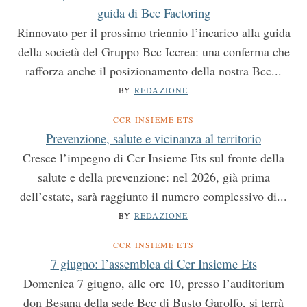
guida di Bcc Factoring
Rinnovato per il prossimo triennio l’incarico alla guida
della società del Gruppo Bcc Iccrea: una conferma che
rafforza anche il posizionamento della nostra Bcc...
BY
REDAZIONE
CCR INSIEME ETS
Prevenzione, salute e vicinanza al territorio
Cresce l’impegno di Ccr Insieme Ets sul fronte della
salute e della prevenzione: nel 2026, già prima
dell’estate, sarà raggiunto il numero complessivo di...
BY
REDAZIONE
CCR INSIEME ETS
7 giugno: l’assemblea di Ccr Insieme Ets
Domenica 7 giugno, alle ore 10, presso l’auditorium
don Besana della sede Bcc di Busto Garolfo, si terrà