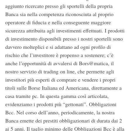
aggiunto ricercato presso gli sportelli della propria
Banca sia nella competenza riconosciuta al proprio
operatore di fiducia e nella conseguente maggiore
sicurezza attribuita agli investimenti effettuati. I prodotti
di investimento disponibili presso i nostri sportelli sono
davvero molteplici e si adattano ad ogni profilo di
rischio che l’investitore è propenso a sostenere; c’è
anche l’opportunità di avvalersi di Bors@matica, il
nostro servizio di trading on line, che permette agli
investitori più esperti di comprare e vendere i propri
titoli sulle Borse Italiana ed Americana, direttamente a
casa tramite pc. In questa gamma così articolata,
evidenziamo i prodotti più “gettonati”. Obbligazioni
Bcc. Nel corso dell’anno, periodicamente, la nostra
Banca emette dei prestiti obbligazionari di durata dai 2
ai 5 anni. Il taglio minimo delle Obbligazioni Bcc è alla