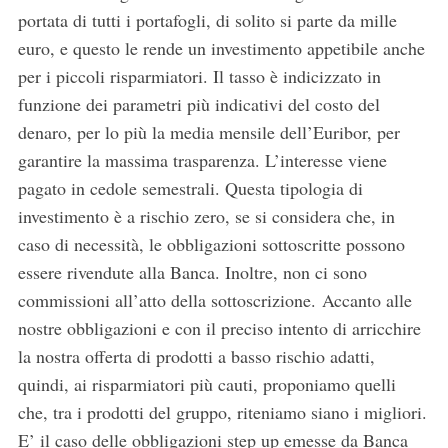
portata di tutti i portafogli, di solito si parte da mille
euro, e questo le rende un investimento appetibile anche
per i piccoli risparmiatori. Il tasso è indicizzato in
funzione dei parametri più indicativi del costo del
denaro, per lo più la media mensile dell’Euribor, per
garantire la massima trasparenza. L’interesse viene
pagato in cedole semestrali. Questa tipologia di
investimento è a rischio zero, se si considera che, in
caso di necessità, le obbligazioni sottoscritte possono
essere rivendute alla Banca. Inoltre, non ci sono
commissioni all’atto della sottoscrizione. Accanto alle
nostre obbligazioni e con il preciso intento di arricchire
la nostra offerta di prodotti a basso rischio adatti,
quindi, ai risparmiatori più cauti, proponiamo quelli
che, tra i prodotti del gruppo, riteniamo siano i migliori.
E’ il caso delle obbligazioni step up emesse da Banca