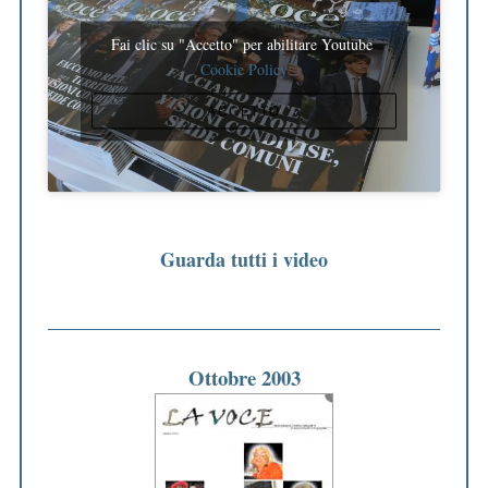
Fai clic su "Accetto" per abilitare Youtube
Cookie Policy
ACCETTO
Guarda tutti i video
Ottobre 2003