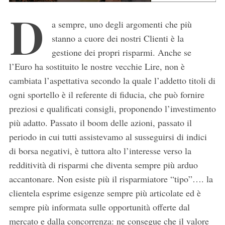
D
a sempre, uno degli argomenti che più
stanno a cuore dei nostri Clienti è la
gestione dei propri risparmi. Anche se
l’Euro ha sostituito le nostre vecchie Lire, non è
cambiata l’aspettativa secondo la quale l’addetto titoli di
ogni sportello è il referente di fiducia, che può fornire
preziosi e qualificati consigli, proponendo l’investimento
più adatto. Passato il boom delle azioni, passato il
periodo in cui tutti assistevamo al susseguirsi di indici
di borsa negativi, è tuttora alto l’interesse verso la
redditività di risparmi che diventa sempre più arduo
accantonare. Non esiste più il risparmiatore “tipo”…. la
clientela esprime esigenze sempre più articolate ed è
sempre più informata sulle opportunità offerte dal
mercato e dalla concorrenza: ne consegue che il valore