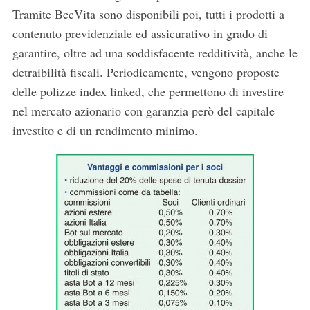
Tramite BccVita sono disponibili poi, tutti i prodotti a
contenuto previdenziale ed assicurativo in grado di
garantire, oltre ad una soddisfacente redditività, anche le
detraibilità fiscali. Periodicamente, vengono proposte
delle polizze index linked, che permettono di investire
nel mercato azionario con garanzia però del capitale
investito e di un rendimento minimo.