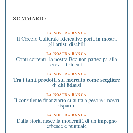
SOMMARIO:
LA NOSTRA BANCA
Il Circolo Culturale Ricreativo porta in mostra
gli artisti disabili
LA NOSTRA BANCA
Conti correnti, la nostra Bcc non partecipa alla
corsa ai rincari
LA NOSTRA BANCA
Tra i tanti prodotti sul mercato come scegliere
di chi fidarsi
LA NOSTRA BANCA
Il consulente finanziario ci aiuta a gestire i nostri
risparmi
LA NOSTRA BANCA
Dalla storia nasce la modernità di un impegno
efficace e puntuale