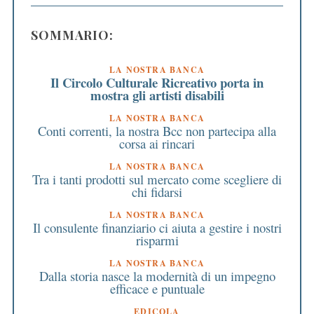
SOMMARIO:
LA NOSTRA BANCA
Il Circolo Culturale Ricreativo porta in
mostra gli artisti disabili
LA NOSTRA BANCA
Conti correnti, la nostra Bcc non partecipa alla
corsa ai rincari
LA NOSTRA BANCA
Tra i tanti prodotti sul mercato come scegliere di
chi fidarsi
LA NOSTRA BANCA
Il consulente finanziario ci aiuta a gestire i nostri
risparmi
LA NOSTRA BANCA
Dalla storia nasce la modernità di un impegno
efficace e puntuale
EDICOLA