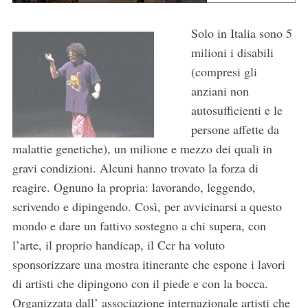
Solo in Italia sono 5
milioni i disabili
(compresi gli
anziani non
autosufficienti e le
persone affette da
malattie genetiche), un milione e mezzo dei quali in
gravi condizioni. Alcuni hanno trovato la forza di
reagire. Ognuno la propria: lavorando, leggendo,
scrivendo e dipingendo. Così, per avvicinarsi a questo
mondo e dare un fattivo sostegno a chi supera, con
l’arte, il proprio handicap, il Ccr ha voluto
sponsorizzare una mostra itinerante che espone i lavori
di artisti che dipingono con il piede e con la bocca.
Organizzata dall’ associazione internazionale artisti che