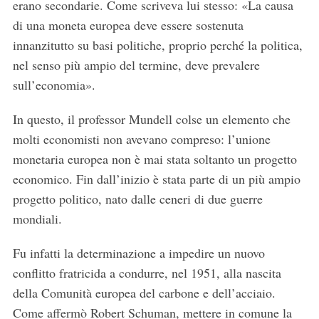
erano secondarie. Come scriveva lui stesso: «La causa
di una moneta europea deve essere sostenuta
innanzitutto su basi politiche, proprio perché la politica,
nel senso più ampio del termine, deve prevalere
sull’economia».
In questo, il professor Mundell colse un elemento che
molti economisti non avevano compreso: l’unione
monetaria europea non è mai stata soltanto un progetto
economico. Fin dall’inizio è stata parte di un più ampio
progetto politico, nato dalle ceneri di due guerre
mondiali.
Fu infatti la determinazione a impedire un nuovo
conflitto fratricida a condurre, nel 1951, alla nascita
della Comunità europea del carbone e dell’acciaio.
Come affermò Robert Schuman, mettere in comune la