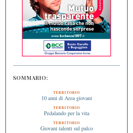
SOMMARIO:
TERRITORIO
10 anni di Area giovani
TERRITORIO
Pedalando per la vita
TERRITORIO
Giovani talenti sul palco