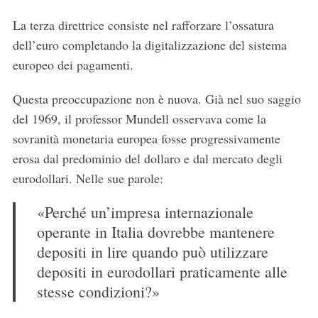
La terza direttrice consiste nel rafforzare l’ossatura
dell’euro completando la digitalizzazione del sistema
europeo dei pagamenti.
Questa preoccupazione non è nuova. Già nel suo saggio
del 1969, il professor Mundell osservava come la
sovranità monetaria europea fosse progressivamente
erosa dal predominio del dollaro e dal mercato degli
eurodollari. Nelle sue parole:
«Perché un’impresa internazionale
operante in Italia dovrebbe mantenere
depositi in lire quando può utilizzare
depositi in eurodollari praticamente alle
stesse condizioni?»