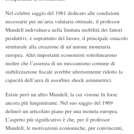
Nel celebre saggio del 1961 dedicato alle condizioni
necessarie per un’area valutaria ottimale, il professor
Mundell individuava nella limitata mobilità dei fattori
produttivi, e soprattutto del lavoro, il principale ostacolo
strutturale alla creazione di un’unione monetaria
europea. Altri importanti economisti sottolinearono
inoltre che l’assenza di un meccanismo comune di
stabilizzazione fiscale avrebbe ulteriormente ridotto la
capacità dell’area di assorbire shock asimmetrici.
Esiste però un altro Mundell, la cui visione fu forse
ancora più lungimirante. Nel suo saggio del 1969
delineò un articolato piano per una moneta europea.
L’aspetto più significativo è che, per il professor
Mundell, le motivazioni economiche, pur convincenti,