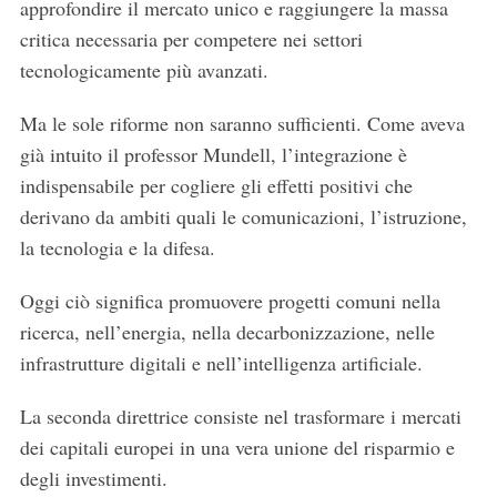
approfondire il mercato unico e raggiungere la massa
critica necessaria per competere nei settori
tecnologicamente più avanzati.
Ma le sole riforme non saranno sufficienti. Come aveva
già intuito il professor Mundell, l’integrazione è
indispensabile per cogliere gli effetti positivi che
derivano da ambiti quali le comunicazioni, l’istruzione,
la tecnologia e la difesa.
Oggi ciò significa promuovere progetti comuni nella
ricerca, nell’energia, nella decarbonizzazione, nelle
infrastrutture digitali e nell’intelligenza artificiale.
La seconda direttrice consiste nel trasformare i mercati
dei capitali europei in una vera unione del risparmio e
degli investimenti.