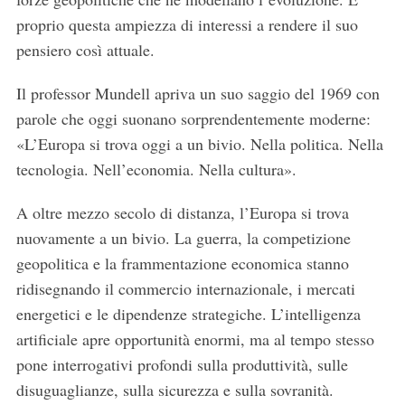
proprio questa ampiezza di interessi a rendere il suo
pensiero così attuale.
Il professor Mundell apriva un suo saggio del 1969 con
parole che oggi suonano sorprendentemente moderne:
«L’Europa si trova oggi a un bivio. Nella politica. Nella
tecnologia. Nell’economia. Nella cultura».
A oltre mezzo secolo di distanza, l’Europa si trova
nuovamente a un bivio. La guerra, la competizione
geopolitica e la frammentazione economica stanno
ridisegnando il commercio internazionale, i mercati
energetici e le dipendenze strategiche. L’intelligenza
artificiale apre opportunità enormi, ma al tempo stesso
pone interrogativi profondi sulla produttività, sulle
disuguaglianze, sulla sicurezza e sulla sovranità.