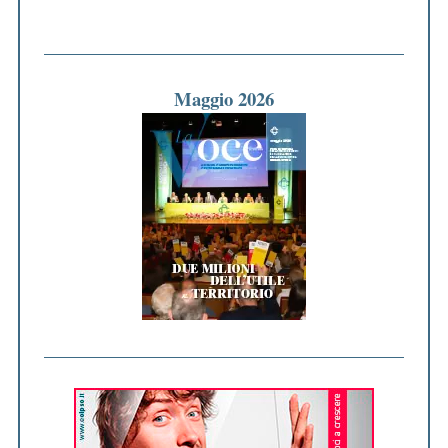
Maggio 2026