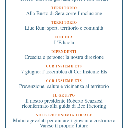
TERRITORIO
Alla Busto di Sera corre l’inclusione
TERRITORIO
Liuc Run: sport, territorio e comunità
EDICOLA
L’Edicola
DIPENDENTI
Crescita e persone: la nostra direzione
CCR INSIEME ETS
7 giugno: l’assemblea di Ccr Insieme Ets
CCR INSIEME ETS
Prevenzione, salute e vicinanza al territorio
IL GRUPPO
Il nostro presidente Roberto Scazzosi
riconfermato alla guida di Bcc Factoring
NOI E L'ECONOMIA LOCALE
Mutui agevolati per aiutare i giovani a costruire a
Varese il proprio futuro