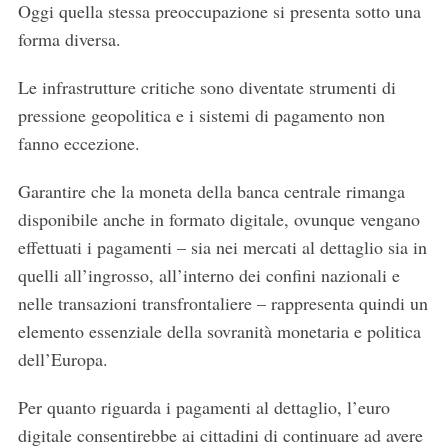
Oggi quella stessa preoccupazione si presenta sotto una
forma diversa.
Le infrastrutture critiche sono diventate strumenti di
pressione geopolitica e i sistemi di pagamento non
fanno eccezione.
Garantire che la moneta della banca centrale rimanga
disponibile anche in formato digitale, ovunque vengano
effettuati i pagamenti – sia nei mercati al dettaglio sia in
quelli all’ingrosso, all’interno dei confini nazionali e
nelle transazioni transfrontaliere – rappresenta quindi un
elemento essenziale della sovranità monetaria e politica
dell’Europa.
Per quanto riguarda i pagamenti al dettaglio, l’euro
digitale consentirebbe ai cittadini di continuare ad avere