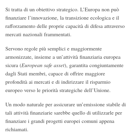
Si tratta di un obiettivo strategico. L’Europa non può
finanziare l’innovazione, la transizione ecologica e il
rafforzamento delle proprie capacità di difesa attraverso
mercati nazionali frammentati.
Servono regole più semplici e maggiormente
armonizzate, insieme a un’attività finanziaria europea
sicura (
European safe asset
), garantita congiuntamente
dagli Stati membri, capace di offrire maggiore
profondità ai mercati e di indirizzare il risparmio
europeo verso le priorità strategiche dell’Unione.
Un modo naturale per assicurare un’emissione stabile di
tali attività finanziarie sarebbe quello di utilizzarle per
finanziare i grandi progetti europei comuni appena
richiamati.