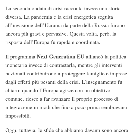
La seconda ondata di crisi racconta invece una storia
diversa. La pandemia e la crisi energetica seguita
all’invasione dell’Ucraina da parte della Russia furono
ancora più gravi e pervasive. Questa volta, però, la
risposta dell’Europa fu rapida e coordinata.
Next Generation EU
Il programma
affiancò la politica
monetaria invece di contrastarla, mentre gli interventi
nazionali contribuirono a proteggere famiglie e imprese
dagli effetti più pesanti della crisi. L’insegnamento fu
chiaro: quando l’Europa agisce con un obiettivo
comune, riesce a far avanzare il proprio processo di
integrazione in modi che fino a poco prima sembravano
impossibili.
Oggi, tuttavia, le sfide che abbiamo davanti sono ancora