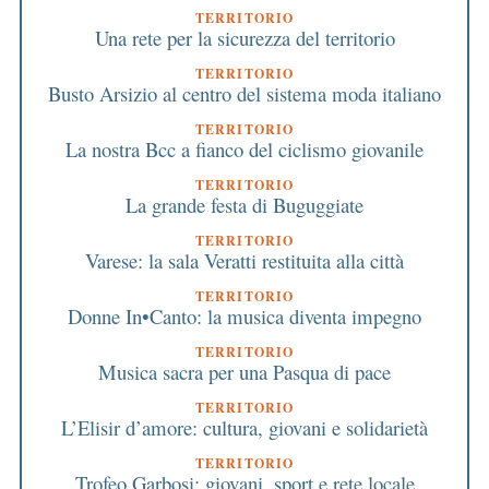
TERRITORIO
Una rete per la sicurezza del territorio
TERRITORIO
Busto Arsizio al centro del sistema moda italiano
TERRITORIO
La nostra Bcc a fianco del ciclismo giovanile
TERRITORIO
La grande festa di Buguggiate
TERRITORIO
Varese: la sala Veratti restituita alla città
TERRITORIO
Donne In•Canto: la musica diventa impegno
TERRITORIO
Musica sacra per una Pasqua di pace
TERRITORIO
L’Elisir d’amore: cultura, giovani e solidarietà
TERRITORIO
Trofeo Garbosi: giovani, sport e rete locale