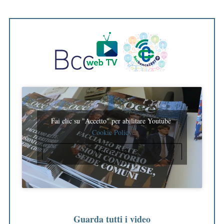
Fai clic su "Accetto" per abilitare Youtube
Cookie Policy
ACCETTO
Guarda tutti i video