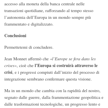
accesso alla moneta della banca centrale nelle
transazioni quotidiane, rafforzando al tempo stesso
l’autonomia dell’Europa in un mondo sempre più
frammentato e digitalizzato.
Conclusioni
Permettetemi di concludere.
Jean Monnet affermò che
«l’Europe se fera dans les
l’Europa si costruirà attraverso le
crises»
, cioè che
crisi
, e i progressi compiuti dall’inizio del processo di
integrazione sembrano confermare questa visione.
Ma in un mondo che cambia con la rapidità del nostro,
segnato dalle guerre, dalla frammentazione geopolitica e
dalle trasformazioni tecnologiche, un progresso lento e