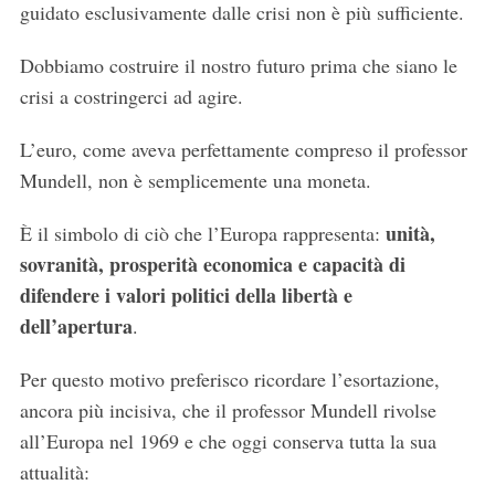
guidato esclusivamente dalle crisi non è più sufficiente.
Dobbiamo costruire il nostro futuro prima che siano le
crisi a costringerci ad agire.
L’euro, come aveva perfettamente compreso il professor
Mundell, non è semplicemente una moneta.
unità,
È il simbolo di ciò che l’Europa rappresenta:
sovranità, prosperità economica e capacità di
difendere i valori politici della libertà e
dell’apertura
.
Per questo motivo preferisco ricordare l’esortazione,
ancora più incisiva, che il professor Mundell rivolse
all’Europa nel 1969 e che oggi conserva tutta la sua
attualità: