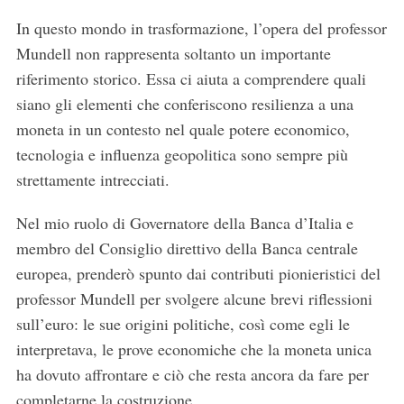
In questo mondo in trasformazione, l’opera del professor
Mundell non rappresenta soltanto un importante
riferimento storico. Essa ci aiuta a comprendere quali
siano gli elementi che conferiscono resilienza a una
moneta in un contesto nel quale potere economico,
tecnologia e influenza geopolitica sono sempre più
strettamente intrecciati.
Nel mio ruolo di Governatore della Banca d’Italia e
membro del Consiglio direttivo della Banca centrale
europea, prenderò spunto dai contributi pionieristici del
professor Mundell per svolgere alcune brevi riflessioni
sull’euro: le sue origini politiche, così come egli le
interpretava, le prove economiche che la moneta unica
ha dovuto affrontare e ciò che resta ancora da fare per
completarne la costruzione.