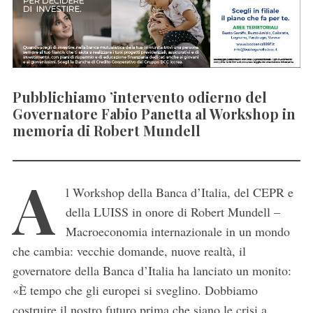
Pubblichiamo ’intervento odierno del
Governatore Fabio Panetta al Workshop in
memoria di Robert Mundell
A
l Workshop della Banca d’Italia, del CEPR e
della LUISS in onore di Robert Mundell –
Macroeconomia internazionale in un mondo
che cambia: vecchie domande, nuove realtà, il
governatore della Banca d’Italia ha lanciato un monito:
«È tempo che gli europei si sveglino. Dobbiamo
costruire il nostro futuro prima che siano le crisi a