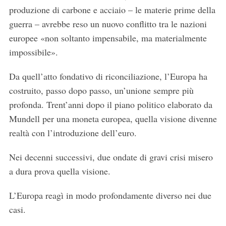
produzione di carbone e acciaio – le materie prime della
guerra – avrebbe reso un nuovo conflitto tra le nazioni
europee «non soltanto impensabile, ma materialmente
impossibile».
Da quell’atto fondativo di riconciliazione, l’Europa ha
costruito, passo dopo passo, un’unione sempre più
profonda. Trent’anni dopo il piano politico elaborato da
Mundell per una moneta europea, quella visione divenne
realtà con l’introduzione dell’euro.
Nei decenni successivi, due ondate di gravi crisi misero
a dura prova quella visione.
L’Europa reagì in modo profondamente diverso nei due
casi.