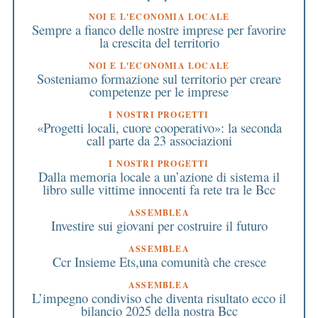
NOI E L'ECONOMIA LOCALE
Sempre a fianco delle nostre imprese per favorire
la crescita del territorio
NOI E L'ECONOMIA LOCALE
Sosteniamo formazione sul territorio per creare
competenze per le imprese
I NOSTRI PROGETTI
«Progetti locali, cuore cooperativo»: la seconda
call parte da 23 associazioni
I NOSTRI PROGETTI
Dalla memoria locale a un’azione di sistema il
libro sulle vittime innocenti fa rete tra le Bcc
ASSEMBLEA
Investire sui giovani per costruire il futuro
ASSEMBLEA
Ccr Insieme Ets,una comunità che cresce
ASSEMBLEA
L’impegno condiviso che diventa risultato ecco il
bilancio 2025 della nostra Bcc