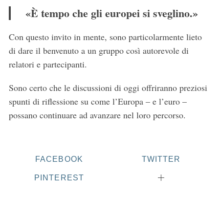
«È tempo che gli europei si sveglino.»
Con questo invito in mente, sono particolarmente lieto
di dare il benvenuto a un gruppo così autorevole di
relatori e partecipanti.
Sono certo che le discussioni di oggi offriranno preziosi
spunti di riflessione su come l’Europa – e l’euro –
possano continuare ad avanzare nel loro percorso.
FACEBOOK
TWITTER
PINTEREST