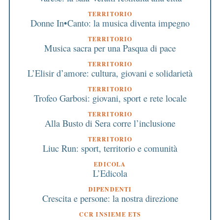
TERRITORIO
Donne In•Canto: la musica diventa impegno
TERRITORIO
Musica sacra per una Pasqua di pace
TERRITORIO
L’Elisir d’amore: cultura, giovani e solidarietà
TERRITORIO
Trofeo Garbosi: giovani, sport e rete locale
TERRITORIO
Alla Busto di Sera corre l’inclusione
TERRITORIO
Liuc Run: sport, territorio e comunità
EDICOLA
L’Edicola
DIPENDENTI
Crescita e persone: la nostra direzione
CCR INSIEME ETS