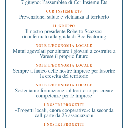
7 giugno: l’assemblea di Ccr Insieme Ets
CCR INSIEME ETS
Prevenzione, salute e vicinanza al territorio
IL GRUPPO
Il nostro presidente Roberto Scazzosi
riconfermato alla guida di Bcc Factoring
NOI E L'ECONOMIA LOCALE
Mutui agevolati per aiutare i giovani a costruire a
Varese il proprio futuro
NOI E L'ECONOMIA LOCALE
Sempre a fianco delle nostre imprese per favorire
la crescita del territorio
NOI E L'ECONOMIA LOCALE
Sosteniamo formazione sul territorio per creare
competenze per le imprese
I NOSTRI PROGETTI
«Progetti locali, cuore cooperativo»: la seconda
call parte da 23 associazioni
I NOSTRI PROGETTI