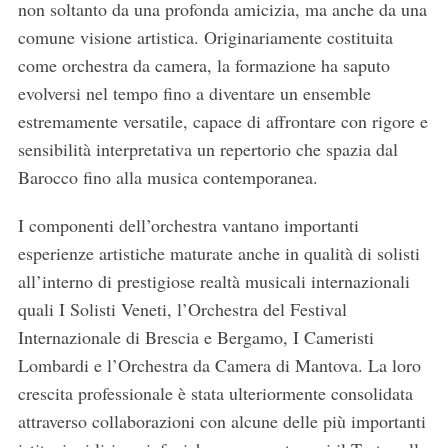
non soltanto da una profonda amicizia, ma anche da una
comune visione artistica. Originariamente costituita
come orchestra da camera, la formazione ha saputo
evolversi nel tempo fino a diventare un ensemble
estremamente versatile, capace di affrontare con rigore e
sensibilità interpretativa un repertorio che spazia dal
Barocco fino alla musica contemporanea.
I componenti dell’orchestra vantano importanti
esperienze artistiche maturate anche in qualità di solisti
all’interno di prestigiose realtà musicali internazionali
quali I Solisti Veneti, l’Orchestra del Festival
Internazionale di Brescia e Bergamo, I Cameristi
Lombardi e l’Orchestra da Camera di Mantova. La loro
crescita professionale è stata ulteriormente consolidata
attraverso collaborazioni con alcune delle più importanti