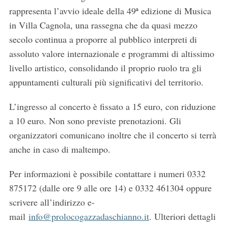
rappresenta l’avvio ideale della 49ª edizione di Musica
in Villa Cagnola, una rassegna che da quasi mezzo
secolo continua a proporre al pubblico interpreti di
assoluto valore internazionale e programmi di altissimo
livello artistico, consolidando il proprio ruolo tra gli
appuntamenti culturali più significativi del territorio.
L’ingresso al concerto è fissato a 15 euro, con riduzione
a 10 euro. Non sono previste prenotazioni. Gli
organizzatori comunicano inoltre che il concerto si terrà
anche in caso di maltempo.
Per informazioni è possibile contattare i numeri 0332
875172 (dalle ore 9 alle ore 14) e 0332 461304 oppure
scrivere all’indirizzo e-
mail
info@prolocogazzadaschianno.it
. Ulteriori dettagli