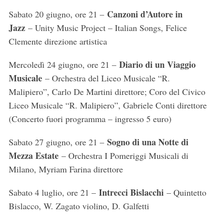
Canzoni d’Autore in
Sabato 20 giugno, ore 21 –
Jazz
– Unity Music Project – Italian Songs, Felice
Clemente direzione artistica
Diario di un Viaggio
Mercoledì 24 giugno, ore 21 –
Musicale
– Orchestra del Liceo Musicale “R.
Malipiero”, Carlo De Martini direttore; Coro del Civico
Liceo Musicale “R. Malipiero”, Gabriele Conti direttore
(Concerto fuori programma – ingresso 5 euro)
Sogno di una Notte di
Sabato 27 giugno, ore 21 –
Mezza Estate
– Orchestra I Pomeriggi Musicali di
Milano, Myriam Farina direttore
Intrecci Bislacchi
Sabato 4 luglio, ore 21 –
– Quintetto
Bislacco, W. Zagato violino, D. Galfetti