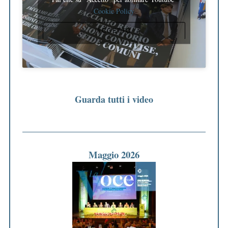
Cookie Policy
ACCETTO
Guarda tutti i video
Maggio 2026