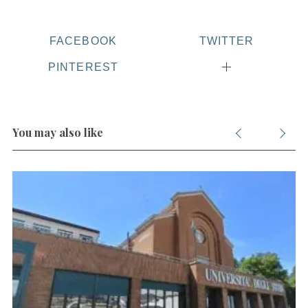
FACEBOOK
TWITTER
PINTEREST
You may also like