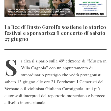
La Bcc di Busto Garolfo sostiene lo storico
festival e sponsorizza il concerto di sabato
27 giugno
S
i alza il sipario sulla 49ª edizione di “Musica in
Villa Cagnola” con un appuntamento di
straordinario prestigio che vedrà protagonisti
sabato 13 giugno alle ore 21 l’orchestra I Cameristi del
Verbano e il violinista Giuliano Carmignola, tra i più
autorevoli interpreti del repertorio mozartiano e barocco
a livello internazionale.