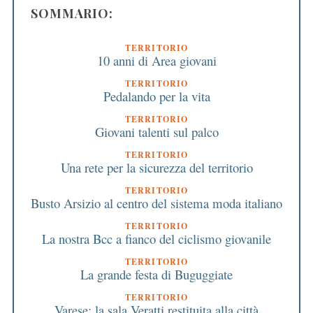
SOMMARIO:
TERRITORIO
10 anni di Area giovani
TERRITORIO
Pedalando per la vita
TERRITORIO
Giovani talenti sul palco
TERRITORIO
Una rete per la sicurezza del territorio
TERRITORIO
Busto Arsizio al centro del sistema moda italiano
TERRITORIO
La nostra Bcc a fianco del ciclismo giovanile
TERRITORIO
La grande festa di Buguggiate
TERRITORIO
Varese: la sala Veratti restituita alla città