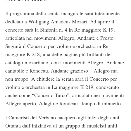
Il programma della serata inaugurale sarà interamente
dedicato a Wolfgang Amadeus Mozart. Ad aprire il
concerto sarà la Sinfonia n. 4 in Re maggiore K 19,
articolata nei movimenti Allegro, Andante e Presto.
Seguirà il Concerto per violino e orchestra in Re
maggiore K 218, una delle pagine più brillanti del
catalogo mozartiano, con i movimenti Allegro, Andante
cantabile e Rondeau. Andante grazioso – Allegro ma
non troppo. A chiudere la serata sarà il Concerto per
violino e orchestra in La maggiore K 219, conosciuto
anche come “Concerto Turco”, articolato nei movimenti
Allegro aperto, Adagio e Rondeau. Tempo di minuetto.
I Cameristi del Verbano nacquero agli inizi degli anni
Ottanta dall’iniziativa di un gruppo di musicisti uniti