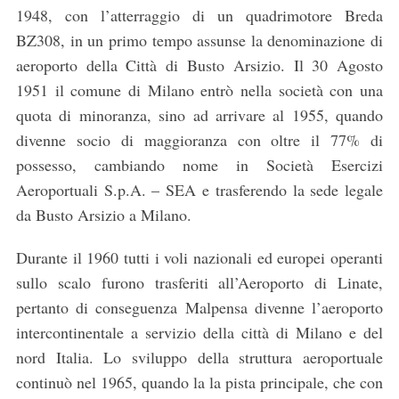
1948, con l’atterraggio di un quadrimotore Breda
BZ308, in un primo tempo assunse la denominazione di
aeroporto della Città di Busto Arsizio. Il 30 Agosto
1951 il comune di Milano entrò nella società con una
quota di minoranza, sino ad arrivare al 1955, quando
divenne socio di maggioranza con oltre il 77% di
possesso, cambiando nome in Società Esercizi
Aeroportuali S.p.A. – SEA e trasferendo la sede legale
da Busto Arsizio a Milano.
Durante il 1960 tutti i voli nazionali ed europei operanti
sullo scalo furono trasferiti all’Aeroporto di Linate,
pertanto di conseguenza Malpensa divenne l’aeroporto
intercontinentale a servizio della città di Milano e del
nord Italia. Lo sviluppo della struttura aeroportuale
continuò nel 1965, quando la la pista principale, che con