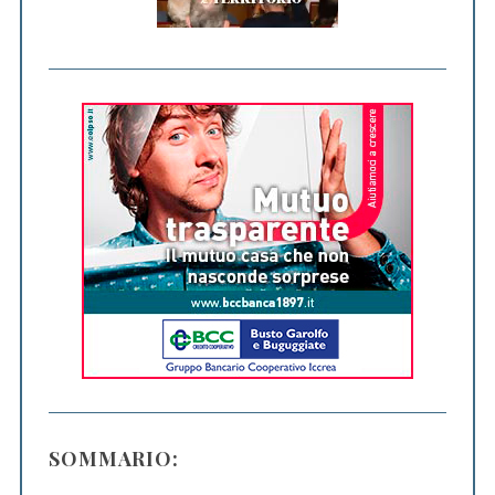
SOMMARIO: