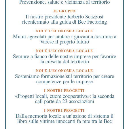
Prevenzione, salute e vicinanza al territorio
IL GRUPPO
Il nostro presidente Roberto Scazzosi
riconfermato alla guida di Bcc Factoring
NOI E L'ECONOMIA LOCALE
Mutui agevolati per aiutare i giovani a costruire a
Varese il proprio futuro
NOI E L'ECONOMIA LOCALE
Sempre a fianco delle nostre imprese per favorire
la crescita del territorio
NOI E L'ECONOMIA LOCALE
Sosteniamo formazione sul territorio per creare
competenze per le imprese
I NOSTRI PROGETTI
«Progetti locali, cuore cooperativo»: la seconda
call parte da 23 associazioni
I NOSTRI PROGETTI
Dalla memoria locale a un’azione di sistema il
libro sulle vittime innocenti fa rete tra le Bcc