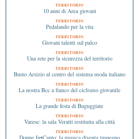
TERRITORIO
10 anni di Area giovani
TERRITORIO
Pedalando per la vita
TERRITORIO
Giovani talenti sul palco
TERRITORIO
Una rete per la sicurezza del territorio
TERRITORIO
Busto Arsizio al centro del sistema moda italiano
TERRITORIO
La nostra Bcc a fianco del ciclismo giovanile
TERRITORIO
La grande festa di Buguggiate
TERRITORIO
Varese: la sala Veratti restituita alla città
TERRITORIO
Donne In•Canto: la musica diventa impegno