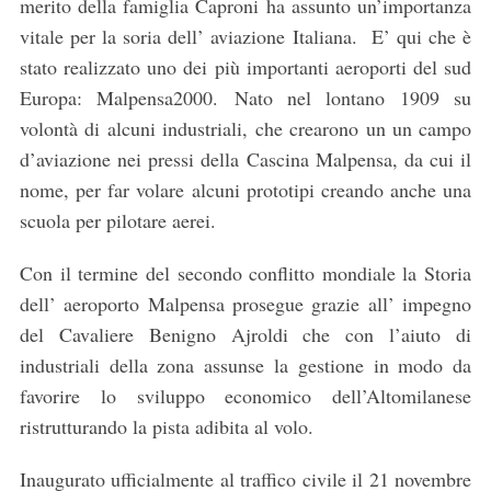
merito della famiglia Caproni ha assunto un’importanza
vitale per la soria dell’ aviazione Italiana. E’ qui che è
stato realizzato uno dei più importanti aeroporti del sud
Europa: Malpensa2000. Nato nel lontano 1909 su
volontà di alcuni industriali, che crearono un un campo
d’aviazione nei pressi della Cascina Malpensa, da cui il
nome, per far volare alcuni prototipi creando anche una
scuola per pilotare aerei.
Con il termine del secondo conflitto mondiale la Storia
dell’ aeroporto Malpensa prosegue grazie all’ impegno
del Cavaliere Benigno Ajroldi che con l’aiuto di
industriali della zona assunse la gestione in modo da
favorire lo sviluppo economico dell’Altomilanese
ristrutturando la pista adibita al volo.
Inaugurato ufficialmente al traffico civile il 21 novembre