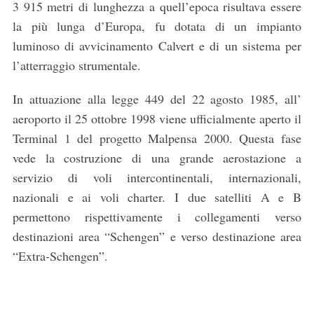
3 915 metri di lunghezza a quell’epoca risultava essere
la più lunga d’Europa, fu dotata di un impianto
luminoso di avvicinamento Calvert e di un sistema per
l’atterraggio strumentale.
In attuazione alla legge 449 del 22 agosto 1985, all’
aeroporto il 25 ottobre 1998 viene ufficialmente aperto il
Terminal 1 del progetto Malpensa 2000. Questa fase
vede la costruzione di una grande aerostazione a
servizio di voli intercontinentali, internazionali,
nazionali e ai voli charter. I due satelliti A e B
permettono rispettivamente i collegamenti verso
destinazioni area “Schengen” e verso destinazione area
“Extra-Schengen”.