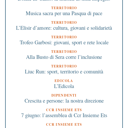
TERRITORIO
Musica sacra per una Pasqua di pace
TERRITORIO
L’Elisir d’amore: cultura, giovani e solidarietà
TERRITORIO
Trofeo Garbosi: giovani, sport e rete locale
TERRITORIO
Alla Busto di Sera corre l’inclusione
TERRITORIO
Liuc Run: sport, territorio e comunità
EDICOLA
L’Edicola
DIPENDENTI
Crescita e persone: la nostra direzione
CCR INSIEME ETS
7 giugno: l’assemblea di Ccr Insieme Ets
CCR INSIEME ETS