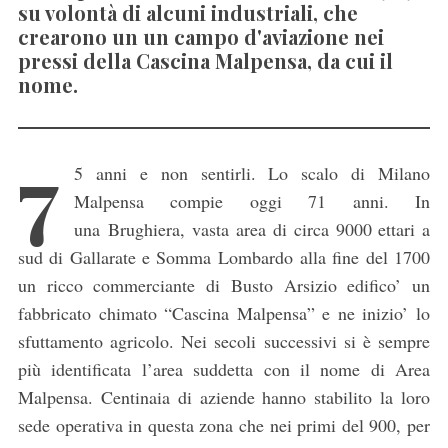
su volontà di alcuni industriali, che
crearono un un campo d'aviazione nei
pressi della Cascina Malpensa, da cui il
nome.
7
5 anni e non sentirli. Lo scalo di Milano
Malpensa compie oggi 71 anni. In
una Brughiera, vasta area di circa 9000 ettari a
sud di Gallarate e Somma Lombardo alla fine del 1700
un ricco commerciante di Busto Arsizio edifico’ un
fabbricato chimato “Cascina Malpensa” e ne inizio’ lo
sfuttamento agricolo. Nei secoli successivi si è sempre
più identificata l’area suddetta con il nome di Area
Malpensa. Centinaia di aziende hanno stabilito la loro
sede operativa in questa zona che nei primi del 900, per