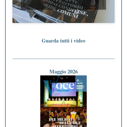
ACCETTO
Guarda tutti i video
Maggio 2026